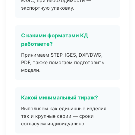
ЕАЭС, при необходимости —
экспортную упаковку.
С какими форматами КД
работаете?
Принимаем STEP, IGES, DXF/DWG,
PDF, также помогаем подготовить
модели.
Какой минимальный тираж?
Выполняем как единичные изделия,
так и крупные серии — сроки
согласуем индивидуально.