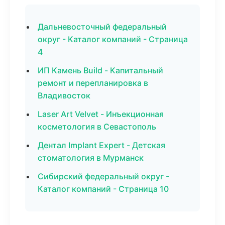
Дальневосточный федеральный
округ - Каталог компаний - Страница
4
ИП Камень Build - Капитальный
ремонт и перепланировка в
Владивосток
Laser Art Velvet - Инъекционная
косметология в Севастополь
Дентал Implant Expert - Детская
стоматология в Мурманск
Сибирский федеральный округ -
Каталог компаний - Страница 10