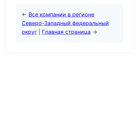
←
Все компании в регионе
Северо-Западный федеральный
округ
|
Главная страница
→