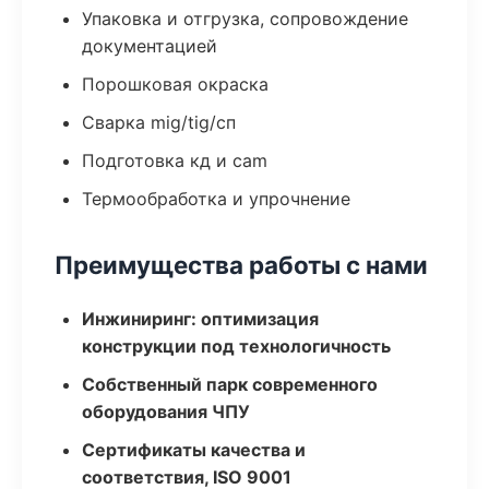
Упаковка и отгрузка, сопровождение
документацией
Порошковая окраска
Сварка mig/tig/сп
Подготовка кд и cam
Термообработка и упрочнение
Преимущества работы с нами
Инжиниринг: оптимизация
конструкции под технологичность
Собственный парк современного
оборудования ЧПУ
Сертификаты качества и
соответствия, ISO 9001