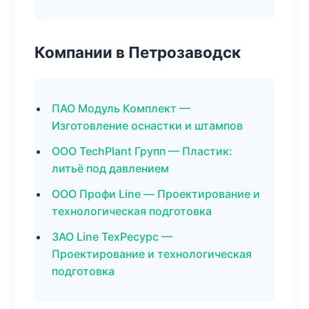
Компании в Петрозаводск
ПАО Модуль Комплект —
Изготовление оснастки и штампов
ООО TechPlant Групп — Пластик:
литьё под давлением
ООО Профи Line — Проектирование и
технологическая подготовка
ЗАО Line ТехРесурс —
Проектирование и технологическая
подготовка