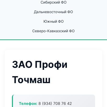
Сибирский ФО
Дальневосточный ФО
Южный ФО
Северо-Кавказский ФО
ЗАО Профи
Точмаш
Телефон:
8 (934) 708 76 42