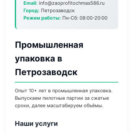
Email:
info@zaoprofitochmas586.ru
Город:
Петрозаводск
Режим работы:
Пн-Сб: 08:00-20:00
Промышленная
упаковка в
Петрозаводск
Опыт 10+ лет в промышленная упаковка.
Выпускаем пилотные партии за сжатые
сроки, далее масштабируем объёмы.
Наши услуги