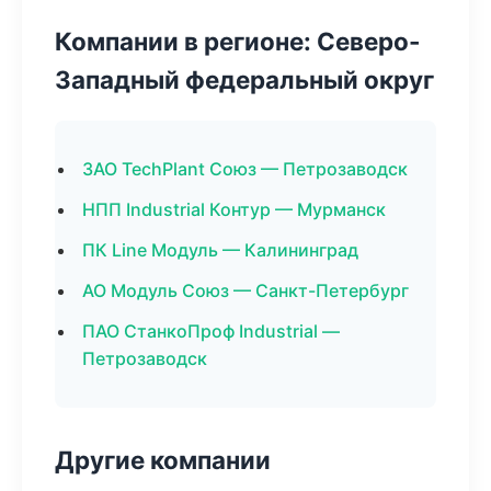
Компании в регионе: Северо-
Западный федеральный округ
ЗАО TechPlant Союз — Петрозаводск
НПП Industrial Контур — Мурманск
ПК Line Модуль — Калининград
АО Модуль Союз — Санкт-Петербург
ПАО СтанкоПроф Industrial —
Петрозаводск
Другие компании