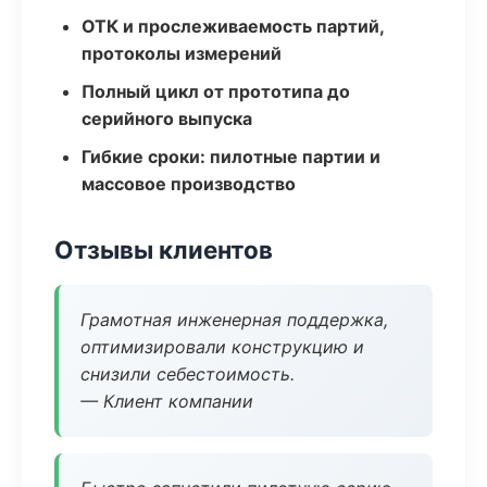
ОТК и прослеживаемость партий,
протоколы измерений
Полный цикл от прототипа до
серийного выпуска
Гибкие сроки: пилотные партии и
массовое производство
Отзывы клиентов
Грамотная инженерная поддержка,
оптимизировали конструкцию и
снизили себестоимость.
— Клиент компании