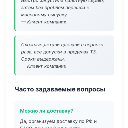
Быстро запустили пилотную серию,
затем без проблем перешли к
массовому выпуску.
— Клиент компании
Сложные детали сделали с первого
раза, все допуски в пределах ТЗ.
Сроки выдержаны.
— Клиент компании
Часто задаваемые вопросы
Можно ли доставку?
Да, организуем доставку по РФ и