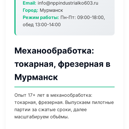
Email:
info@nppindustrialko603.ru
Город:
Мурманск
Режим работы:
Пн-Пт: 09:00-18:00,
обед 13:00-14:00
Механообработка:
токарная, фрезерная в
Мурманск
Опыт 17+ лет в механообработка:
токарная, фрезерная. Выпускаем пилотные
партии за сжатые сроки, далее
масштабируем объёмы.