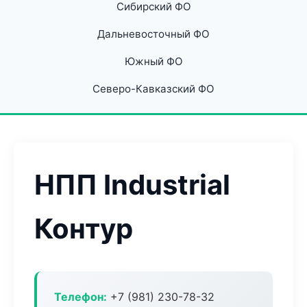
Сибирский ФО
Дальневосточный ФО
Южный ФО
Северо-Кавказский ФО
НПП Industrial
Контур
Телефон:
+7 (981) 230-78-32