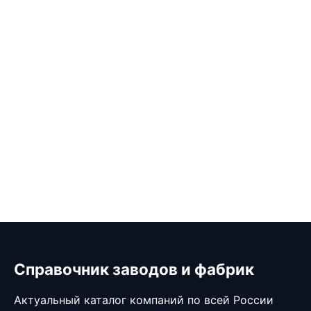
Справочник заводов и фабрик
Актуальный каталог компаний по всей России