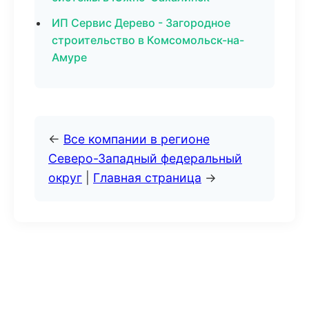
ИП Сервис Дерево - Загородное
строительство в Комсомольск-на-
Амуре
←
Все компании в регионе
Северо-Западный федеральный
округ
|
Главная страница
→