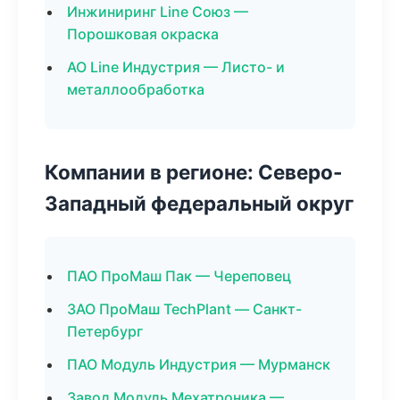
Инжиниринг Line Союз —
Порошковая окраска
АО Line Индустрия — Листо- и
металлообработка
Компании в регионе: Северо-
Западный федеральный округ
ПАО ПроМаш Пак — Череповец
ЗАО ПроМаш TechPlant — Санкт-
Петербург
ПАО Модуль Индустрия — Мурманск
Завод Модуль Мехатроника —