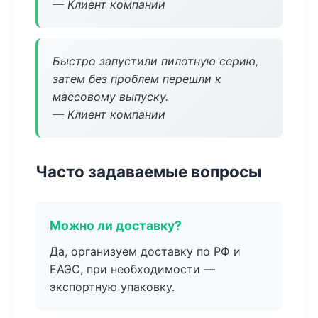
— Клиент компании
Быстро запустили пилотную серию,
затем без проблем перешли к
массовому выпуску.
— Клиент компании
Часто задаваемые вопросы
Можно ли доставку?
Да, организуем доставку по РФ и
ЕАЭС, при необходимости —
экспортную упаковку.