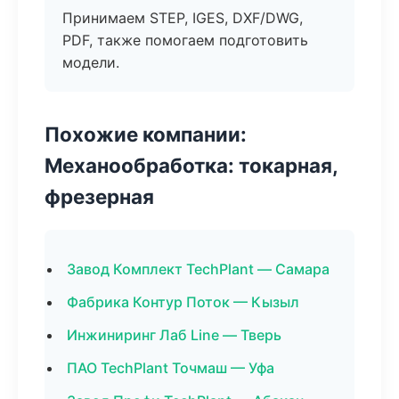
Принимаем STEP, IGES, DXF/DWG,
PDF, также помогаем подготовить
модели.
Похожие компании:
Механообработка: токарная,
фрезерная
Завод Комплект TechPlant — Самара
Фабрика Контур Поток — Кызыл
Инжиниринг Лаб Line — Тверь
ПАО TechPlant Точмаш — Уфа