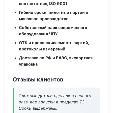
соответствия, ISO 9001
Гибкие сроки: пилотные партии и
массовое производство
Собственный парк современного
оборудования ЧПУ
ОТК и прослеживаемость партий,
протоколы измерений
Доставка по РФ и ЕАЭС, экспортная
упаковка
Отзывы клиентов
Сложные детали сделали с первого
раза, все допуски в пределах ТЗ.
Сроки выдержаны.