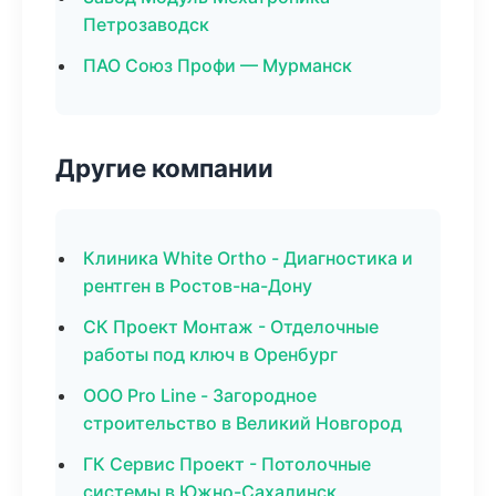
Петрозаводск
ПАО Союз Профи — Мурманск
Другие компании
Клиника White Ortho - Диагностика и
рентген в Ростов-на-Дону
СК Проект Монтаж - Отделочные
работы под ключ в Оренбург
ООО Pro Line - Загородное
строительство в Великий Новгород
ГК Сервис Проект - Потолочные
системы в Южно-Сахалинск