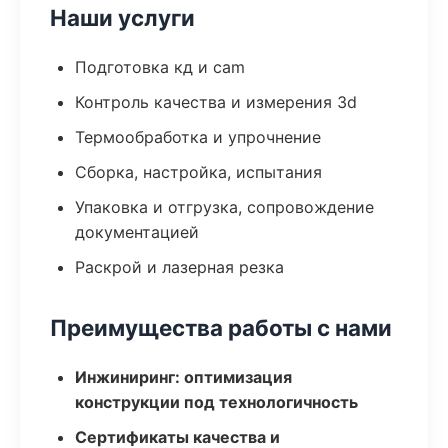
Наши услуги
Подготовка кд и cam
Контроль качества и измерения 3d
Термообработка и упрочнение
Сборка, настройка, испытания
Упаковка и отгрузка, сопровождение
документацией
Раскрой и лазерная резка
Преимущества работы с нами
Инжиниринг: оптимизация
конструкции под технологичность
Сертификаты качества и