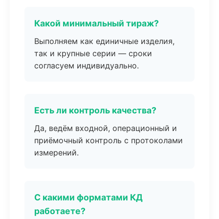
Какой минимальный тираж?
Выполняем как единичные изделия,
так и крупные серии — сроки
согласуем индивидуально.
Есть ли контроль качества?
Да, ведём входной, операционный и
приёмочный контроль с протоколами
измерений.
С какими форматами КД
работаете?