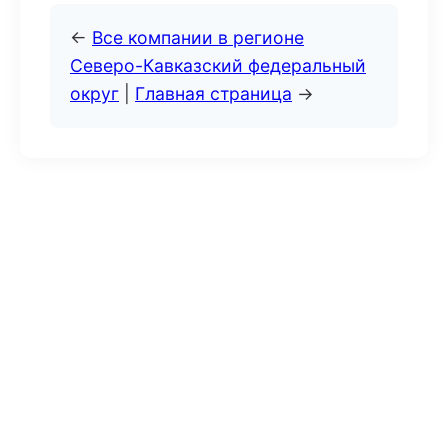
←
Все компании в регионе
Северо-Кавказский федеральный
округ
|
Главная страница
→