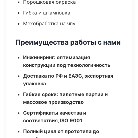
Порошковая окраска
Гибка и штамповка
Мехобработка на чпу
Преимущества работы с нами
Инжиниринг: оптимизация
конструкции под технологичность
Доставка по РФ и ЕАЭС, экспортная
упаковка
Гибкие сроки: пилотные партии и
массовое производство
Сертификаты качества и
соответствия, ISO 9001
Полный цикл от прототипа до