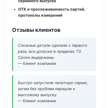
серийного выпуска
ОТК и прослеживаемость партий,
протоколы измерений
Отзывы клиентов
Сложные детали сделали с первого
раза, все допуски в пределах ТЗ.
Сроки выдержаны.
— Клиент компании
Быстро запустили пилотную серию,
затем без проблем перешли к
массовому выпуску.
— Клиент компании