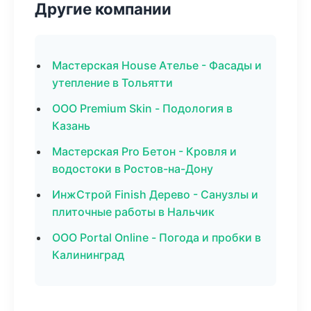
Другие компании
Мастерская House Ателье - Фасады и
утепление в Тольятти
ООО Premium Skin - Подология в
Казань
Мастерская Pro Бетон - Кровля и
водостоки в Ростов-на-Дону
ИнжСтрой Finish Дерево - Санузлы и
плиточные работы в Нальчик
ООО Portal Online - Погода и пробки в
Калининград