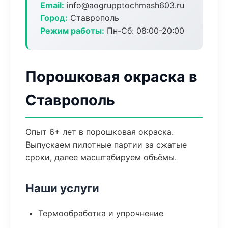
Email:
info@aogrupptochmash603.ru
Город:
Ставрополь
Режим работы:
Пн-Сб: 08:00-20:00
Порошковая окраска в
Ставрополь
Опыт 6+ лет в порошковая окраска.
Выпускаем пилотные партии за сжатые
сроки, далее масштабируем объёмы.
Наши услуги
Термообработка и упрочнение