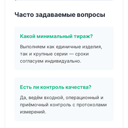
Часто задаваемые вопросы
Какой минимальный тираж?
Выполняем как единичные изделия,
так и крупные серии — сроки
согласуем индивидуально.
Есть ли контроль качества?
Да, ведём входной, операционный и
приёмочный контроль с протоколами
измерений.