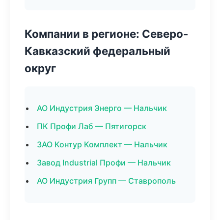
Компании в регионе: Северо-
Кавказский федеральный
округ
АО Индустрия Энерго — Нальчик
ПК Профи Лаб — Пятигорск
ЗАО Контур Комплект — Нальчик
Завод Industrial Профи — Нальчик
АО Индустрия Групп — Ставрополь