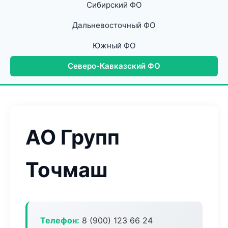
Сибирский ФО
Дальневосточный ФО
Южный ФО
Северо-Кавказский ФО
АО Групп
Точмаш
Телефон:
8 (900) 123 66 24