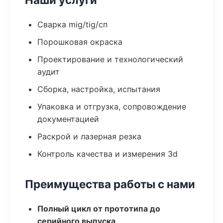
Сварка mig/tig/сп
Порошковая окраска
Проектирование и технологический
аудит
Сборка, настройка, испытания
Упаковка и отгрузка, сопровождение
документацией
Раскрой и лазерная резка
Контроль качества и измерения 3d
Преимущества работы с нами
Полный цикл от прототипа до
серийного выпуска