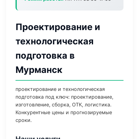
Проектирование и
технологическая
подготовка в
Мурманск
проектирование и технологическая
подготовка под ключ: проектирование,
изготовление, сборка, ОТК, логистика.
Конкурентные цены и прогнозируемые
сроки.
Наши услуги