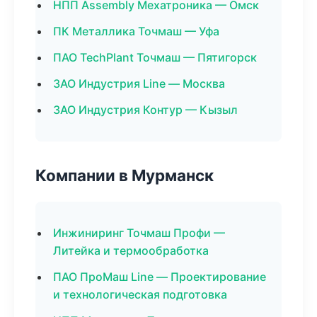
НПП Assembly Мехатроника — Омск
ПК Металлика Точмаш — Уфа
ПАО TechPlant Точмаш — Пятигорск
ЗАО Индустрия Line — Москва
ЗАО Индустрия Контур — Кызыл
Компании в Мурманск
Инжиниринг Точмаш Профи —
Литейка и термообработка
ПАО ПроМаш Line — Проектирование
и технологическая подготовка