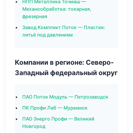
НПП Металлика Точмаш —
Механообработка: токарная,
фрезерная
Завод Комплект Поток — Пластик:
литьё под давлением
Компании в регионе: Северо-
Западный федеральный округ
ПАО Поток Модуль — Петрозаводск
ПК Профи Лаб — Мурманск
ПАО Энерго Профи — Великий
Новгород