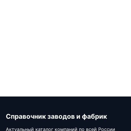
Справочник заводов и фабрик
Актуальный каталог компаний по всей России