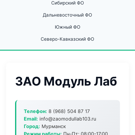
Сибирский ФО
Дальневосточный ФО
Южный ФО
Северо-Кавказский ФО
ЗАО Модуль Лаб
Телефон:
8 (968) 504 87 17
Email:
info@zaomodullab103.ru
Город:
Мурманск
Режим работы:
Пн-Пт: 08:00-17:00