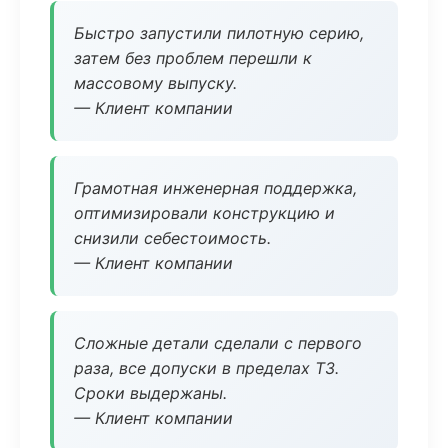
Быстро запустили пилотную серию,
затем без проблем перешли к
массовому выпуску.
— Клиент компании
Грамотная инженерная поддержка,
оптимизировали конструкцию и
снизили себестоимость.
— Клиент компании
Сложные детали сделали с первого
раза, все допуски в пределах ТЗ.
Сроки выдержаны.
— Клиент компании