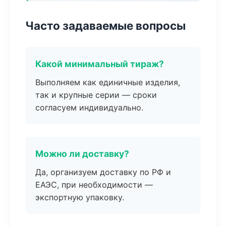
Часто задаваемые вопросы
Какой минимальный тираж?
Выполняем как единичные изделия,
так и крупные серии — сроки
согласуем индивидуально.
Можно ли доставку?
Да, организуем доставку по РФ и
ЕАЭС, при необходимости —
экспортную упаковку.