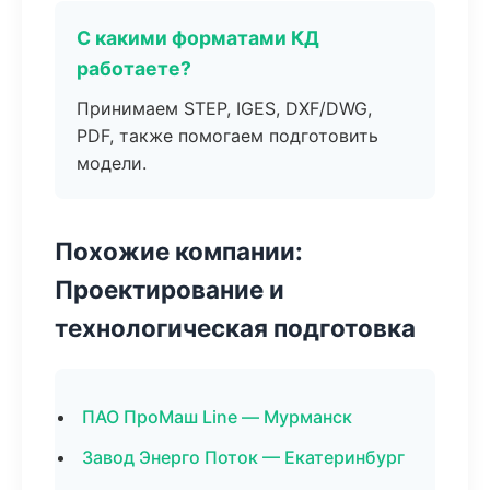
С какими форматами КД
работаете?
Принимаем STEP, IGES, DXF/DWG,
PDF, также помогаем подготовить
модели.
Похожие компании:
Проектирование и
технологическая подготовка
ПАО ПроМаш Line — Мурманск
Завод Энерго Поток — Екатеринбург