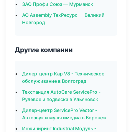
ЗАО Профи Союз — Мурманск
АО Assembly ТехРесурс — Великий
Новгород
Другие компании
Дилер-центр Кар V8 - Техническое
обслуживание в Волгоград
Техстанция AutoCare ServicePro -
Рулевое и подвеска в Ульяновск
Дилер-центр ServicePro Vector -
Автозвук и мультимедиа в Воронеж
Инжиниринг Industrial Модуль -