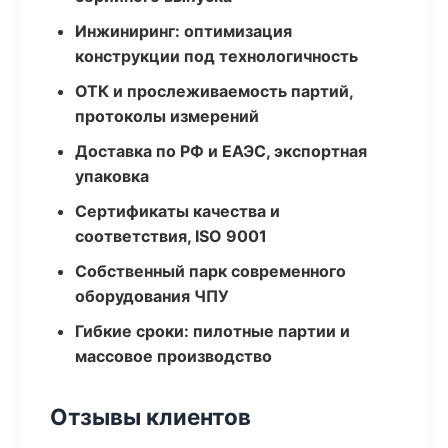
Инжиниринг: оптимизация
конструкции под технологичность
ОТК и прослеживаемость партий,
протоколы измерений
Доставка по РФ и ЕАЭС, экспортная
упаковка
Сертификаты качества и
соответствия, ISO 9001
Собственный парк современного
оборудования ЧПУ
Гибкие сроки: пилотные партии и
массовое производство
Отзывы клиентов