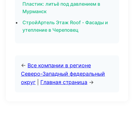
Пластик: литьё под давлением в
Мурманск
СтройАртель Этаж Roof - Фасады и
утепление в Череповец
←
Все компании в регионе
Северо-Западный федеральный
округ
|
Главная страница
→