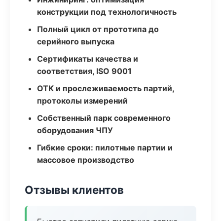
конструкции под технологичность
Полный цикл от прототипа до
серийного выпуска
Сертификаты качества и
соответствия, ISO 9001
ОТК и прослеживаемость партий,
протоколы измерений
Собственный парк современного
оборудования ЧПУ
Гибкие сроки: пилотные партии и
массовое производство
Отзывы клиентов