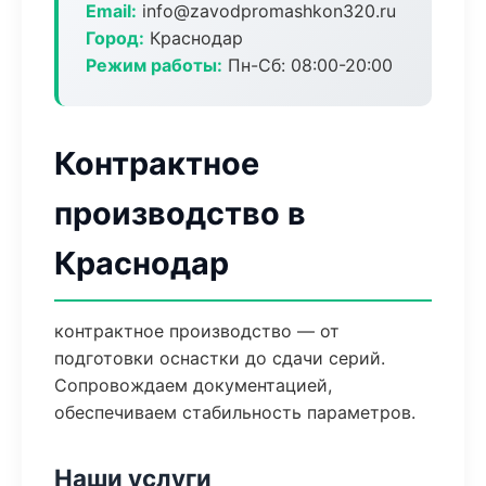
Email:
info@zavodpromashkon320.ru
Город:
Краснодар
Режим работы:
Пн-Сб: 08:00-20:00
Контрактное
производство в
Краснодар
контрактное производство — от
подготовки оснастки до сдачи серий.
Сопровождаем документацией,
обеспечиваем стабильность параметров.
Наши услуги