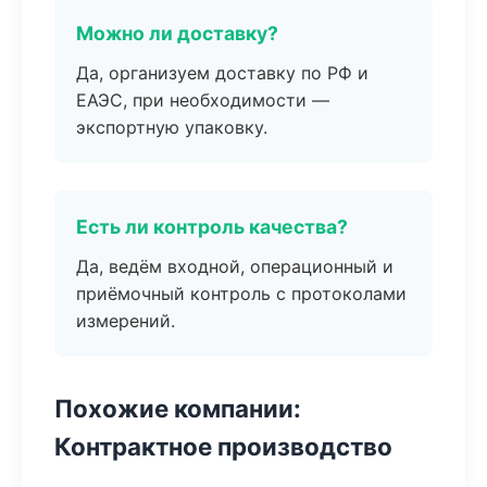
Можно ли доставку?
Да, организуем доставку по РФ и
ЕАЭС, при необходимости —
экспортную упаковку.
Есть ли контроль качества?
Да, ведём входной, операционный и
приёмочный контроль с протоколами
измерений.
Похожие компании:
Контрактное производство