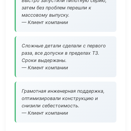
Быстро запустили пилотную серию,
затем без проблем перешли к
массовому выпуску.
— Клиент компании
Сложные детали сделали с первого
раза, все допуски в пределах ТЗ.
Сроки выдержаны.
— Клиент компании
Грамотная инженерная поддержка,
оптимизировали конструкцию и
снизили себестоимость.
— Клиент компании