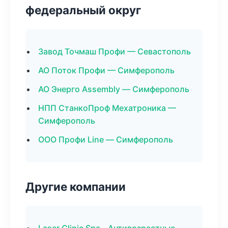
федеральный округ
Завод Точмаш Профи — Севастополь
АО Поток Профи — Симферополь
АО Энерго Assembly — Симферополь
НПП СтанкоПроф Мехатроника —
Симферополь
ООО Профи Line — Симферополь
Другие компании