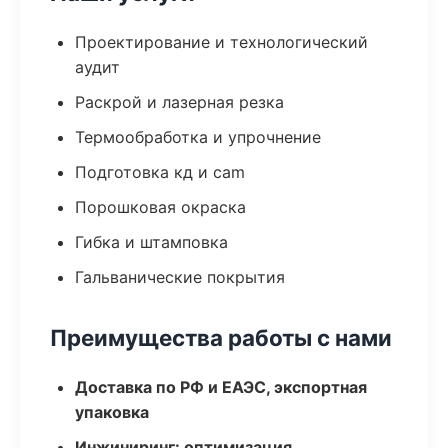
Проектирование и технологический
аудит
Раскрой и лазерная резка
Термообработка и упрочнение
Подготовка кд и cam
Порошковая окраска
Гибка и штамповка
Гальванические покрытия
Преимущества работы с нами
Доставка по РФ и ЕАЭС, экспортная
упаковка
Инжиниринг: оптимизация