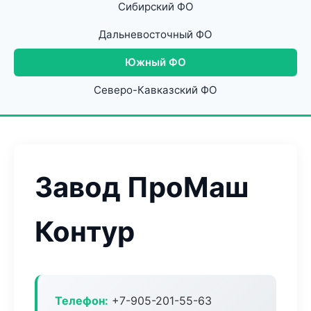
Сибирский ФО
Дальневосточный ФО
Южный ФО
Северо-Кавказский ФО
Завод ПроМаш
Контур
Телефон:
+7-905-201-55-63