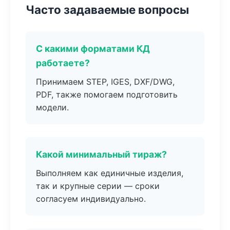
Часто задаваемые вопросы
С какими форматами КД
работаете?
Принимаем STEP, IGES, DXF/DWG,
PDF, также помогаем подготовить
модели.
Какой минимальный тираж?
Выполняем как единичные изделия,
так и крупные серии — сроки
согласуем индивидуально.