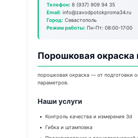
Телефон:
8 (937) 909 94 35
Email:
info@zavodpotokproma34.ru
Город:
Севастополь
Режим работы:
Пн-Пт: 08:00-17:00
Порошковая окраска 
порошковая окраска — от подготовки о
параметров.
Наши услуги
Контроль качества и измерения 3d
Гибка и штамповка