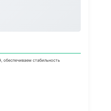
, обеспечиваем стабильность