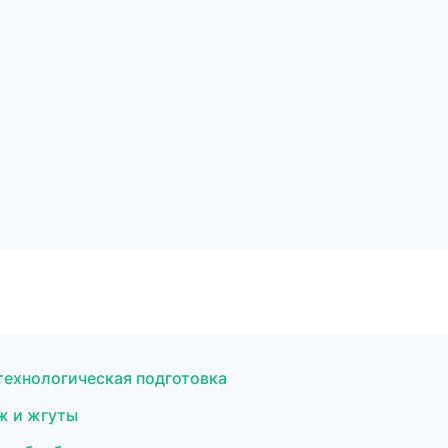
технологическая подготовка
ж и жгуты