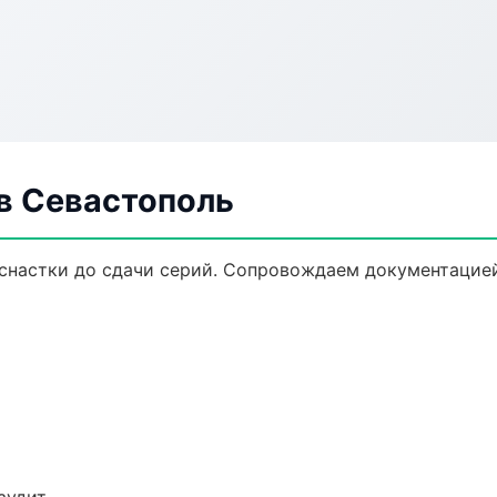
в Севастополь
снастки до сдачи серий. Сопровождаем документацией