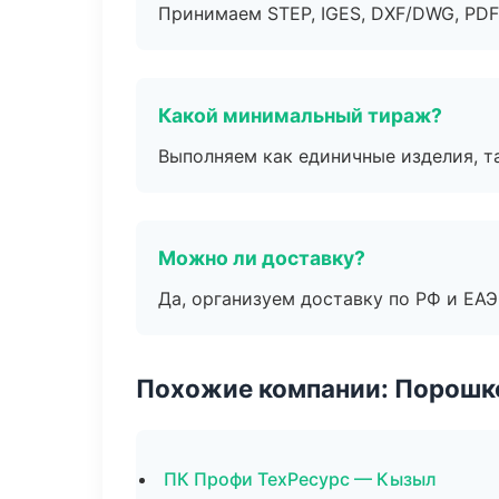
Принимаем STEP, IGES, DXF/DWG, PDF
Какой минимальный тираж?
Выполняем как единичные изделия, т
Можно ли доставку?
Да, организуем доставку по РФ и ЕА
Похожие компании: Порошк
ПК Профи ТехРесурс — Кызыл