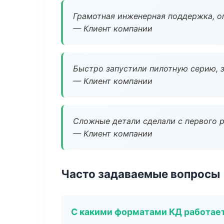
Грамотная инженерная поддержка, о
— Клиент компании
Быстро запустили пилотную серию, з
— Клиент компании
Сложные детали сделали с первого р
— Клиент компании
Часто задаваемые вопросы
С какими форматами КД работае