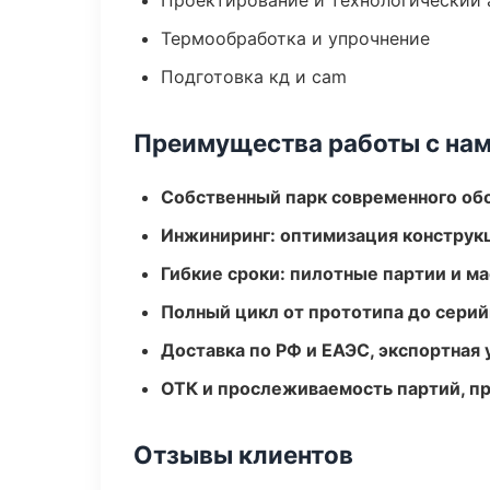
Проектирование и технологический 
Термообработка и упрочнение
Подготовка кд и cam
Преимущества работы с на
Собственный парк современного об
Инжиниринг: оптимизация конструк
Гибкие сроки: пилотные партии и м
Полный цикл от прототипа до серий
Доставка по РФ и ЕАЭС, экспортная 
ОТК и прослеживаемость партий, п
Отзывы клиентов