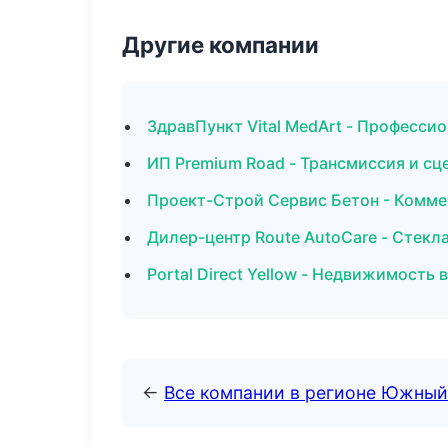
Другие компании
ЗдравПункт Vital MedArt - Профессио
ИП Premium Road - Трансмиссия и сц
Проект-Строй Сервис Бетон - Комме
Дилер-центр Route AutoCare - Стекла
Portal Direct Yellow - Недвижимость 
←
Все компании в регионе Южный