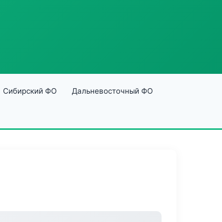
Сибирский ФО
Дальневосточный ФО