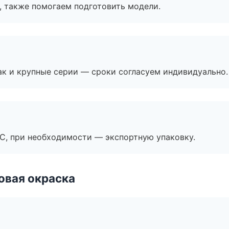
, также помогаем подготовить модели.
ак и крупные серии — сроки согласуем индивидуально.
ЭС, при необходимости — экспортную упаковку.
овая окраска