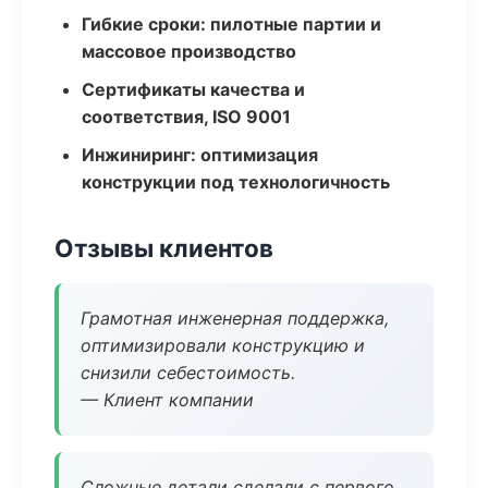
Гибкие сроки: пилотные партии и
массовое производство
Сертификаты качества и
соответствия, ISO 9001
Инжиниринг: оптимизация
конструкции под технологичность
Отзывы клиентов
Грамотная инженерная поддержка,
оптимизировали конструкцию и
снизили себестоимость.
— Клиент компании
Сложные детали сделали с первого