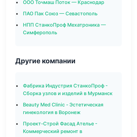
ООО Точмаш Поток — Краснодар
ПАО Пак Союз — Севастополь
НПП СтанкоПроф Мехатроника —
Симферополь
Другие компании
Фабрика Индустрия СтанкоПроф -
Сборка узлов и изделий в Мурманск
Beauty Med Clinic - Эстетическая
гинекология в Воронеж
Проект-Строй Фасад Ателье -
Коммерческий ремонт в