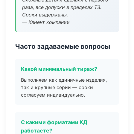
раза, все допуски в пределах ТЗ.
Сроки выдержаны.
— Клиент компании
Часто задаваемые вопросы
Какой минимальный тираж?
Выполняем как единичные изделия,
так и крупные серии — сроки
согласуем индивидуально.
С какими форматами КД
работаете?