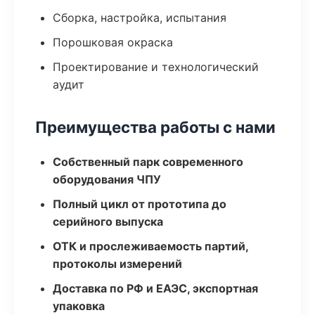
Сборка, настройка, испытания
Порошковая окраска
Проектирование и технологический
аудит
Преимущества работы с нами
Собственный парк современного
оборудования ЧПУ
Полный цикл от прототипа до
серийного выпуска
ОТК и прослеживаемость партий,
протоколы измерений
Доставка по РФ и ЕАЭС, экспортная
упаковка