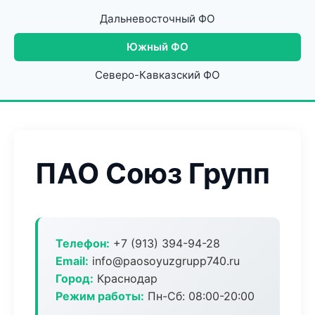
Дальневосточный ФО
Южный ФО
Северо-Кавказский ФО
ПАО Союз Групп
Телефон:
+7 (913) 394-94-28
Email:
info@paosoyuzgrupp740.ru
Город:
Краснодар
Режим работы:
Пн-Сб: 08:00-20:00