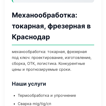
Механообработка:
токарная, фрезерная в
Краснодар
механообработка: токарная, фрезерная
под ключ: проектирование, изготовление,
сборка, ОТК, логистика. Конкурентные
цены и прогнозируемые сроки.
Наши услуги
Термообработка и упрочнение
Сварка mig/tig/сп