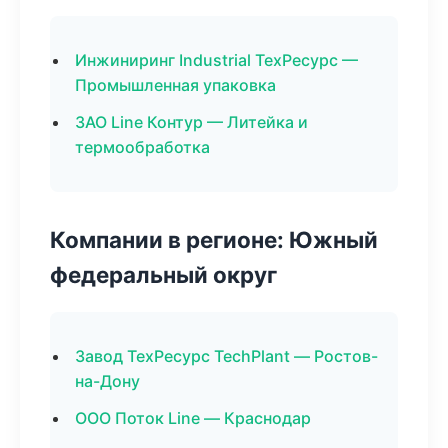
Инжиниринг Industrial ТехРесурс —
Промышленная упаковка
ЗАО Line Контур — Литейка и
термообработка
Компании в регионе: Южный
федеральный округ
Завод ТехРесурс TechPlant — Ростов-
на-Дону
ООО Поток Line — Краснодар