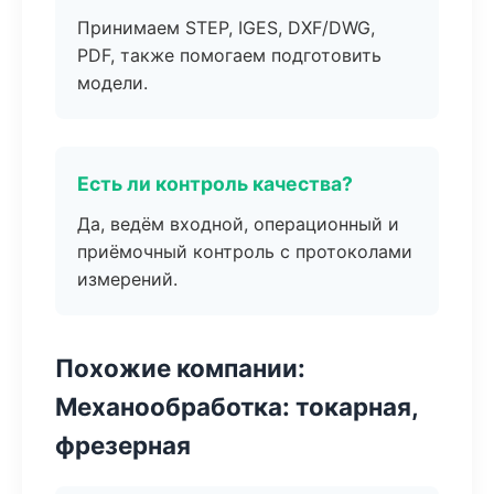
Принимаем STEP, IGES, DXF/DWG,
PDF, также помогаем подготовить
модели.
Есть ли контроль качества?
Да, ведём входной, операционный и
приёмочный контроль с протоколами
измерений.
Похожие компании:
Механообработка: токарная,
фрезерная