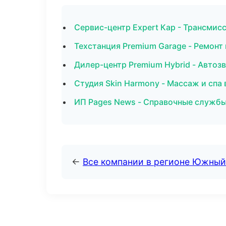
Сервис-центр Expert Кар - Трансмис
Техстанция Premium Garage - Ремонт
Дилер-центр Premium Hybrid - Автоз
Студия Skin Harmony - Массаж и спа 
ИП Pages News - Справочные службы
←
Все компании в регионе Южный