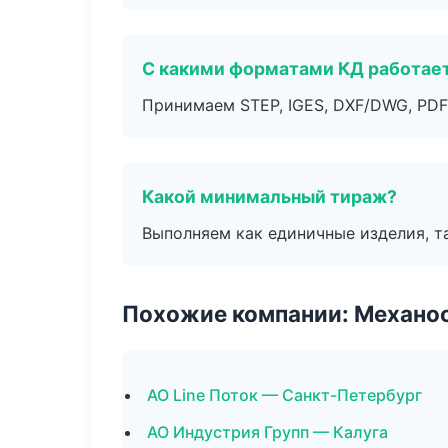
С какими форматами КД работае
Принимаем STEP, IGES, DXF/DWG, PDF
Какой минимальный тираж?
Выполняем как единичные изделия, т
Похожие компании: Механоо
АО Line Поток — Санкт-Петербург
АО Индустрия Групп — Калуга