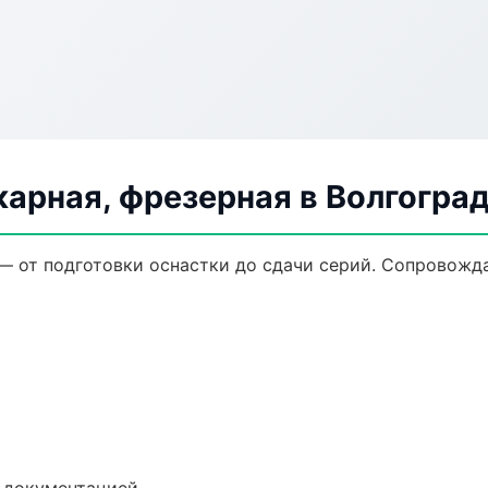
арная, фрезерная в Волгогра
 — от подготовки оснастки до сдачи серий. Сопровож