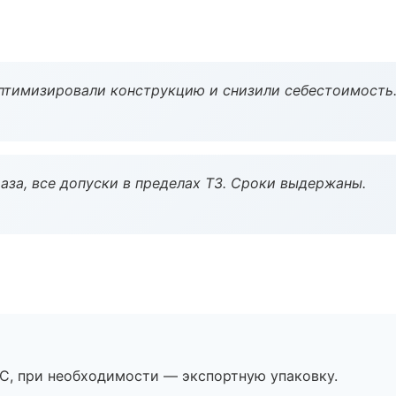
птимизировали конструкцию и снизили себестоимость
аза, все допуски в пределах ТЗ. Сроки выдержаны.
ЭС, при необходимости — экспортную упаковку.