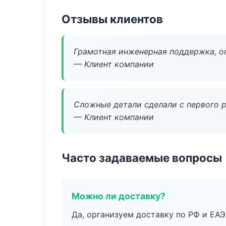
Отзывы клиентов
Грамотная инженерная поддержка, о
— Клиент компании
Сложные детали сделали с первого р
— Клиент компании
Часто задаваемые вопросы
Можно ли доставку?
Да, организуем доставку по РФ и ЕА