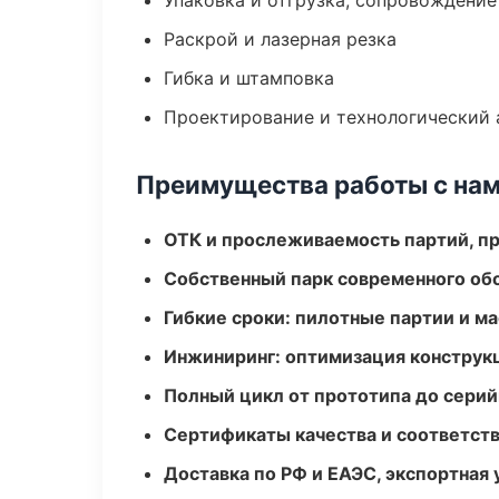
Упаковка и отгрузка, сопровождени
Раскрой и лазерная резка
Гибка и штамповка
Проектирование и технологический 
Преимущества работы с на
ОТК и прослеживаемость партий, п
Собственный парк современного об
Гибкие сроки: пилотные партии и м
Инжиниринг: оптимизация конструк
Полный цикл от прототипа до серий
Сертификаты качества и соответств
Доставка по РФ и ЕАЭС, экспортная 