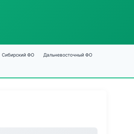
Сибирский ФО
Дальневосточный ФО