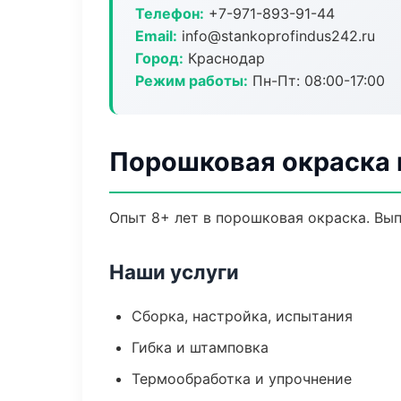
Телефон:
+7-971-893-91-44
Email:
info@stankoprofindus242.ru
Город:
Краснодар
Режим работы:
Пн-Пт: 08:00-17:00
Порошковая окраска 
Опыт 8+ лет в порошковая окраска. Вы
Наши услуги
Сборка, настройка, испытания
Гибка и штамповка
Термообработка и упрочнение