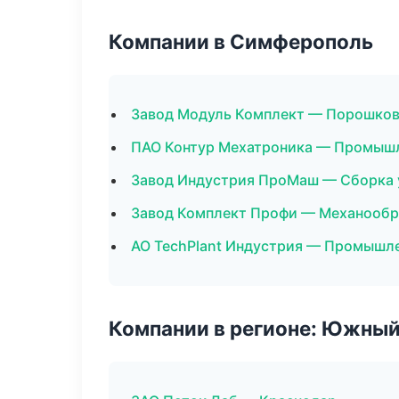
Компании в Симферополь
Завод Модуль Комплект — Порошков
ПАО Контур Мехатроника — Промышл
Завод Индустрия ПроМаш — Сборка 
Завод Комплект Профи — Механообра
АО TechPlant Индустрия — Промышле
Компании в регионе: Южный