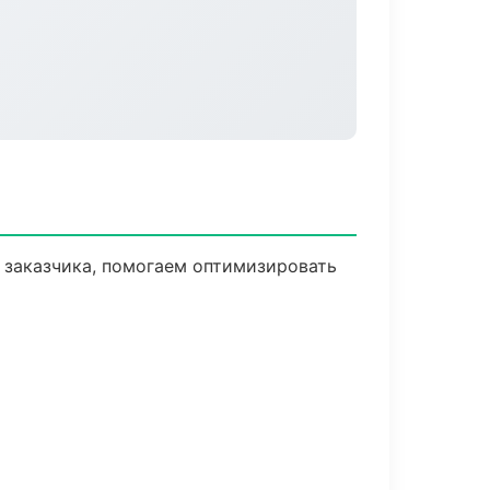
 заказчика, помогаем оптимизировать