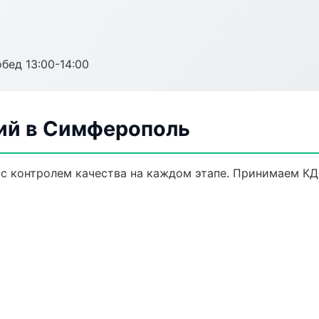
обед 13:00-14:00
лий в Симферополь
 с контролем качества на каждом этапе. Принимаем КД