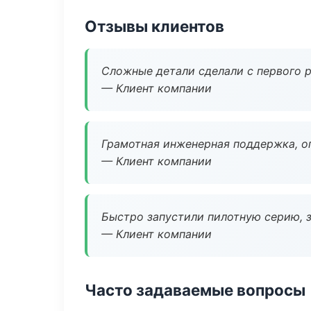
Отзывы клиентов
Сложные детали сделали с первого р
— Клиент компании
Грамотная инженерная поддержка, о
— Клиент компании
Быстро запустили пилотную серию, з
— Клиент компании
Часто задаваемые вопросы