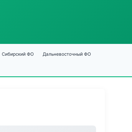
Сибирский ФО
Дальневосточный ФО