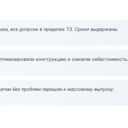
аза, все допуски в пределах ТЗ. Сроки выдержаны.
птимизировали конструкцию и снизили себестоимость
атем без проблем перешли к массовому выпуску.