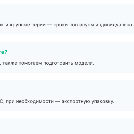
ак и крупные серии — сроки согласуем индивидуально.
те?
, также помогаем подготовить модели.
ЭС, при необходимости — экспортную упаковку.