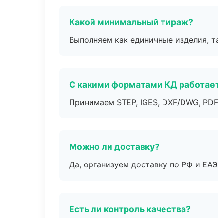
Какой минимальный тираж?
Выполняем как единичные изделия, т
С какими форматами КД работае
Принимаем STEP, IGES, DXF/DWG, PDF
Можно ли доставку?
Да, организуем доставку по РФ и ЕА
Есть ли контроль качества?