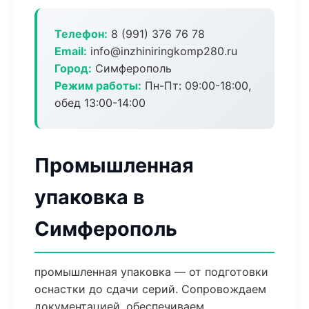
Телефон:
8 (991) 376 76 78
Email:
info@inzhiniringkomp280.ru
Город:
Симферополь
Режим работы:
Пн-Пт: 09:00-18:00,
обед 13:00-14:00
Промышленная
упаковка в
Симферополь
промышленная упаковка — от подготовки
оснастки до сдачи серий. Сопровождаем
документацией, обеспечиваем