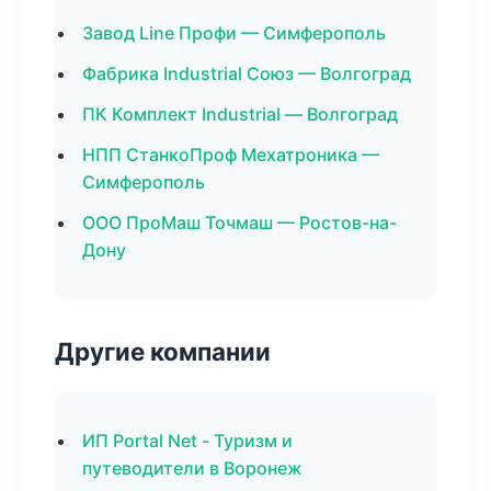
Завод Line Профи — Симферополь
Фабрика Industrial Союз — Волгоград
ПК Комплект Industrial — Волгоград
НПП СтанкоПроф Мехатроника —
Симферополь
ООО ПроМаш Точмаш — Ростов-на-
Дону
Другие компании
ИП Portal Net - Туризм и
путеводители в Воронеж