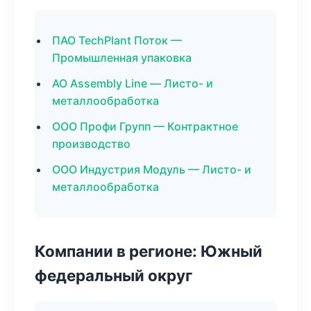
ПАО TechPlant Поток —
Промышленная упаковка
АО Assembly Line — Листо- и
металлообработка
ООО Профи Групп — Контрактное
производство
ООО Индустрия Модуль — Листо- и
металлообработка
Компании в регионе: Южный
федеральный округ