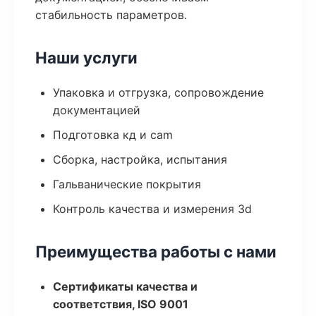
стабильность параметров.
Наши услуги
Упаковка и отгрузка, сопровождение
документацией
Подготовка кд и cam
Сборка, настройка, испытания
Гальванические покрытия
Контроль качества и измерения 3d
Преимущества работы с нами
Сертификаты качества и
соответствия, ISO 9001