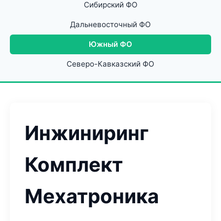
Сибирский ФО
Дальневосточный ФО
Южный ФО
Северо-Кавказский ФО
Инжиниринг
Комплект
Мехатроника