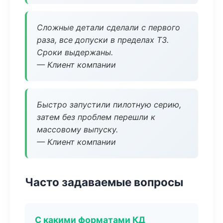
Сложные детали сделали с первого
раза, все допуски в пределах ТЗ.
Сроки выдержаны.
— Клиент компании
Быстро запустили пилотную серию,
затем без проблем перешли к
массовому выпуску.
— Клиент компании
Часто задаваемые вопросы
С какими форматами КД