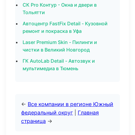
СК Pro Контур - Окна и двери в
Тольятти
Автоцентр FastFix Detail - Кузовной
ремонт и покраска в Уфа
Laser Premium Skin - Пилинги и
чистки в Великий Новгород
ГК AutoLab Detail - Автозвук и
мультимедиа в Тюмень
←
Все компании в регионе Южный
федеральный округ
|
Главная
страница
→