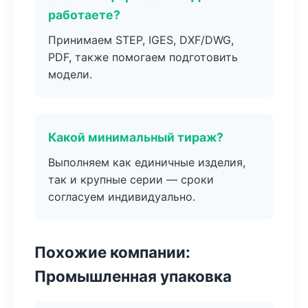
работаете?
Принимаем STEP, IGES, DXF/DWG,
PDF, также помогаем подготовить
модели.
Какой минимальный тираж?
Выполняем как единичные изделия,
так и крупные серии — сроки
согласуем индивидуально.
Похожие компании:
Промышленная упаковка