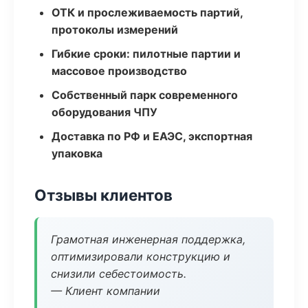
ОТК и прослеживаемость партий,
протоколы измерений
Гибкие сроки: пилотные партии и
массовое производство
Собственный парк современного
оборудования ЧПУ
Доставка по РФ и ЕАЭС, экспортная
упаковка
Отзывы клиентов
Грамотная инженерная поддержка,
оптимизировали конструкцию и
снизили себестоимость.
— Клиент компании