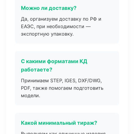
Можно ли доставку?
Да, организуем доставку по РФ и
ЕАЭС, при необходимости —
экспортную упаковку.
С какими форматами КД
работаете?
Принимаем STEP, IGES, DXF/DWG,
PDF, также помогаем подготовить
модели.
Какой минимальный тираж?
Выполняем как единичные изделия,