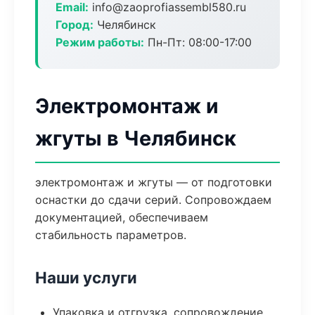
Email:
info@zaoprofiassembl580.ru
Город:
Челябинск
Режим работы:
Пн-Пт: 08:00-17:00
Электромонтаж и
жгуты в Челябинск
электромонтаж и жгуты — от подготовки
оснастки до сдачи серий. Сопровождаем
документацией, обеспечиваем
стабильность параметров.
Наши услуги
Упаковка и отгрузка, сопровождение