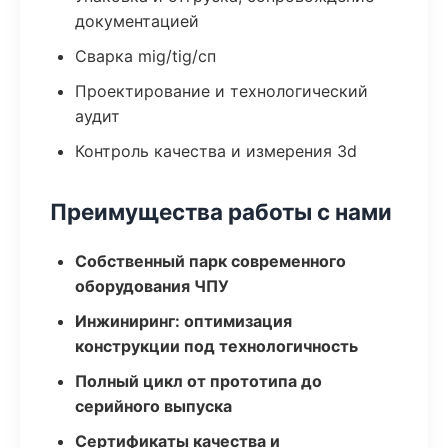
документацией
Сварка mig/tig/сп
Проектирование и технологический
аудит
Контроль качества и измерения 3d
Преимущества работы с нами
Собственный парк современного
оборудования ЧПУ
Инжиниринг: оптимизация
конструкции под технологичность
Полный цикл от прототипа до
серийного выпуска
Сертификаты качества и