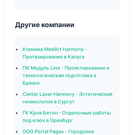
Другие компании
Клиника MedArt Harmony -
Протезирование в Калуга
ПК Модуль Line - Проектирование и
технологическая подготовка в
Брянск
Center Laser Harmony - Эстетическая
гинекология в Сургут
ГК Кров Бетон - Отделочные работы
под ключ в Оренбург
ООО Portal Pages - Городские