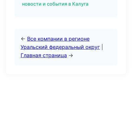
новости и события в Калуга
←
Все компании в регионе
Уральский федеральный округ
|
Главная страница
→