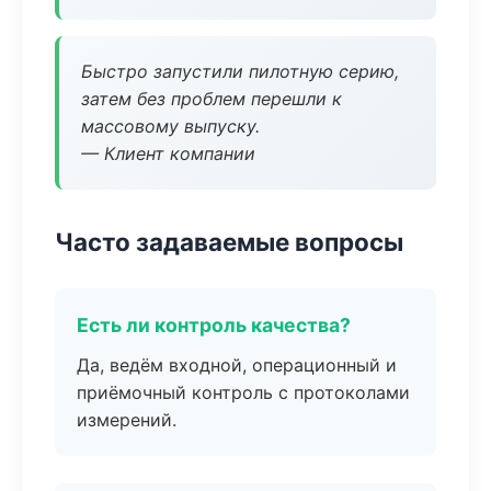
Быстро запустили пилотную серию,
затем без проблем перешли к
массовому выпуску.
— Клиент компании
Часто задаваемые вопросы
Есть ли контроль качества?
Да, ведём входной, операционный и
приёмочный контроль с протоколами
измерений.