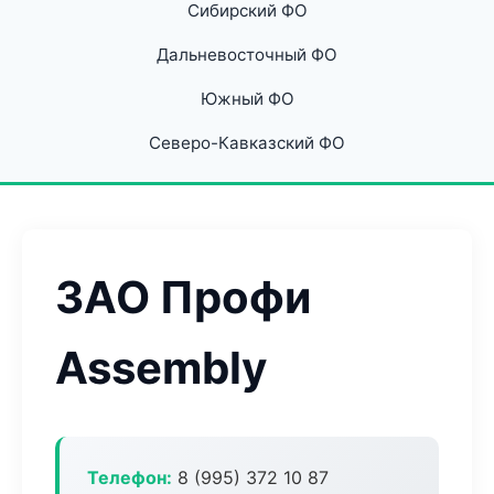
Сибирский ФО
Дальневосточный ФО
Южный ФО
Северо-Кавказский ФО
ЗАО Профи
Assembly
Телефон:
8 (995) 372 10 87