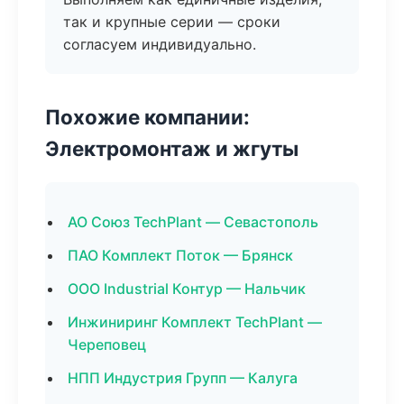
так и крупные серии — сроки
согласуем индивидуально.
Похожие компании:
Электромонтаж и жгуты
АО Союз TechPlant — Севастополь
ПАО Комплект Поток — Брянск
ООО Industrial Контур — Нальчик
Инжиниринг Комплект TechPlant —
Череповец
НПП Индустрия Групп — Калуга