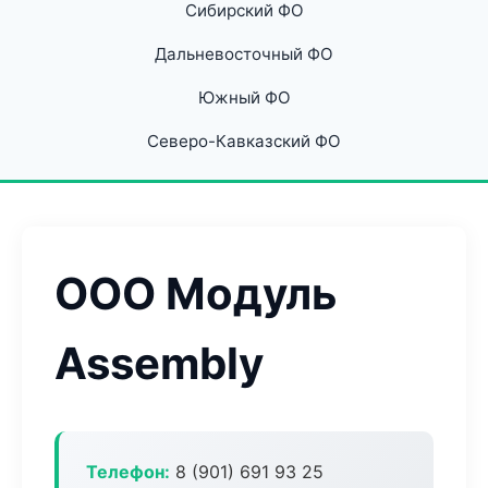
Сибирский ФО
Дальневосточный ФО
Южный ФО
Северо-Кавказский ФО
ООО Модуль
Assembly
Телефон:
8 (901) 691 93 25