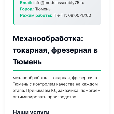
Email:
info@modulassembly75.ru
Город:
Тюмень
Режим работы:
Пн-Пт: 08:00-17:00
Механообработка:
токарная, фрезерная в
Тюмень
механообработка: токарная, фрезерная в
Тюмень с контролем качества на каждом
этапе. Принимаем КД заказчика, помогаем
оптимизировать производство.
Наши услуги