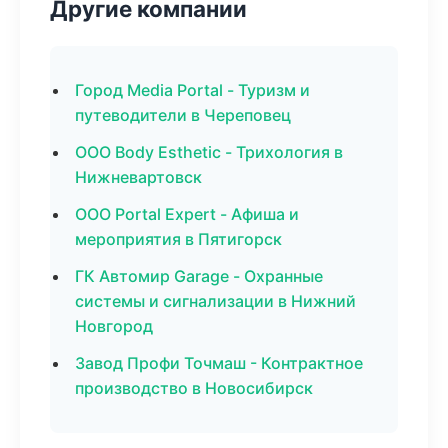
Другие компании
Город Media Portal - Туризм и
путеводители в Череповец
ООО Body Esthetic - Трихология в
Нижневартовск
ООО Portal Expert - Афиша и
мероприятия в Пятигорск
ГК Автомир Garage - Охранные
системы и сигнализации в Нижний
Новгород
Завод Профи Точмаш - Контрактное
производство в Новосибирск