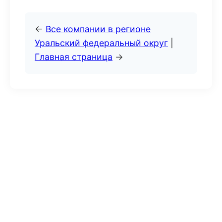
←
Все компании в регионе
Уральский федеральный округ
|
Главная страница
→