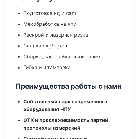
Подготовка кд и cam
Мехобработка на чпу
Раскрой и лазерная резка
Сварка mig/tig/сп
Сборка, настройка, испытания
Гибка и штамповка
Преимущества работы с нами
Собственный парк современного
оборудования ЧПУ
ОТК и прослеживаемость партий,
протоколы измерений
Сертификаты качества и