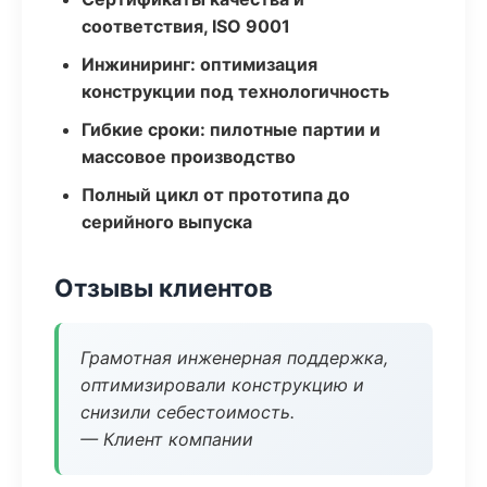
соответствия, ISO 9001
Инжиниринг: оптимизация
конструкции под технологичность
Гибкие сроки: пилотные партии и
массовое производство
Полный цикл от прототипа до
серийного выпуска
Отзывы клиентов
Грамотная инженерная поддержка,
оптимизировали конструкцию и
снизили себестоимость.
— Клиент компании