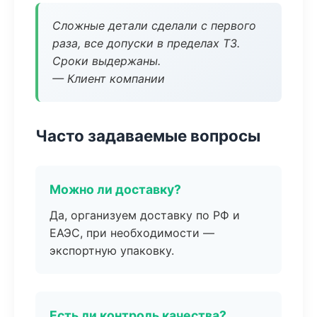
Сложные детали сделали с первого
раза, все допуски в пределах ТЗ.
Сроки выдержаны.
— Клиент компании
Часто задаваемые вопросы
Можно ли доставку?
Да, организуем доставку по РФ и
ЕАЭС, при необходимости —
экспортную упаковку.
Есть ли контроль качества?