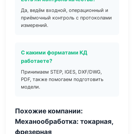
Да, ведём входной, операционный и
приёмочный контроль с протоколами
измерений.
С какими форматами КД
работаете?
Принимаем STEP, IGES, DXF/DWG,
PDF, также помогаем подготовить
модели.
Похожие компании:
Механообработка: токарная,
фрезерная