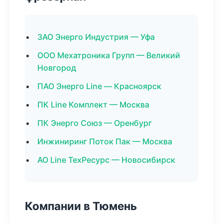
ЗАО Энерго Индустрия — Уфа
ООО Мехатроника Групп — Великий
Новгород
ПАО Энерго Line — Красноярск
ПК Line Комплект — Москва
ПК Энерго Союз — Оренбург
Инжиниринг Поток Пак — Москва
АО Line ТехРесурс — Новосибирск
Компании в Тюмень