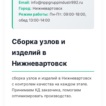
Email:
info@nppgruppindustr992.ru
Город:
Нижневартовск
Режим работы:
Пн-Пт: 09:00-18:00,
обед 13:00-14:00
Сборка узлов и
изделий в
Нижневартовск
сборка узлов и изделий в Нижневартовск
с контролем качества на каждом этапе.
Принимаем КД заказчика, помогаем
оптимизировать производство.