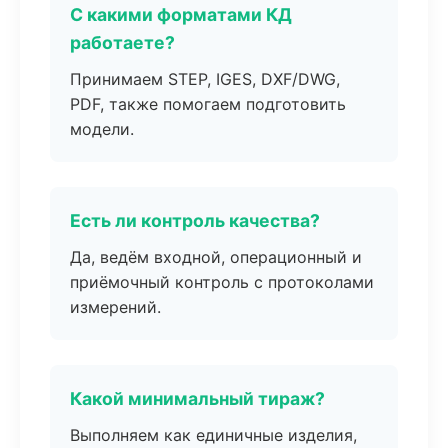
С какими форматами КД
работаете?
Принимаем STEP, IGES, DXF/DWG,
PDF, также помогаем подготовить
модели.
Есть ли контроль качества?
Да, ведём входной, операционный и
приёмочный контроль с протоколами
измерений.
Какой минимальный тираж?
Выполняем как единичные изделия,