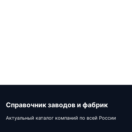
Справочник заводов и фабрик
Актуальный каталог компаний по всей России