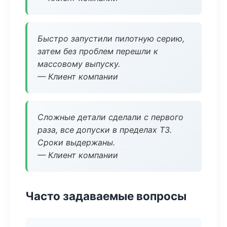
Быстро запустили пилотную серию,
затем без проблем перешли к
массовому выпуску.
— Клиент компании
Сложные детали сделали с первого
раза, все допуски в пределах ТЗ.
Сроки выдержаны.
— Клиент компании
Часто задаваемые вопросы