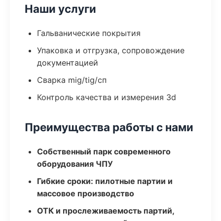
Наши услуги
Гальванические покрытия
Упаковка и отгрузка, сопровождение
документацией
Сварка mig/tig/сп
Контроль качества и измерения 3d
Преимущества работы с нами
Собственный парк современного
оборудования ЧПУ
Гибкие сроки: пилотные партии и
массовое производство
ОТК и прослеживаемость партий,