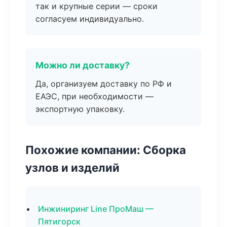
так и крупные серии — сроки
согласуем индивидуально.
Можно ли доставку?
Да, организуем доставку по РФ и
ЕАЭС, при необходимости —
экспортную упаковку.
Похожие компании: Сборка
узлов и изделий
Инжиниринг Line ПроМаш —
Пятигорск