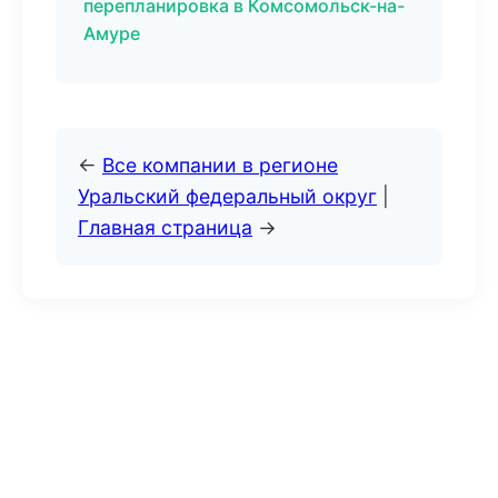
перепланировка в Комсомольск-на-
Амуре
←
Все компании в регионе
Уральский федеральный округ
|
Главная страница
→