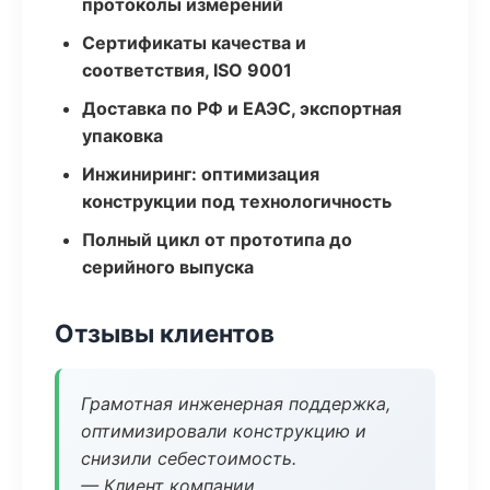
протоколы измерений
Сертификаты качества и
соответствия, ISO 9001
Доставка по РФ и ЕАЭС, экспортная
упаковка
Инжиниринг: оптимизация
конструкции под технологичность
Полный цикл от прототипа до
серийного выпуска
Отзывы клиентов
Грамотная инженерная поддержка,
оптимизировали конструкцию и
снизили себестоимость.
— Клиент компании