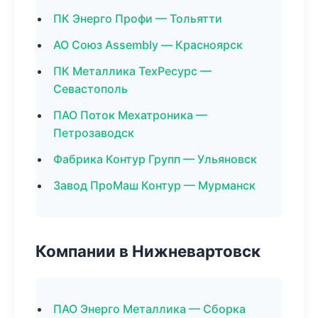
ПК Энерго Профи — Тольятти
АО Союз Assembly — Красноярск
ПК Металлика ТехРесурс —
Севастополь
ПАО Поток Мехатроника —
Петрозаводск
Фабрика Контур Групп — Ульяновск
Завод ПроМаш Контур — Мурманск
Компании в Нижневартовск
ПАО Энерго Металлика — Сборка