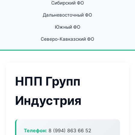
Сибирский ФО
Дальневосточный ФО
Южный ФО
Северо-Кавказский ФО
НПП Групп
Индустрия
Телефон:
8 (994) 863 66 52