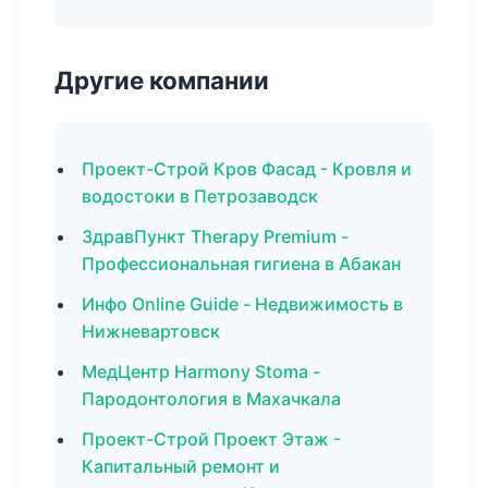
Другие компании
Проект-Строй Кров Фасад - Кровля и
водостоки в Петрозаводск
ЗдравПункт Therapy Premium -
Профессиональная гигиена в Абакан
Инфо Online Guide - Недвижимость в
Нижневартовск
МедЦентр Harmony Stoma -
Пародонтология в Махачкала
Проект-Строй Проект Этаж -
Капитальный ремонт и