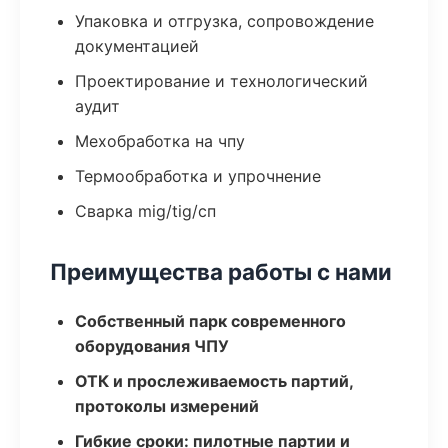
Упаковка и отгрузка, сопровождение
документацией
Проектирование и технологический
аудит
Мехобработка на чпу
Термообработка и упрочнение
Сварка mig/tig/сп
Преимущества работы с нами
Собственный парк современного
оборудования ЧПУ
ОТК и прослеживаемость партий,
протоколы измерений
Гибкие сроки: пилотные партии и