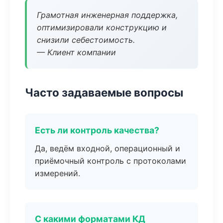
Грамотная инженерная поддержка,
оптимизировали конструкцию и
снизили себестоимость.
— Клиент компании
Часто задаваемые вопросы
Есть ли контроль качества?
Да, ведём входной, операционный и
приёмочный контроль с протоколами
измерений.
С какими форматами КД