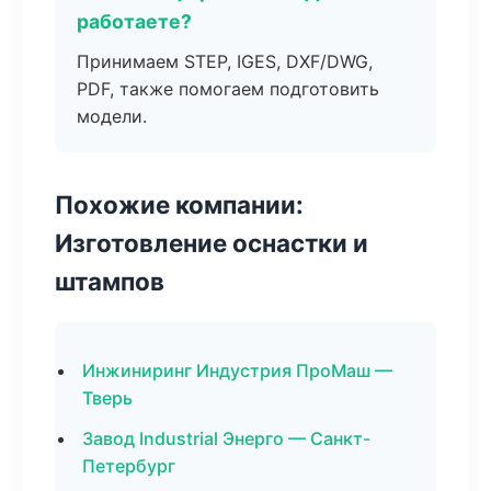
работаете?
Принимаем STEP, IGES, DXF/DWG,
PDF, также помогаем подготовить
модели.
Похожие компании:
Изготовление оснастки и
штампов
Инжиниринг Индустрия ПроМаш —
Тверь
Завод Industrial Энерго — Санкт-
Петербург