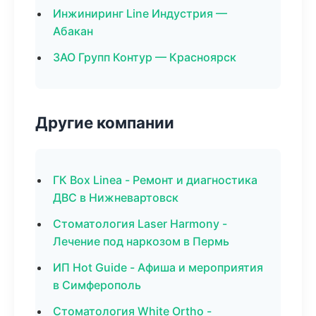
Инжиниринг Line Индустрия —
Абакан
ЗАО Групп Контур — Красноярск
Другие компании
ГК Box Linea - Ремонт и диагностика
ДВС в Нижневартовск
Стоматология Laser Harmony -
Лечение под наркозом в Пермь
ИП Hot Guide - Афиша и мероприятия
в Симферополь
Стоматология White Ortho -