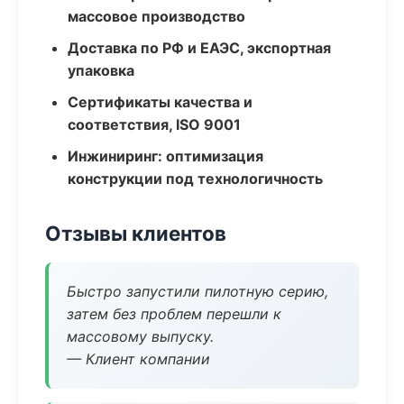
массовое производство
Доставка по РФ и ЕАЭС, экспортная
упаковка
Сертификаты качества и
соответствия, ISO 9001
Инжиниринг: оптимизация
конструкции под технологичность
Отзывы клиентов
Быстро запустили пилотную серию,
затем без проблем перешли к
массовому выпуску.
— Клиент компании