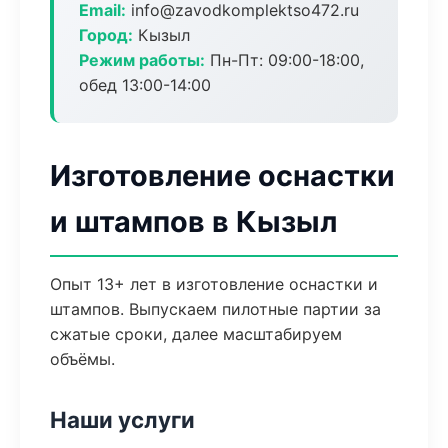
Email:
info@zavodkomplektso472.ru
Город:
Кызыл
Режим работы:
Пн-Пт: 09:00-18:00,
обед 13:00-14:00
Изготовление оснастки
и штампов в Кызыл
Опыт 13+ лет в изготовление оснастки и
штампов. Выпускаем пилотные партии за
сжатые сроки, далее масштабируем
объёмы.
Наши услуги