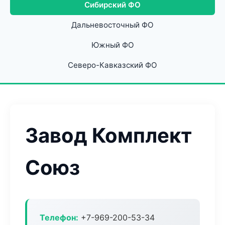
Сибирский ФО
Дальневосточный ФО
Южный ФО
Северо-Кавказский ФО
Завод Комплект
Союз
Телефон:
+7-969-200-53-34