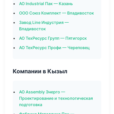
АО Industrial Пак — Казань
ООО Союз Комплект — Владивосток
Завод Line Индустрия —
Владивосток
АО ТехРесурс Групп — Пятигорск
АО ТехРесурс Профи — Череповец
Компании в Кызыл
АО Assembly Энерго —
Проектирование и технологическая
подготовка