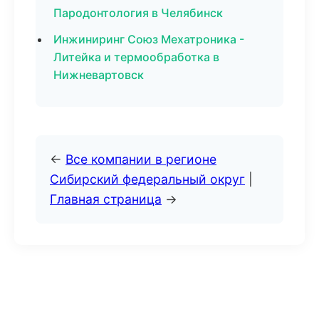
Пародонтология в Челябинск
Инжиниринг Союз Мехатроника -
Литейка и термообработка в
Нижневартовск
←
Все компании в регионе
Сибирский федеральный округ
|
Главная страница
→