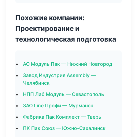
Похожие компании:
Проектирование и
технологическая подготовка
АО Модуль Пак — Нижний Новгород
Завод Индустрия Assembly —
Челябинск
НПП Лаб Модуль — Севастополь
ЗАО Line Профи — Мурманск
Фабрика Пак Комплект — Тверь
ПК Пак Союз — Южно-Сахалинск