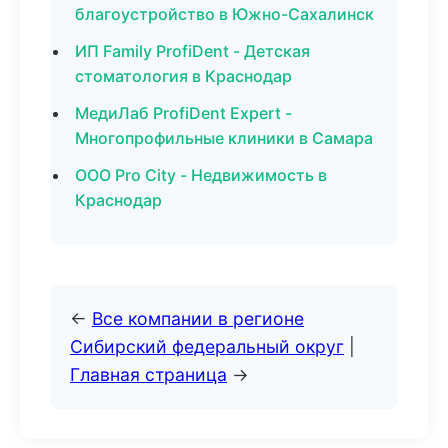
благоустройство в Южно-Сахалинск
ИП Family ProfiDent - Детская
стоматология в Краснодар
МедиЛаб ProfiDent Expert -
Многопрофильные клиники в Самара
ООО Pro City - Недвижимость в
Краснодар
←
Все компании в регионе
Сибирский федеральный округ
|
Главная страница
→