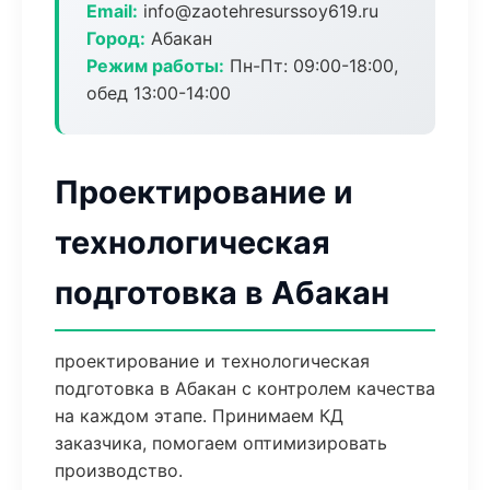
Email:
info@zaotehresurssoy619.ru
Город:
Абакан
Режим работы:
Пн-Пт: 09:00-18:00,
обед 13:00-14:00
Проектирование и
технологическая
подготовка в Абакан
проектирование и технологическая
подготовка в Абакан с контролем качества
на каждом этапе. Принимаем КД
заказчика, помогаем оптимизировать
производство.