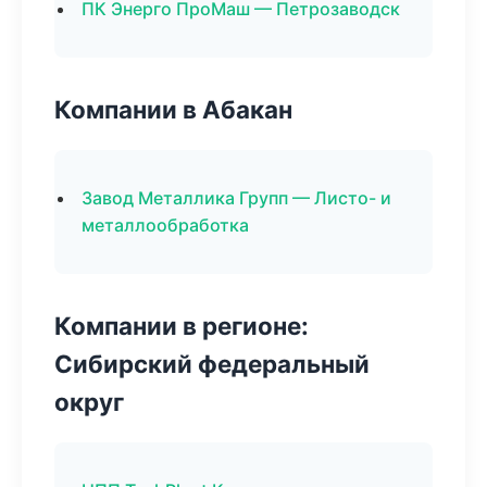
ПК Энерго ПроМаш — Петрозаводск
Компании в Абакан
Завод Металлика Групп — Листо- и
металлообработка
Компании в регионе:
Сибирский федеральный
округ