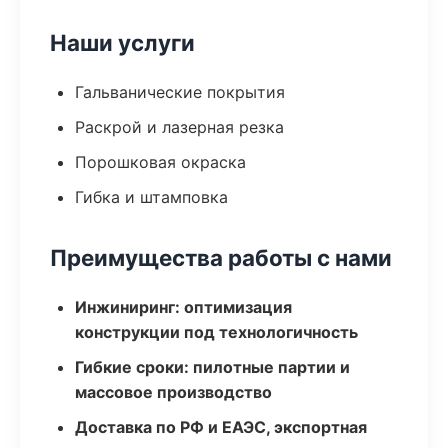
Наши услуги
Гальванические покрытия
Раскрой и лазерная резка
Порошковая окраска
Гибка и штамповка
Преимущества работы с нами
Инжиниринг: оптимизация
конструкции под технологичность
Гибкие сроки: пилотные партии и
массовое производство
Доставка по РФ и ЕАЭС, экспортная