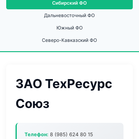
Сибирский ФО
Дальневосточный ФО
Южный ФО
Северо-Кавказский ФО
ЗАО ТехРесурс
Союз
Телефон:
8 (985) 624 80 15