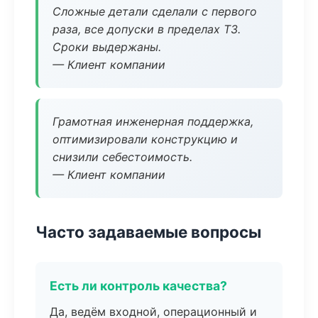
Сложные детали сделали с первого
раза, все допуски в пределах ТЗ.
Сроки выдержаны.
— Клиент компании
Грамотная инженерная поддержка,
оптимизировали конструкцию и
снизили себестоимость.
— Клиент компании
Часто задаваемые вопросы
Есть ли контроль качества?
Да, ведём входной, операционный и