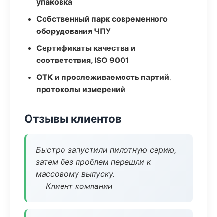
упаковка
Собственный парк современного
оборудования ЧПУ
Сертификаты качества и
соответствия, ISO 9001
ОТК и прослеживаемость партий,
протоколы измерений
Отзывы клиентов
Быстро запустили пилотную серию,
затем без проблем перешли к
массовому выпуску.
— Клиент компании