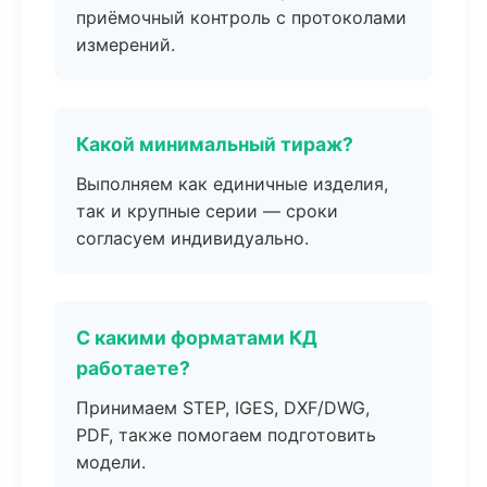
приёмочный контроль с протоколами
измерений.
Какой минимальный тираж?
Выполняем как единичные изделия,
так и крупные серии — сроки
согласуем индивидуально.
С какими форматами КД
работаете?
Принимаем STEP, IGES, DXF/DWG,
PDF, также помогаем подготовить
модели.