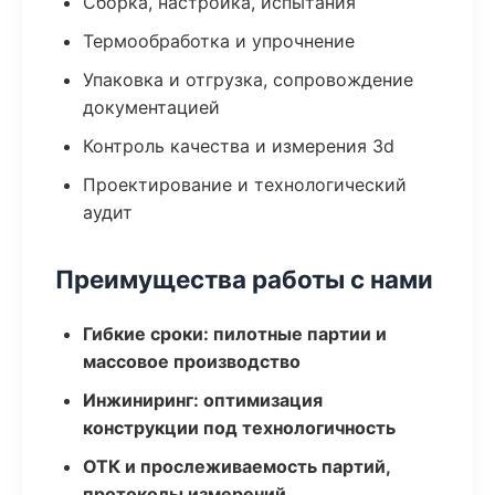
Сборка, настройка, испытания
Термообработка и упрочнение
Упаковка и отгрузка, сопровождение
документацией
Контроль качества и измерения 3d
Проектирование и технологический
аудит
Преимущества работы с нами
Гибкие сроки: пилотные партии и
массовое производство
Инжиниринг: оптимизация
конструкции под технологичность
ОТК и прослеживаемость партий,
протоколы измерений