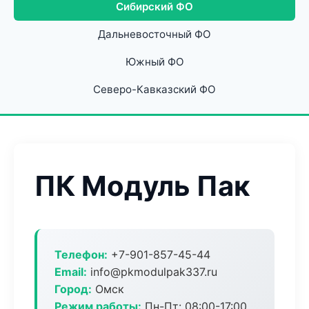
Сибирский ФО
Дальневосточный ФО
Южный ФО
Северо-Кавказский ФО
ПК Модуль Пак
Телефон:
+7-901-857-45-44
Email:
info@pkmodulpak337.ru
Город:
Омск
Режим работы:
Пн-Пт: 08:00-17:00