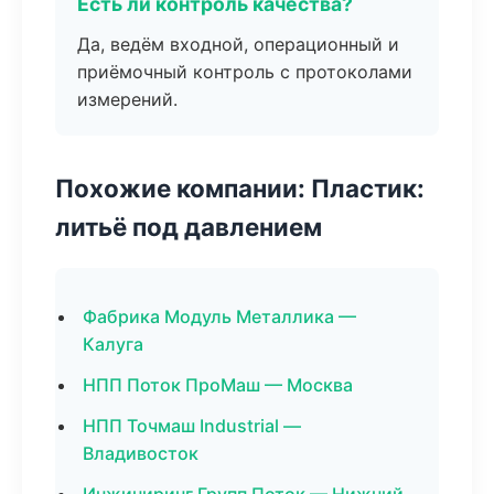
Есть ли контроль качества?
Да, ведём входной, операционный и
приёмочный контроль с протоколами
измерений.
Похожие компании: Пластик:
литьё под давлением
Фабрика Модуль Металлика —
Калуга
НПП Поток ПроМаш — Москва
НПП Точмаш Industrial —
Владивосток