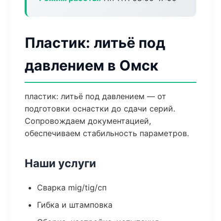
Пластик: литьё под
давлением в Омск
пластик: литьё под давлением — от
подготовки оснастки до сдачи серий.
Сопровождаем документацией,
обеспечиваем стабильность параметров.
Наши услуги
Сварка mig/tig/сп
Гибка и штамповка