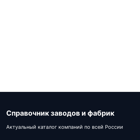
Справочник заводов и фабрик
Актуальный каталог компаний по всей России