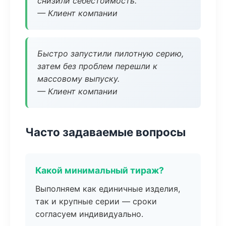
снизили себестоимость.
— Клиент компании
Быстро запустили пилотную серию,
затем без проблем перешли к
массовому выпуску.
— Клиент компании
Часто задаваемые вопросы
Какой минимальный тираж?
Выполняем как единичные изделия,
так и крупные серии — сроки
согласуем индивидуально.