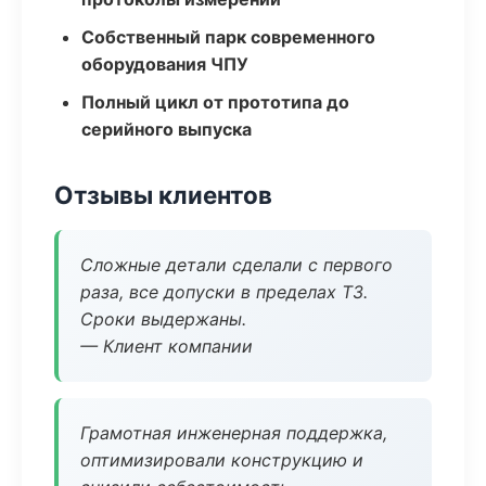
Собственный парк современного
оборудования ЧПУ
Полный цикл от прототипа до
серийного выпуска
Отзывы клиентов
Сложные детали сделали с первого
раза, все допуски в пределах ТЗ.
Сроки выдержаны.
— Клиент компании
Грамотная инженерная поддержка,
оптимизировали конструкцию и