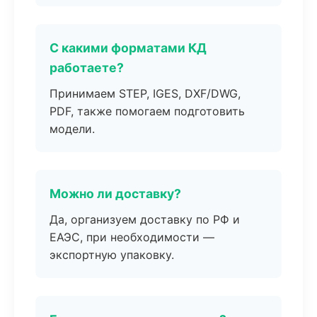
С какими форматами КД
работаете?
Принимаем STEP, IGES, DXF/DWG,
PDF, также помогаем подготовить
модели.
Можно ли доставку?
Да, организуем доставку по РФ и
ЕАЭС, при необходимости —
экспортную упаковку.