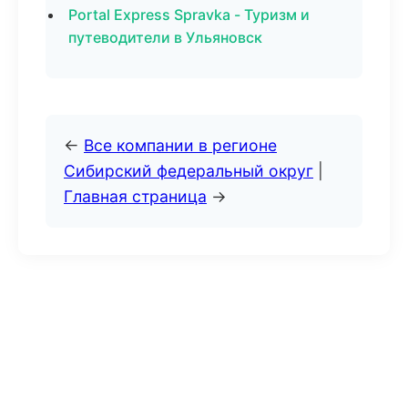
Portal Express Spravka - Туризм и
путеводители в Ульяновск
←
Все компании в регионе
Сибирский федеральный округ
|
Главная страница
→