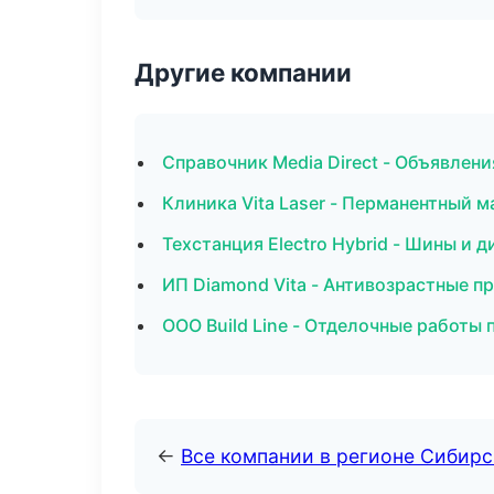
Другие компании
Справочник Media Direct - Объявлени
Клиника Vita Laser - Перманентный 
Техстанция Electro Hybrid - Шины и д
ИП Diamond Vita - Антивозрастные 
ООО Build Line - Отделочные работы
←
Все компании в регионе Сибир