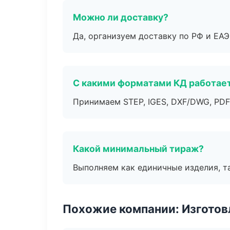
Можно ли доставку?
Да, организуем доставку по РФ и ЕА
С какими форматами КД работае
Принимаем STEP, IGES, DXF/DWG, PDF
Какой минимальный тираж?
Выполняем как единичные изделия, т
Похожие компании: Изготов