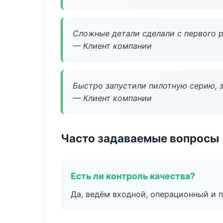
Сложные детали сделали с первого р
— Клиент компании
Быстро запустили пилотную серию, з
— Клиент компании
Часто задаваемые вопросы
Есть ли контроль качества?
Да, ведём входной, операционный и 