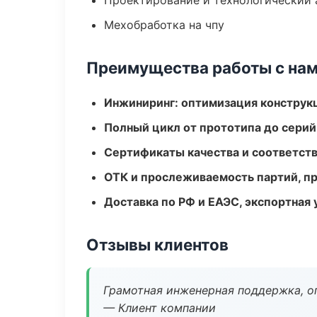
Проектирование и технологический 
Мехобработка на чпу
Преимущества работы с на
Инжиниринг: оптимизация конструк
Полный цикл от прототипа до серий
Сертификаты качества и соответств
ОТК и прослеживаемость партий, п
Доставка по РФ и ЕАЭС, экспортная 
Отзывы клиентов
Грамотная инженерная поддержка, о
— Клиент компании