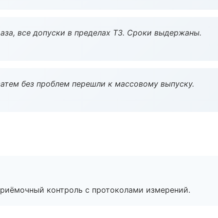
аза, все допуски в пределах ТЗ. Сроки выдержаны.
атем без проблем перешли к массовому выпуску.
приёмочный контроль с протоколами измерений.