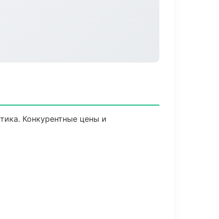
стика. Конкурентные цены и