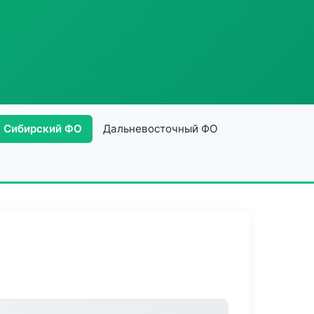
Сибирский ФО
Дальневосточный ФО