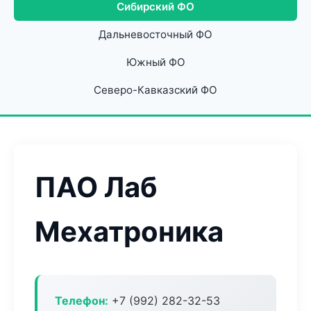
Сибирский ФО
Дальневосточный ФО
Южный ФО
Северо-Кавказский ФО
ПАО Лаб
Мехатроника
Телефон:
+7 (992) 282-32-53