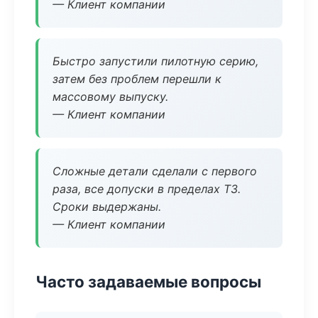
— Клиент компании
Быстро запустили пилотную серию,
затем без проблем перешли к
массовому выпуску.
— Клиент компании
Сложные детали сделали с первого
раза, все допуски в пределах ТЗ.
Сроки выдержаны.
— Клиент компании
Часто задаваемые вопросы