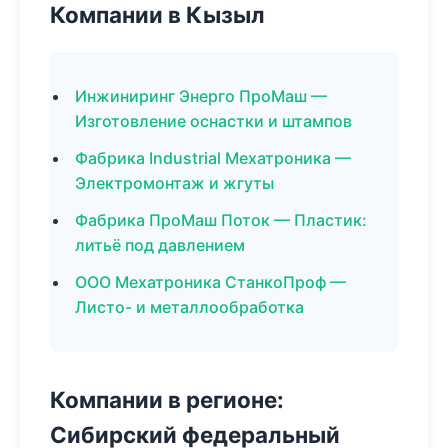
Компании в Кызыл
Инжиниринг Энерго ПроМаш —
Изготовление оснастки и штампов
Фабрика Industrial Мехатроника —
Электромонтаж и жгуты
Фабрика ПроМаш Поток — Пластик:
литьё под давлением
ООО Мехатроника СтанкоПроф —
Листо- и металлообработка
Компании в регионе:
Сибирский федеральный