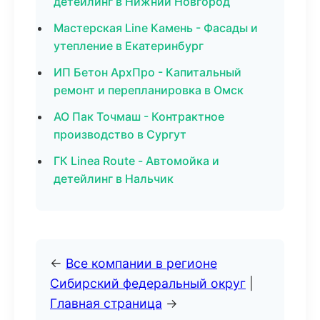
детейлинг в Нижний Новгород
Мастерская Line Камень - Фасады и
утепление в Екатеринбург
ИП Бетон АрхПро - Капитальный
ремонт и перепланировка в Омск
АО Пак Точмаш - Контрактное
производство в Сургут
ГК Linea Route - Автомойка и
детейлинг в Нальчик
←
Все компании в регионе
Сибирский федеральный округ
|
Главная страница
→