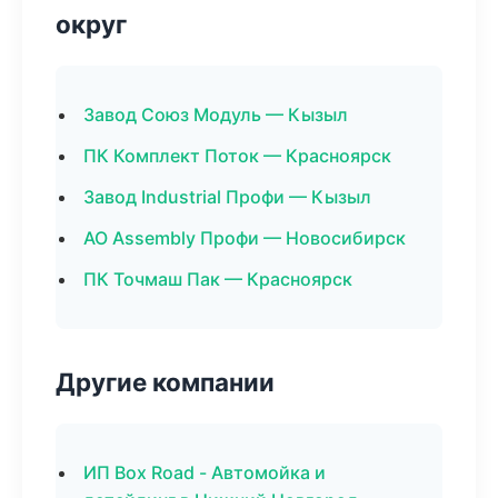
округ
Завод Союз Модуль — Кызыл
ПК Комплект Поток — Красноярск
Завод Industrial Профи — Кызыл
АО Assembly Профи — Новосибирск
ПК Точмаш Пак — Красноярск
Другие компании
ИП Box Road - Автомойка и