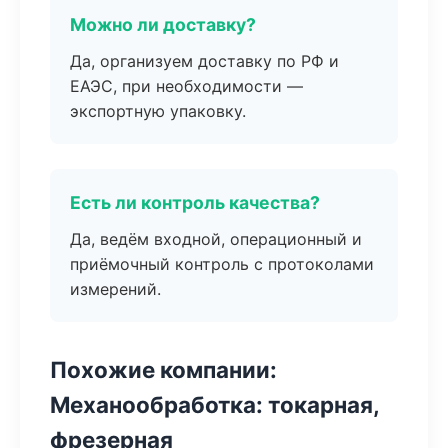
Можно ли доставку?
Да, организуем доставку по РФ и
ЕАЭС, при необходимости —
экспортную упаковку.
Есть ли контроль качества?
Да, ведём входной, операционный и
приёмочный контроль с протоколами
измерений.
Похожие компании:
Механообработка: токарная,
фрезерная