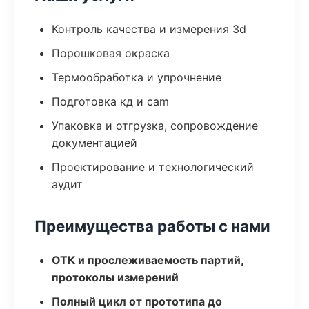
Контроль качества и измерения 3d
Порошковая окраска
Термообработка и упрочнение
Подготовка кд и cam
Упаковка и отгрузка, сопровождение
документацией
Проектирование и технологический
аудит
Преимущества работы с нами
ОТК и прослеживаемость партий,
протоколы измерений
Полный цикл от прототипа до