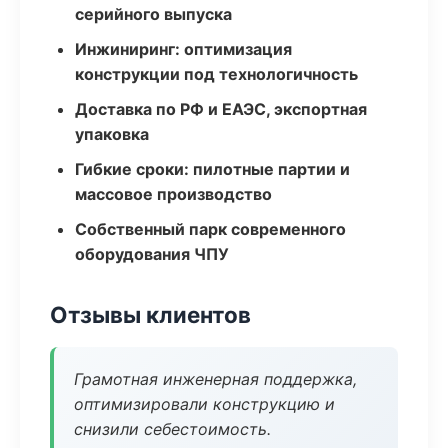
серийного выпуска
Инжиниринг: оптимизация
конструкции под технологичность
Доставка по РФ и ЕАЭС, экспортная
упаковка
Гибкие сроки: пилотные партии и
массовое производство
Собственный парк современного
оборудования ЧПУ
Отзывы клиентов
Грамотная инженерная поддержка,
оптимизировали конструкцию и
снизили себестоимость.