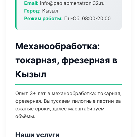
Email:
info@paolabmehatroni32.ru
Город:
Кызыл
Режим работы:
Пн-Сб: 08:00-20:00
Механообработка:
токарная, фрезерная в
Кызыл
Опыт 3+ лет в механообработка: токарная,
фрезерная. Выпускаем пилотные партии за
сжатые сроки, далее масштабируем
объёмы.
Наши услуги