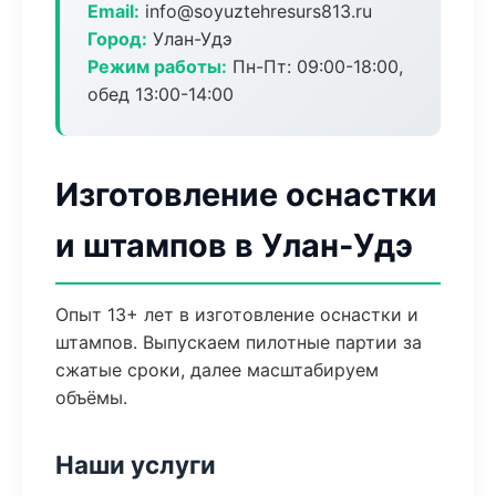
Email:
info@soyuztehresurs813.ru
Город:
Улан-Удэ
Режим работы:
Пн-Пт: 09:00-18:00,
обед 13:00-14:00
Изготовление оснастки
и штампов в Улан-Удэ
Опыт 13+ лет в изготовление оснастки и
штампов. Выпускаем пилотные партии за
сжатые сроки, далее масштабируем
объёмы.
Наши услуги