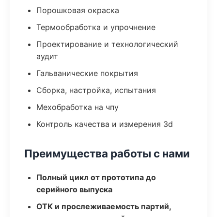
Порошковая окраска
Термообработка и упрочнение
Проектирование и технологический
аудит
Гальванические покрытия
Сборка, настройка, испытания
Мехобработка на чпу
Контроль качества и измерения 3d
Преимущества работы с нами
Полный цикл от прототипа до
серийного выпуска
ОТК и прослеживаемость партий,