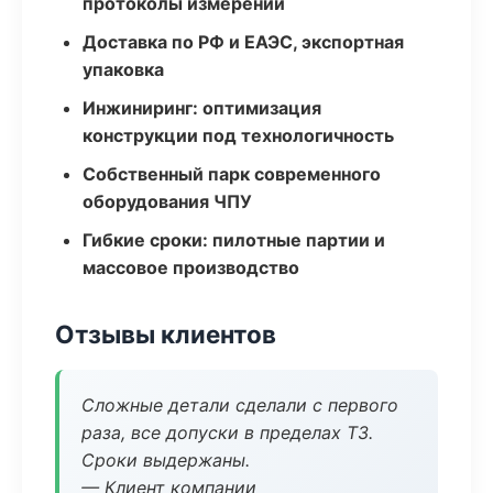
протоколы измерений
Доставка по РФ и ЕАЭС, экспортная
упаковка
Инжиниринг: оптимизация
конструкции под технологичность
Собственный парк современного
оборудования ЧПУ
Гибкие сроки: пилотные партии и
массовое производство
Отзывы клиентов
Сложные детали сделали с первого
раза, все допуски в пределах ТЗ.
Сроки выдержаны.
— Клиент компании