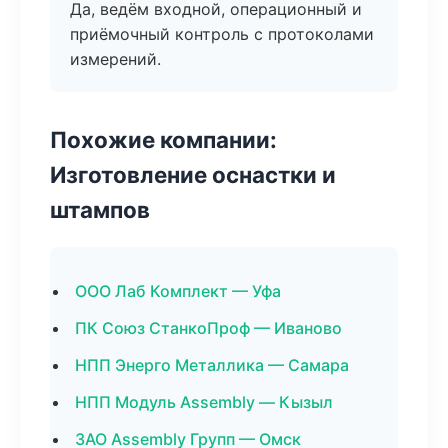
Да, ведём входной, операционный и
приёмочный контроль с протоколами
измерений.
Похожие компании:
Изготовление оснастки и
штампов
ООО Лаб Комплект — Уфа
ПК Союз СтанкоПроф — Иваново
НПП Энерго Металлика — Самара
НПП Модуль Assembly — Кызыл
ЗАО Assembly Групп — Омск