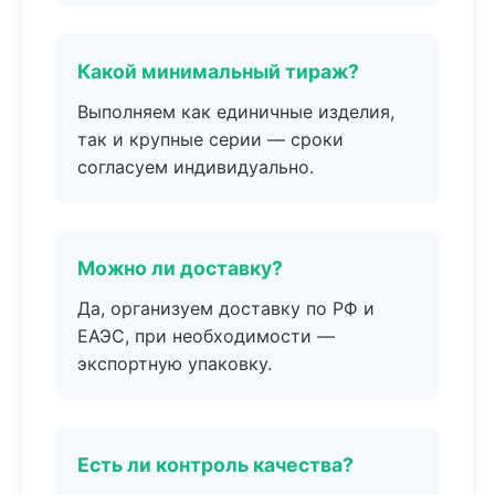
Какой минимальный тираж?
Выполняем как единичные изделия,
так и крупные серии — сроки
согласуем индивидуально.
Можно ли доставку?
Да, организуем доставку по РФ и
ЕАЭС, при необходимости —
экспортную упаковку.
Есть ли контроль качества?