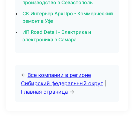
производство в Севастополь
СК Интерьер АрхПро - Коммерческий
ремонт в Уфа
ИП Road Detail - Электрика и
электроника в Самара
←
Все компании в регионе
Сибирский федеральный округ
|
Главная страница
→