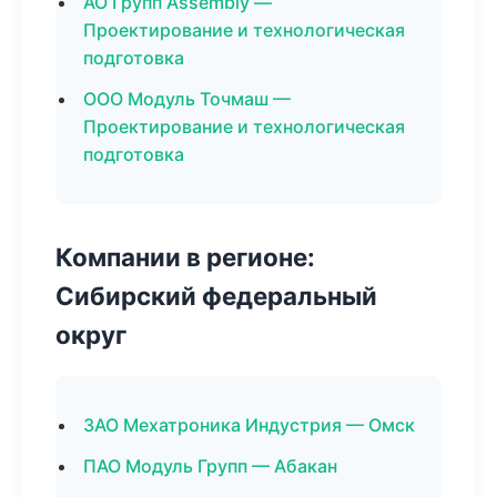
АО Групп Assembly —
Проектирование и технологическая
подготовка
ООО Модуль Точмаш —
Проектирование и технологическая
подготовка
Компании в регионе:
Сибирский федеральный
округ
ЗАО Мехатроника Индустрия — Омск
ПАО Модуль Групп — Абакан