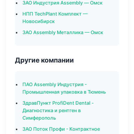
ЗАО Индустрия Assembly — Омск
НПП TechPlant Комплект —
Новосибирск
ЗАО Assembly Металлика — Омск
Другие компании
ПАО Assembly Индустрия -
Промышленная упаковка в Тюмень
ЗдравПункт ProfiDent Dental -
Диагностика и рентген в
Симферополь
ЗАО Поток Профи - Контрактное