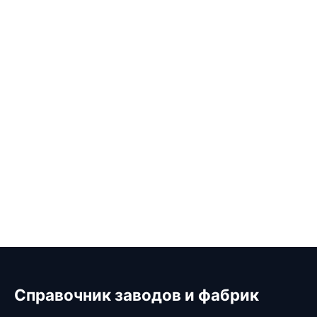
Справочник заводов и фабрик