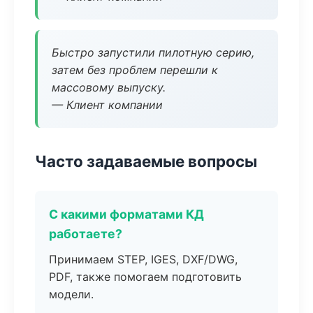
Быстро запустили пилотную серию,
затем без проблем перешли к
массовому выпуску.
— Клиент компании
Часто задаваемые вопросы
С какими форматами КД
работаете?
Принимаем STEP, IGES, DXF/DWG,
PDF, также помогаем подготовить
модели.