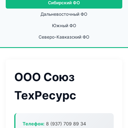
Сибирский ФО
Дальневосточный ФО
Южный ФО
Северо-Кавказский ФО
ООО Союз
ТехРесурс
Телефон:
8 (937) 709 89 34