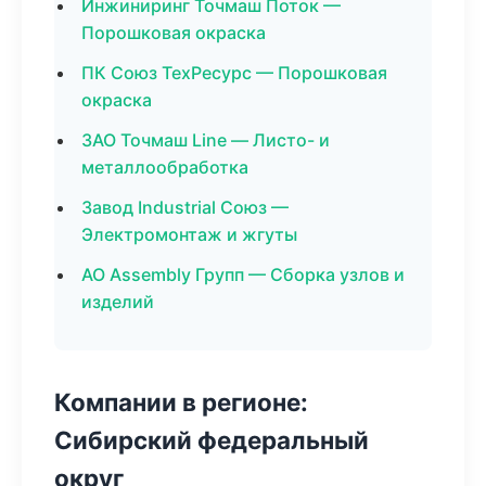
Инжиниринг Точмаш Поток —
Порошковая окраска
ПК Союз ТехРесурс — Порошковая
окраска
ЗАО Точмаш Line — Листо- и
металлообработка
Завод Industrial Союз —
Электромонтаж и жгуты
АО Assembly Групп — Сборка узлов и
изделий
Компании в регионе:
Сибирский федеральный
округ