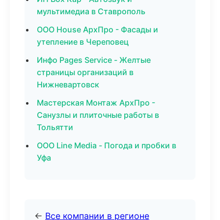
мультимедиа в Ставрополь
ООО House АрхПро - Фасады и
утепление в Череповец
Инфо Pages Service - Желтые
страницы организаций в
Нижневартовск
Мастерская Монтаж АрхПро -
Санузлы и плиточные работы в
Тольятти
ООО Line Media - Погода и пробки в
Уфа
←
Все компании в регионе