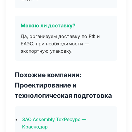
Можно ли доставку?
Да, организуем доставку по РФ и
ЕАЭС, при необходимости —
экспортную упаковку.
Похожие компании:
Проектирование и
технологическая подготовка
ЗАО Assembly ТехРесурс —
Краснодар