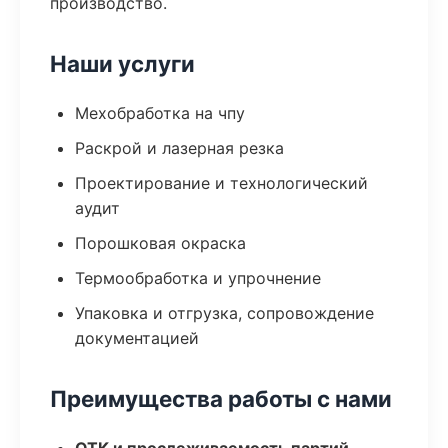
производство.
Наши услуги
Мехобработка на чпу
Раскрой и лазерная резка
Проектирование и технологический
аудит
Порошковая окраска
Термообработка и упрочнение
Упаковка и отгрузка, сопровождение
документацией
Преимущества работы с нами