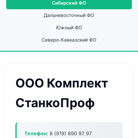
Сибирский ФО
Дальневосточный ФО
Южный ФО
Северо-Кавказский ФО
ООО Комплект
СтанкоПроф
Телефон:
8 (919) 890 97 97