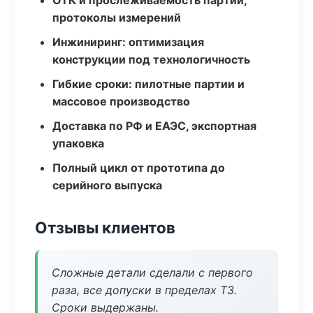
ОТК и прослеживаемость партий,
протоколы измерений
Инжиниринг: оптимизация
конструкции под технологичность
Гибкие сроки: пилотные партии и
массовое производство
Доставка по РФ и ЕАЭС, экспортная
упаковка
Полный цикл от прототипа до
серийного выпуска
Отзывы клиентов
Сложные детали сделали с первого
раза, все допуски в пределах ТЗ.
Сроки выдержаны.