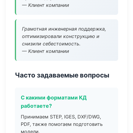
— Клиент компании
Грамотная инженерная поддержка,
оптимизировали конструкцию и
снизили себестоимость.
— Клиент компании
Часто задаваемые вопросы
С какими форматами КД
работаете?
Принимаем STEP, IGES, DXF/DWG,
PDF, также помогаем подготовить
модели.