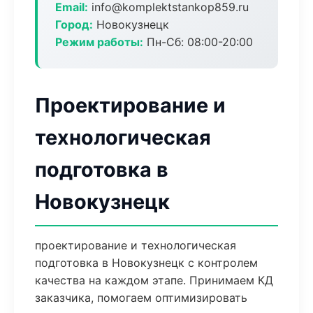
Email:
info@komplektstankop859.ru
Город:
Новокузнецк
Режим работы:
Пн-Сб: 08:00-20:00
Проектирование и
технологическая
подготовка в
Новокузнецк
проектирование и технологическая
подготовка в Новокузнецк с контролем
качества на каждом этапе. Принимаем КД
заказчика, помогаем оптимизировать