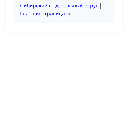
Сибирский федеральный округ
|
Главная страница
→