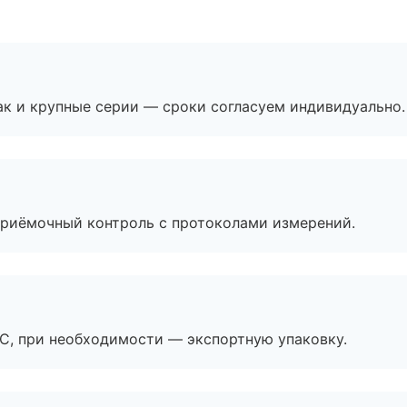
ак и крупные серии — сроки согласуем индивидуально.
приёмочный контроль с протоколами измерений.
ЭС, при необходимости — экспортную упаковку.