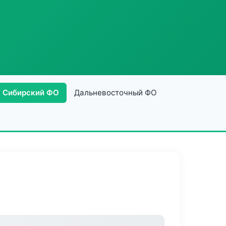
Сибирский ФО
Дальневосточный ФО