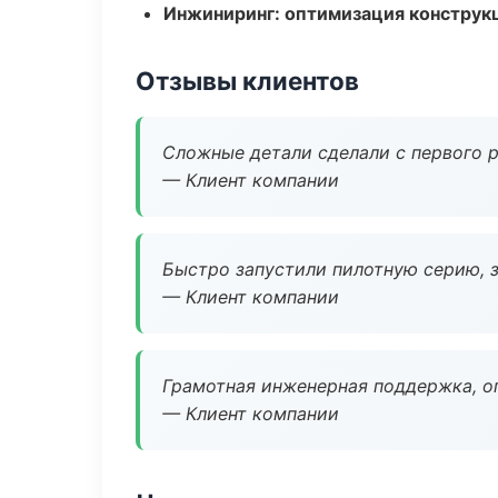
Инжиниринг: оптимизация конструк
Отзывы клиентов
Сложные детали сделали с первого р
— Клиент компании
Быстро запустили пилотную серию, з
— Клиент компании
Грамотная инженерная поддержка, о
— Клиент компании