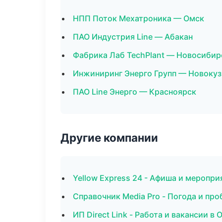
НПП Поток Мехатроника — Омск
ПАО Индустрия Line — Абакан
Фабрика Лаб TechPlant — Новосибир
Инжиниринг Энерго Групп — Новокуз
ПАО Line Энерго — Красноярск
Другие компании
Yellow Express 24 - Афиша и меропри
Справочник Media Pro - Погода и пр
ИП Direct Link - Работа и вакансии в 