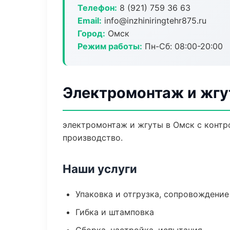
Телефон:
8 (921) 759 36 63
Email:
info@inzhiniringtehr875.ru
Город:
Омск
Режим работы:
Пн-Сб: 08:00-20:00
Электромонтаж и жгу
электромонтаж и жгуты в Омск с контр
производство.
Наши услуги
Упаковка и отгрузка, сопровождени
Гибка и штамповка