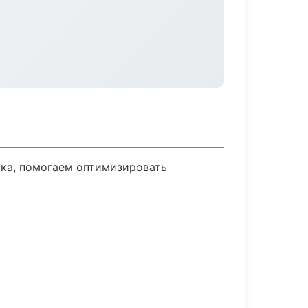
ика, помогаем оптимизировать