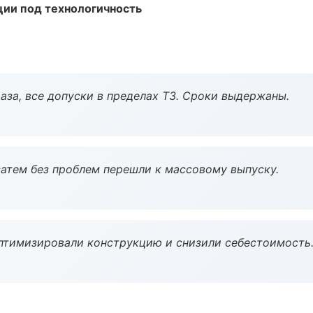
ции под технологичность
аза, все допуски в пределах ТЗ. Сроки выдержаны.
атем без проблем перешли к массовому выпуску.
птимизировали конструкцию и снизили себестоимость