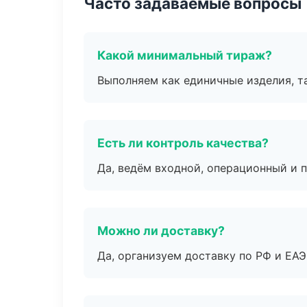
Часто задаваемые вопросы
Какой минимальный тираж?
Выполняем как единичные изделия, т
Есть ли контроль качества?
Да, ведём входной, операционный и 
Можно ли доставку?
Да, организуем доставку по РФ и ЕА