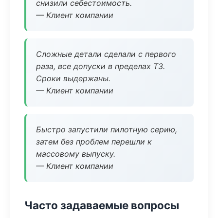
снизили себестоимость.
— Клиент компании
Сложные детали сделали с первого
раза, все допуски в пределах ТЗ.
Сроки выдержаны.
— Клиент компании
Быстро запустили пилотную серию,
затем без проблем перешли к
массовому выпуску.
— Клиент компании
Часто задаваемые вопросы