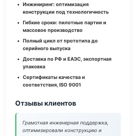
Инжиниринг: оптимизация
конструкции под технологичность
Гибкие сроки: пилотные партии и
массовое производство
Полный цикл от прототипа до
серийного выпуска
Доставка по РФ и ЕАЭС, экспортная
упаковка
Сертификаты качества и
соответствия, ISO 9001
Отзывы клиентов
Грамотная инженерная поддержка,
оптимизировали конструкцию и