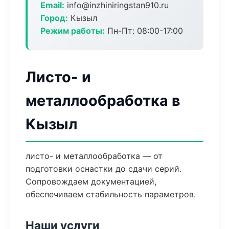
Email:
info@inzhiniringstan910.ru
Город:
Кызыл
Режим работы:
Пн-Пт: 08:00-17:00
Листо- и
металлообработка в
Кызыл
листо- и металлообработка — от
подготовки оснастки до сдачи серий.
Сопровождаем документацией,
обеспечиваем стабильность параметров.
Наши услуги