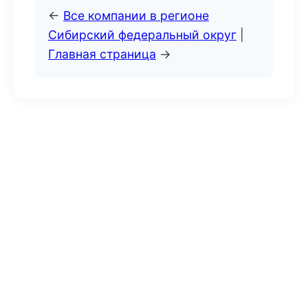
←
Все компании в регионе
Сибирский федеральный округ
|
Главная страница
→