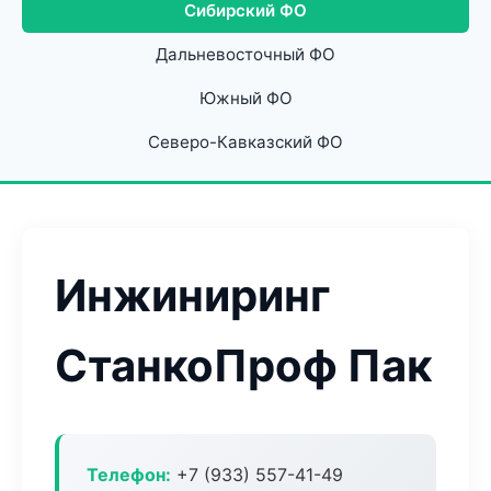
Сибирский ФО
Дальневосточный ФО
Южный ФО
Северо-Кавказский ФО
Инжиниринг
СтанкоПроф Пак
Телефон:
+7 (933) 557-41-49