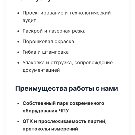
Проектирование и технологический
аудит
Раскрой и лазерная резка
Порошковая окраска
Гибка и штамповка
Упаковка и отгрузка, сопровождение
документацией
Преимущества работы с нами
Собственный парк современного
оборудования ЧПУ
ОТК и прослеживаемость партий,
протоколы измерений