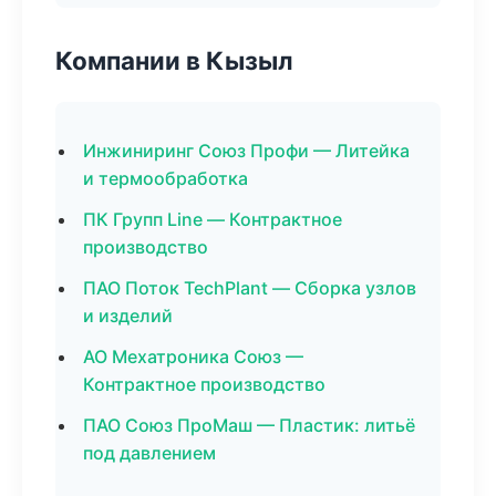
Компании в Кызыл
Инжиниринг Союз Профи — Литейка
и термообработка
ПК Групп Line — Контрактное
производство
ПАО Поток TechPlant — Сборка узлов
и изделий
АО Мехатроника Союз —
Контрактное производство
ПАО Союз ПроМаш — Пластик: литьё
под давлением