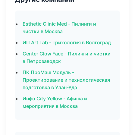
Esthetic Clinic Med - Пилинги и
чистки в Москва
ИП Art Lab - Трихология в Волгоград
Center Glow Face - Пилинги и чистки
в Петрозаводск
ПК ПроМаш Модуль -
Проектирование и технологическая
подготовка в Улан-Удэ
Инфо City Yellow - Афиша и
мероприятия в Москва