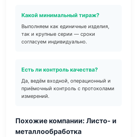
Какой минимальный тираж?
Выполняем как единичные изделия,
так и крупные серии — сроки
согласуем индивидуально.
Есть ли контроль качества?
Да, ведём входной, операционный и
приёмочный контроль с протоколами
измерений.
Похожие компании: Листо- и
металлообработка