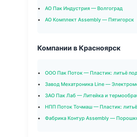
АО Пак Индустрия — Волгоград
АО Комплект Assembly — Пятигорск
Компании в Красноярск
ООО Пак Поток — Пластик: литьё по
Завод Мехатроника Line — Электром
ЗАО Пак Лаб — Литейка и термообра
НПП Поток Точмаш — Пластик: литьё
Фабрика Контур Assembly — Порошк