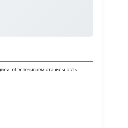
ией, обеспечиваем стабильность