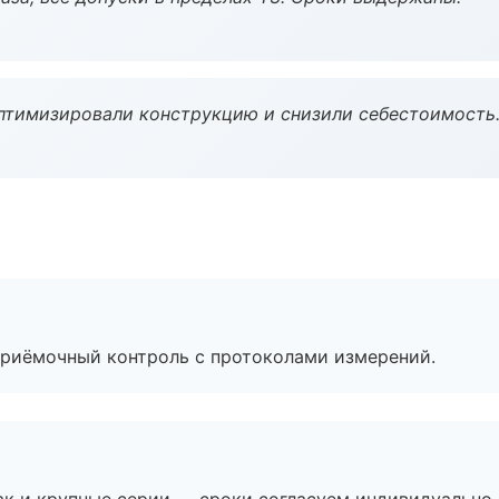
птимизировали конструкцию и снизили себестоимость
приёмочный контроль с протоколами измерений.