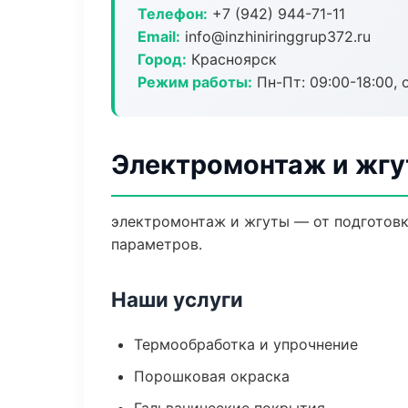
Телефон:
+7 (942) 944-71-11
Email:
info@inzhiniringgrup372.ru
Город:
Красноярск
Режим работы:
Пн-Пт: 09:00-18:00, 
Электромонтаж и жгу
электромонтаж и жгуты — от подготовк
параметров.
Наши услуги
Термообработка и упрочнение
Порошковая окраска