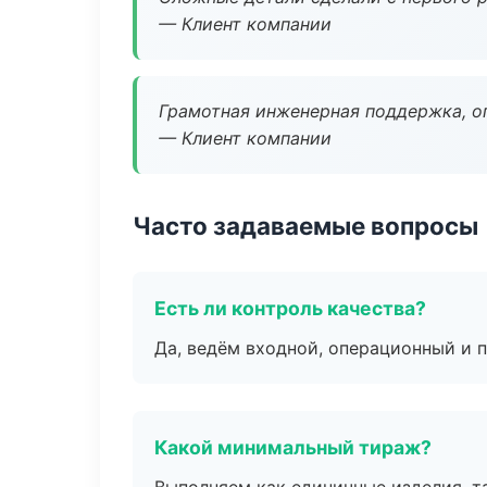
— Клиент компании
Грамотная инженерная поддержка, о
— Клиент компании
Часто задаваемые вопросы
Есть ли контроль качества?
Да, ведём входной, операционный и 
Какой минимальный тираж?