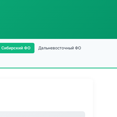
Сибирский ФО
Дальневосточный ФО