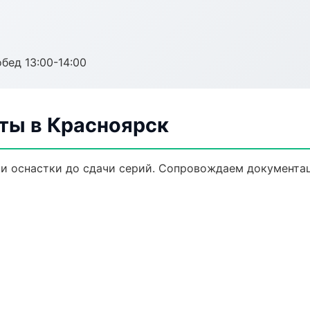
обед 13:00-14:00
ты в Красноярск
и оснастки до сдачи серий. Сопровождаем документац