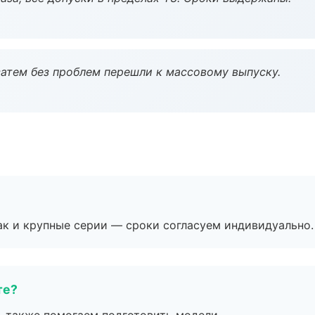
атем без проблем перешли к массовому выпуску.
ак и крупные серии — сроки согласуем индивидуально.
те?