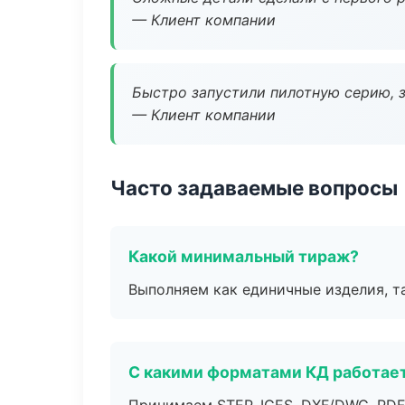
— Клиент компании
Быстро запустили пилотную серию, з
— Клиент компании
Часто задаваемые вопросы
Какой минимальный тираж?
Выполняем как единичные изделия, т
С какими форматами КД работае