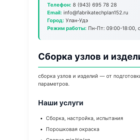
Телефон:
8 (943) 695 78 28
Email:
info@fabrikatechplan152.ru
Город:
Улан-Удэ
Режим работы:
Пн-Пт: 09:00-18:00, 
Сборка узлов и издел
сборка узлов и изделий — от подготов
параметров.
Наши услуги
Сборка, настройка, испытания
Порошковая окраска