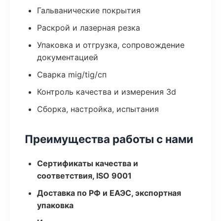
Гальванические покрытия
Раскрой и лазерная резка
Упаковка и отгрузка, сопровождение
документацией
Сварка mig/tig/сп
Контроль качества и измерения 3d
Сборка, настройка, испытания
Преимущества работы с нами
Сертификаты качества и
соответствия, ISO 9001
Доставка по РФ и ЕАЭС, экспортная
упаковка