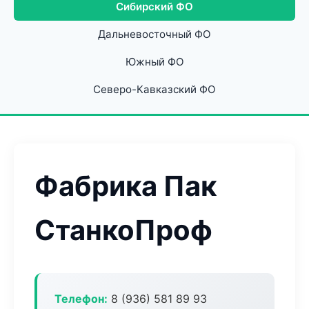
Сибирский ФО
Дальневосточный ФО
Южный ФО
Северо-Кавказский ФО
Фабрика Пак
СтанкоПроф
Телефон:
8 (936) 581 89 93