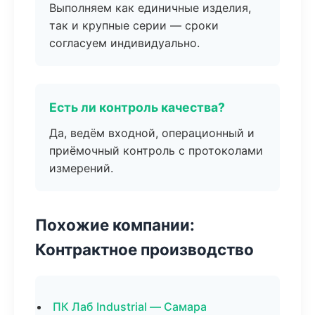
Выполняем как единичные изделия,
так и крупные серии — сроки
согласуем индивидуально.
Есть ли контроль качества?
Да, ведём входной, операционный и
приёмочный контроль с протоколами
измерений.
Похожие компании:
Контрактное производство
ПК Лаб Industrial — Самара