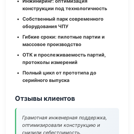
Инжиниринг: оптимизация
конструкции под технологичность
Собственный парк современного
оборудования ЧПУ
Гибкие сроки: пилотные партии и
массовое производство
ОТК и прослеживаемость партий,
протоколы измерений
Полный цикл от прототипа до
серийного выпуска
Отзывы клиентов
Грамотная инженерная поддержка,
оптимизировали конструкцию и
снизили себестоимость.