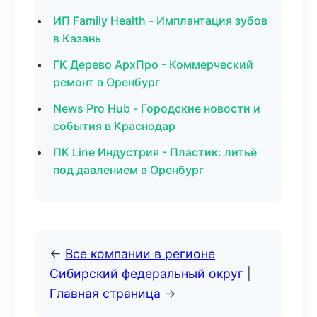
ИП Family Health - Имплантация зубов
в Казань
ГК Дерево АрхПро - Коммерческий
ремонт в Оренбург
News Pro Hub - Городские новости и
события в Краснодар
ПК Line Индустрия - Пластик: литьё
под давлением в Оренбург
←
Все компании в регионе
Сибирский федеральный округ
|
Главная страница
→