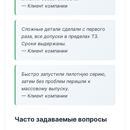
— Клиент компании
Сложные детали сделали с первого
раза, все допуски в пределах ТЗ.
Сроки выдержаны.
— Клиент компании
Быстро запустили пилотную серию,
затем без проблем перешли к
массовому выпуску.
— Клиент компании
Часто задаваемые вопросы