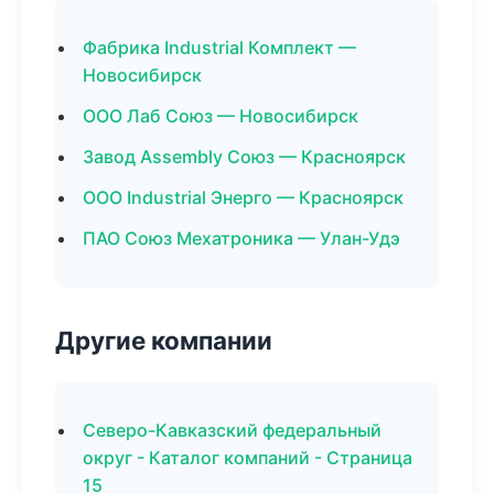
Фабрика Industrial Комплект —
Новосибирск
ООО Лаб Союз — Новосибирск
Завод Assembly Союз — Красноярск
ООО Industrial Энерго — Красноярск
ПАО Союз Мехатроника — Улан-Удэ
Другие компании
Северо-Кавказский федеральный
округ - Каталог компаний - Страница
15