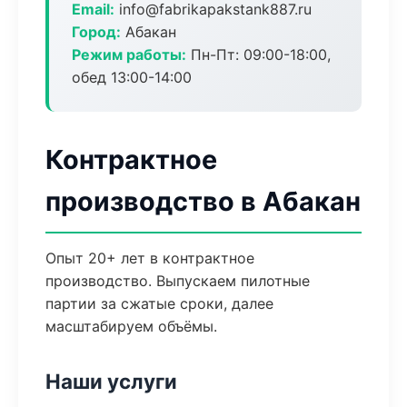
Email:
info@fabrikapakstank887.ru
Город:
Абакан
Режим работы:
Пн-Пт: 09:00-18:00,
обед 13:00-14:00
Контрактное
производство в Абакан
Опыт 20+ лет в контрактное
производство. Выпускаем пилотные
партии за сжатые сроки, далее
масштабируем объёмы.
Наши услуги