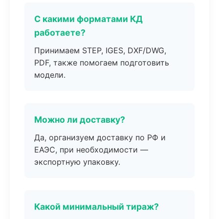
С какими форматами КД
работаете?
Принимаем STEP, IGES, DXF/DWG,
PDF, также помогаем подготовить
модели.
Можно ли доставку?
Да, организуем доставку по РФ и
ЕАЭС, при необходимости —
экспортную упаковку.
Какой минимальный тираж?