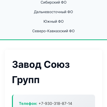
Сибирский ФО
Дальневосточный ФО
Южный ФО
Северо-Кавказский ФО
Завод Союз
Групп
Телефон:
+7-930-318-87-14