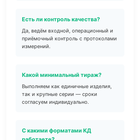
Есть ли контроль качества?
Да, ведём входной, операционный и
приёмочный контроль с протоколами
измерений.
Какой минимальный тираж?
Выполняем как единичные изделия,
так и крупные серии — сроки
согласуем индивидуально.
С какими форматами КД
работаете?