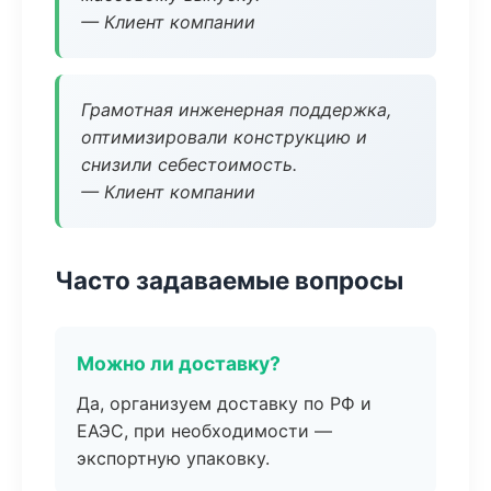
— Клиент компании
Грамотная инженерная поддержка,
оптимизировали конструкцию и
снизили себестоимость.
— Клиент компании
Часто задаваемые вопросы
Можно ли доставку?
Да, организуем доставку по РФ и
ЕАЭС, при необходимости —
экспортную упаковку.