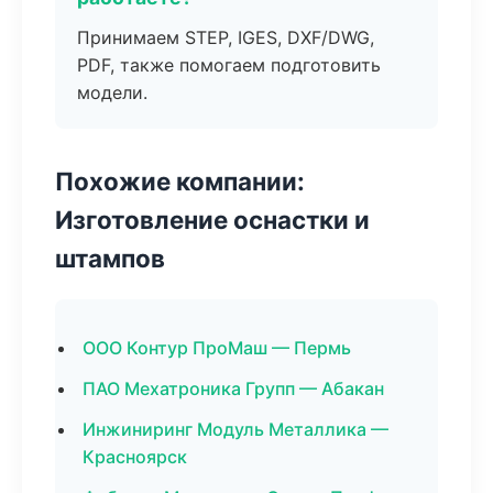
Принимаем STEP, IGES, DXF/DWG,
PDF, также помогаем подготовить
модели.
Похожие компании:
Изготовление оснастки и
штампов
ООО Контур ПроМаш — Пермь
ПАО Мехатроника Групп — Абакан
Инжиниринг Модуль Металлика —
Красноярск