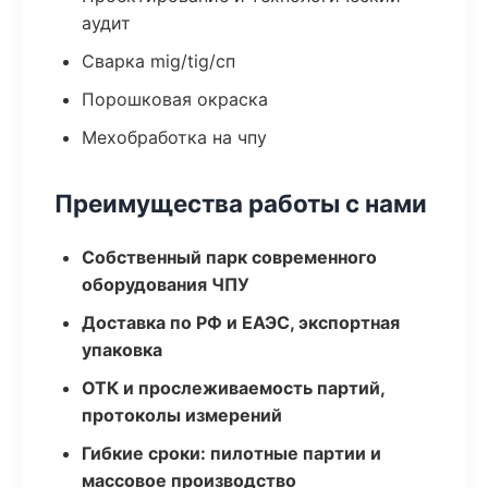
аудит
Сварка mig/tig/сп
Порошковая окраска
Мехобработка на чпу
Преимущества работы с нами
Собственный парк современного
оборудования ЧПУ
Доставка по РФ и ЕАЭС, экспортная
упаковка
ОТК и прослеживаемость партий,
протоколы измерений
Гибкие сроки: пилотные партии и
массовое производство