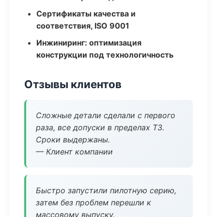
Сертификаты качества и
соответствия, ISO 9001
Инжиниринг: оптимизация
конструкции под технологичность
Отзывы клиентов
Сложные детали сделали с первого
раза, все допуски в пределах ТЗ.
Сроки выдержаны.
— Клиент компании
Быстро запустили пилотную серию,
затем без проблем перешли к
массовому выпуску.