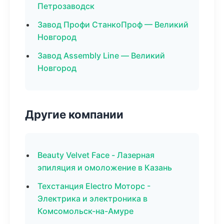
Петрозаводск
Завод Профи СтанкоПроф — Великий
Новгород
Завод Assembly Line — Великий
Новгород
Другие компании
Beauty Velvet Face - Лазерная
эпиляция и омоложение в Казань
Техстанция Electro Моторс -
Электрика и электроника в
Комсомольск-на-Амуре