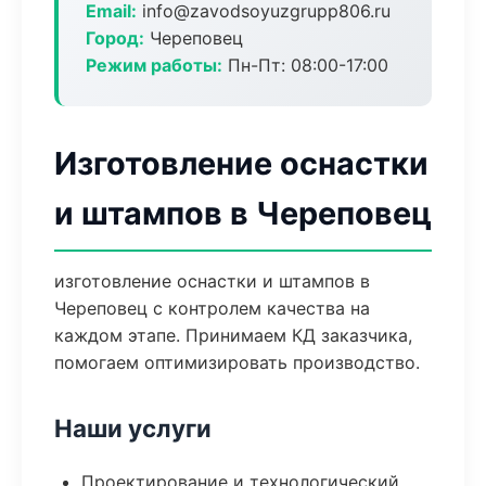
Email:
info@zavodsoyuzgrupp806.ru
Город:
Череповец
Режим работы:
Пн-Пт: 08:00-17:00
Изготовление оснастки
и штампов в Череповец
изготовление оснастки и штампов в
Череповец с контролем качества на
каждом этапе. Принимаем КД заказчика,
помогаем оптимизировать производство.
Наши услуги
Проектирование и технологический