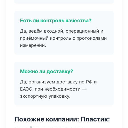
Есть ли контроль качества?
Да, ведём входной, операционный и
приёмочный контроль с протоколами
измерений.
Можно ли доставку?
Да, организуем доставку по РФ и
ЕАЭС, при необходимости —
экспортную упаковку.
Похожие компании: Пластик: