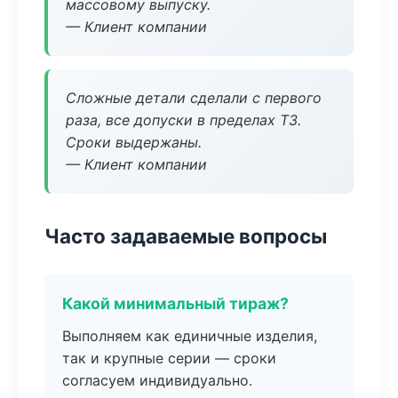
массовому выпуску.
— Клиент компании
Сложные детали сделали с первого
раза, все допуски в пределах ТЗ.
Сроки выдержаны.
— Клиент компании
Часто задаваемые вопросы
Какой минимальный тираж?
Выполняем как единичные изделия,
так и крупные серии — сроки
согласуем индивидуально.