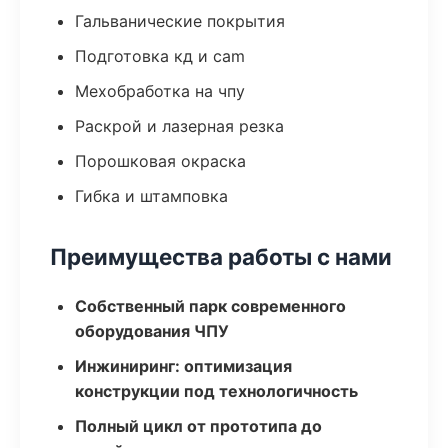
Гальванические покрытия
Подготовка кд и cam
Мехобработка на чпу
Раскрой и лазерная резка
Порошковая окраска
Гибка и штамповка
Преимущества работы с нами
Собственный парк современного
оборудования ЧПУ
Инжиниринг: оптимизация
конструкции под технологичность
Полный цикл от прототипа до