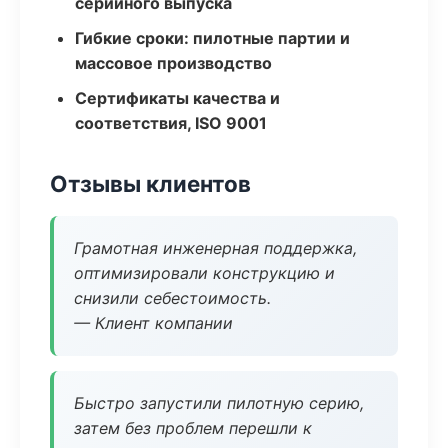
серийного выпуска
Гибкие сроки: пилотные партии и
массовое производство
Сертификаты качества и
соответствия, ISO 9001
Отзывы клиентов
Грамотная инженерная поддержка,
оптимизировали конструкцию и
снизили себестоимость.
— Клиент компании
Быстро запустили пилотную серию,
затем без проблем перешли к