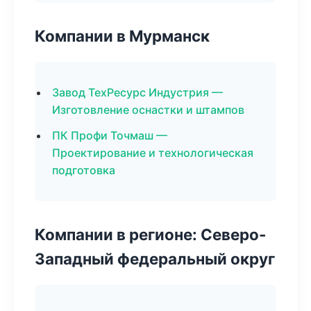
Компании в Мурманск
Завод ТехРесурс Индустрия —
Изготовление оснастки и штампов
ПК Профи Точмаш —
Проектирование и технологическая
подготовка
Компании в регионе: Северо-
Западный федеральный округ