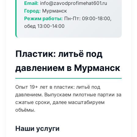
Email:
info@zavodprofimehat601.ru
Город:
Мурманск
Режим работы:
Пн-Пт: 09:00-18:00,
обед 13:00-14:00
Пластик: литьё под
давлением в Мурманск
Опыт 19+ лет в пластик: литьё под
давлением. Выпускаем пилотные партии за
сжатые сроки, далее масштабируем
объёмы.
Наши услуги