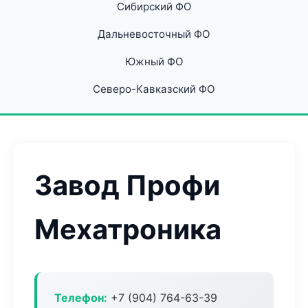
Сибирский ФО
Дальневосточный ФО
Южный ФО
Северо-Кавказский ФО
Завод Профи
Мехатроника
Телефон:
+7 (904) 764-63-39