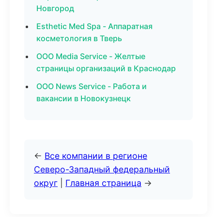
Новгород
Esthetic Med Spa - Аппаратная
косметология в Тверь
ООО Media Service - Желтые
страницы организаций в Краснодар
ООО News Service - Работа и
вакансии в Новокузнецк
←
Все компании в регионе
Северо-Западный федеральный
округ
|
Главная страница
→