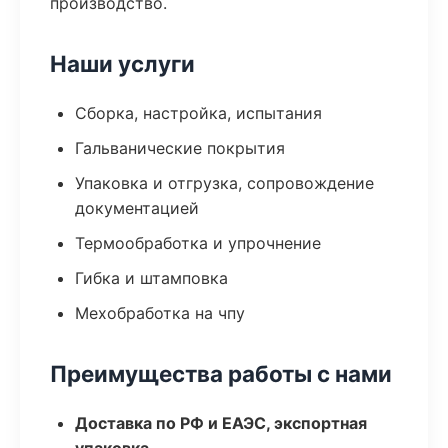
производство.
Наши услуги
Сборка, настройка, испытания
Гальванические покрытия
Упаковка и отгрузка, сопровождение
документацией
Термообработка и упрочнение
Гибка и штамповка
Мехобработка на чпу
Преимущества работы с нами
Доставка по РФ и ЕАЭС, экспортная