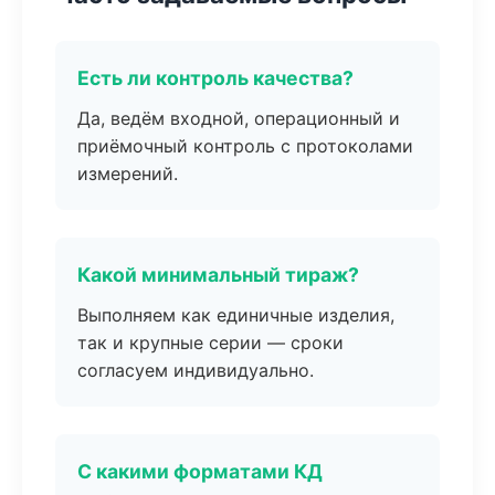
Есть ли контроль качества?
Да, ведём входной, операционный и
приёмочный контроль с протоколами
измерений.
Какой минимальный тираж?
Выполняем как единичные изделия,
так и крупные серии — сроки
согласуем индивидуально.
С какими форматами КД