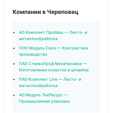
Компании в Череповец
АО Комплект ПроМаш — Листо- и
металлообработка
ООО Модуль Союз — Контрактное
производство
ПАО СтанкоПроф Мехатроника —
Изготовление оснастки и штампов
ПАО Комплект Line — Листо- и
металлообработка
АО Модуль ТехРесурс —
Промышленная упаковка