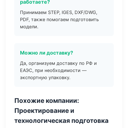
работаете?
Принимаем STEP, IGES, DXF/DWG,
PDF, также помогаем подготовить
модели.
Можно ли доставку?
Да, организуем доставку по РФ и
ЕАЭС, при необходимости —
экспортную упаковку.
Похожие компании:
Проектирование и
технологическая подготовка