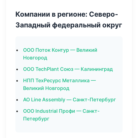
Компании в регионе: Северо-
Западный федеральный округ
ООО Поток Контур — Великий
Новгород
ООО TechPlant Союз — Калининград
НПП ТехРесурс Металлика —
Великий Новгород
АО Line Assembly — Санкт-Петербург
ООО Industrial Профи — Санкт-
Петербург