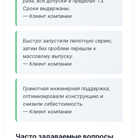
раза, все допуски в пределах ТЗ.
Сроки выдержаны.
— Клиент компании
Быстро запустили пилотную серию,
затем без проблем перешли к
массовому выпуску.
— Клиент компании
Грамотная инженерная поддержка,
оптимизировали конструкцию и
снизили себестоимость.
— Клиент компании
Часто задаваемые вопросы