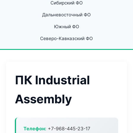
Сибирский ФО
Дальневосточный ФО
Южный ФО
Северо-Кавказский ФО
ПК Industrial
Assembly
Телефон:
+7-968-445-23-17