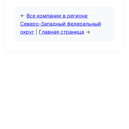
←
Все компании в регионе
Северо-Западный федеральный
округ
|
Главная страница
→