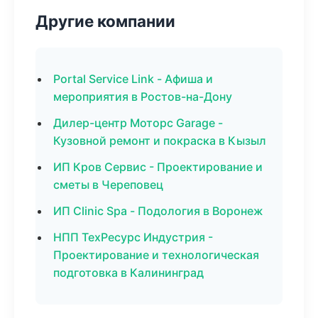
Другие компании
Portal Service Link - Афиша и
мероприятия в Ростов-на-Дону
Дилер-центр Моторс Garage -
Кузовной ремонт и покраска в Кызыл
ИП Кров Сервис - Проектирование и
сметы в Череповец
ИП Clinic Spa - Подология в Воронеж
НПП ТехРесурс Индустрия -
Проектирование и технологическая
подготовка в Калининград