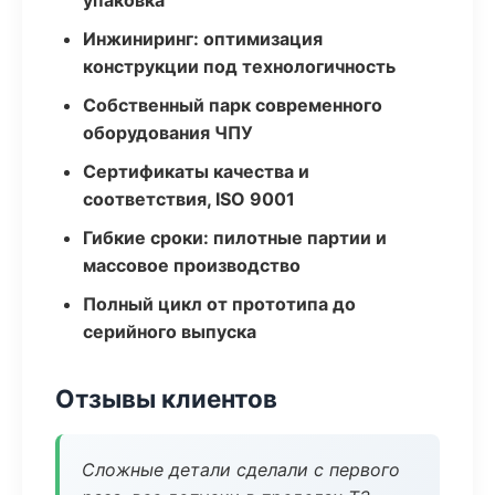
упаковка
Инжиниринг: оптимизация
конструкции под технологичность
Собственный парк современного
оборудования ЧПУ
Сертификаты качества и
соответствия, ISO 9001
Гибкие сроки: пилотные партии и
массовое производство
Полный цикл от прототипа до
серийного выпуска
Отзывы клиентов
Сложные детали сделали с первого