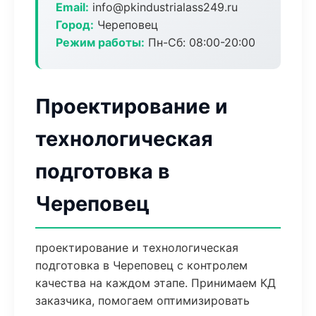
Email:
info@pkindustrialass249.ru
Город:
Череповец
Режим работы:
Пн-Сб: 08:00-20:00
Проектирование и
технологическая
подготовка в
Череповец
проектирование и технологическая
подготовка в Череповец с контролем
качества на каждом этапе. Принимаем КД
заказчика, помогаем оптимизировать