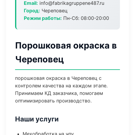
Email:
info@fabrikagruppene487.ru
Город:
Череповец
Режим работы:
Пн-Сб: 08:00-20:00
Порошковая окраска в
Череповец
порошковая окраска в Череповец с
контролем качества на каждом этапе.
Принимаем КД заказчика, помогаем
оптимизировать производство.
Наши услуги
Мехобработка на чпу