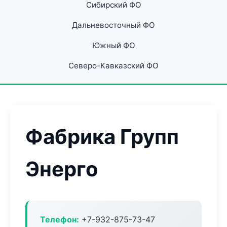
Сибирский ФО
Дальневосточный ФО
Южный ФО
Северо-Кавказский ФО
Фабрика Групп
Энерго
Телефон:
+7-932-875-73-47