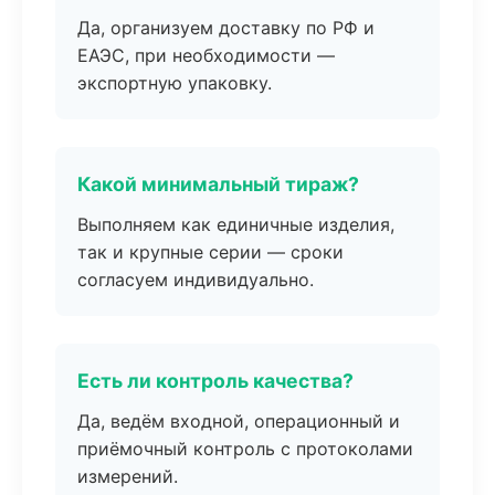
Да, организуем доставку по РФ и
ЕАЭС, при необходимости —
экспортную упаковку.
Какой минимальный тираж?
Выполняем как единичные изделия,
так и крупные серии — сроки
согласуем индивидуально.
Есть ли контроль качества?
Да, ведём входной, операционный и
приёмочный контроль с протоколами
измерений.