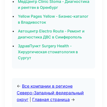
МедЦентр Clinic Stoma - Диагностика
и рентген в Оренбург
Yellow Pages Yellow - Бизнес-каталог
в Владивосток
Автоцентр Electro Route - Ремонт и
диагностика ДВС в Симферополь
ЗдравПункт Surgery Health -
Хирургическая стоматология в
Сургут
←
Все компании в регионе
Северо-Западный федеральный
округ
|
Главная страница
→