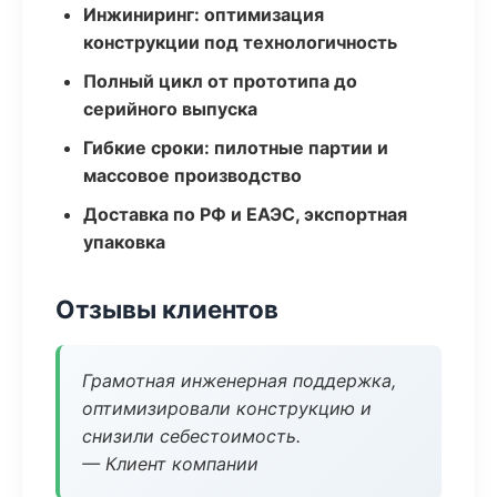
Инжиниринг: оптимизация
конструкции под технологичность
Полный цикл от прототипа до
серийного выпуска
Гибкие сроки: пилотные партии и
массовое производство
Доставка по РФ и ЕАЭС, экспортная
упаковка
Отзывы клиентов
Грамотная инженерная поддержка,
оптимизировали конструкцию и
снизили себестоимость.
— Клиент компании