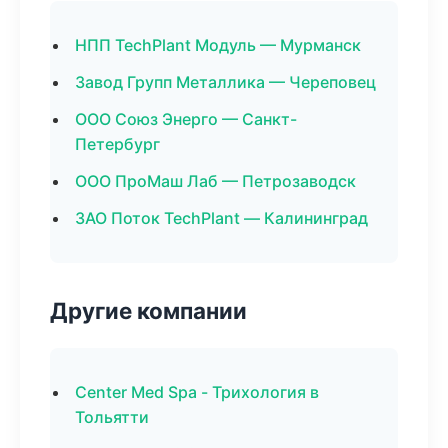
НПП TechPlant Модуль — Мурманск
Завод Групп Металлика — Череповец
ООО Союз Энерго — Санкт-
Петербург
ООО ПроМаш Лаб — Петрозаводск
ЗАО Поток TechPlant — Калининград
Другие компании
Center Med Spa - Трихология в
Тольятти