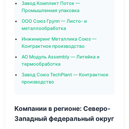
Завод Комплект Поток —
Промышленная упаковка
ООО Союз Групп — Листо- и
металлообработка
Инжиниринг Металлика Союз —
Контрактное производство
АО Модуль Assembly — Литейка и
термообработка
Завод Союз TechPlant — Контрактное
производство
Компании в регионе: Северо-
Западный федеральный округ