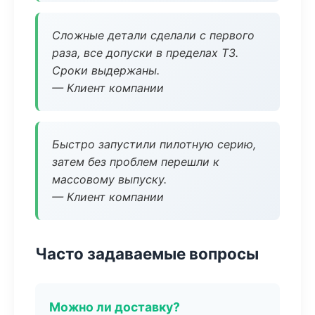
Сложные детали сделали с первого
раза, все допуски в пределах ТЗ.
Сроки выдержаны.
— Клиент компании
Быстро запустили пилотную серию,
затем без проблем перешли к
массовому выпуску.
— Клиент компании
Часто задаваемые вопросы
Можно ли доставку?