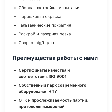
Сборка, настройка, испытания
Порошковая окраска
Гальванические покрытия
Раскрой и лазерная резка
Сварка mig/tig/сп
Преимущества работы с нами
Сертификаты качества и
соответствия, ISO 9001
Собственный парк современного
оборудования ЧПУ
ОТК и прослеживаемость партий,
протоколы измерений