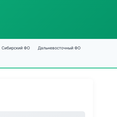
Сибирский ФО
Дальневосточный ФО