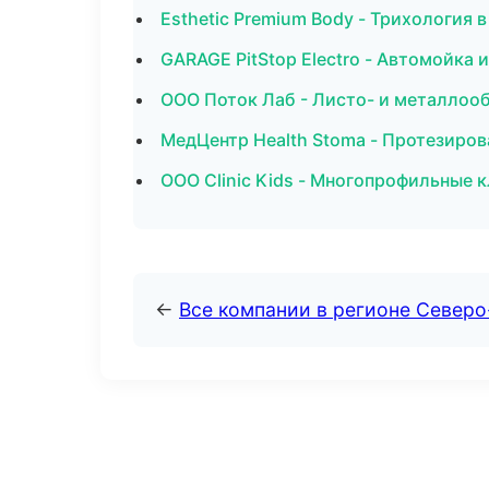
Esthetic Premium Body - Трихология 
GARAGE PitStop Electro - Автомойка 
ООО Поток Лаб - Листо- и металлоо
МедЦентр Health Stoma - Протезиров
ООО Clinic Kids - Многопрофильные 
←
Все компании в регионе Северо