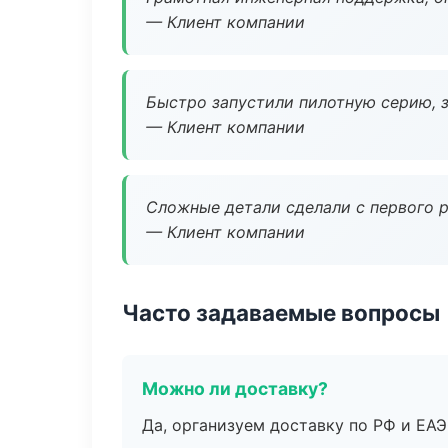
— Клиент компании
Быстро запустили пилотную серию, з
— Клиент компании
Сложные детали сделали с первого р
— Клиент компании
Часто задаваемые вопросы
Можно ли доставку?
Да, организуем доставку по РФ и ЕА