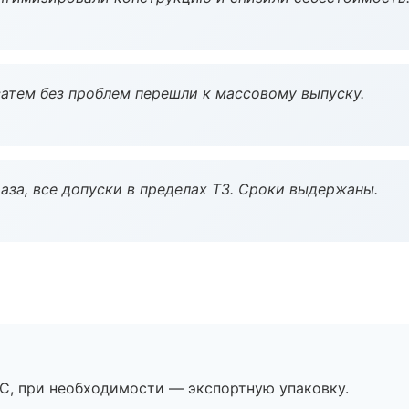
атем без проблем перешли к массовому выпуску.
аза, все допуски в пределах ТЗ. Сроки выдержаны.
ЭС, при необходимости — экспортную упаковку.