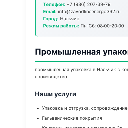
Телефон:
+7 (936) 207-39-79
Email:
info@zavodlineenergo362.ru
Город:
Нальчик
Режим работы:
Пн-Сб: 08:00-20:00
Промышленная упаков
промышленная упаковка в Нальчик с ко
производство.
Наши услуги
Упаковка и отгрузка, сопровождени
Гальванические покрытия