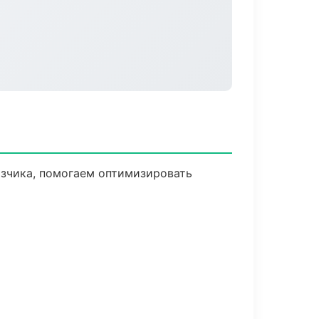
азчика, помогаем оптимизировать