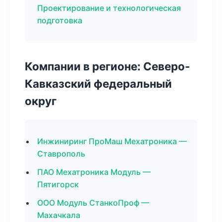
Проектирование и технологическая
подготовка
Компании в регионе: Северо-
Кавказский федеральный
округ
Инжиниринг ПроМаш Мехатроника —
Ставрополь
ПАО Мехатроника Модуль —
Пятигорск
ООО Модуль СтанкоПроф —
Махачкала