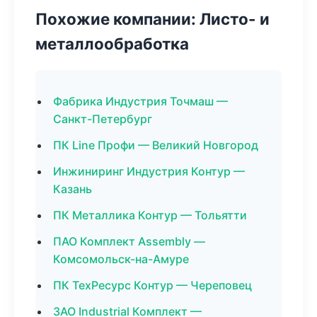
Похожие компании: Листо- и
металлообработка
Фабрика Индустрия Точмаш —
Санкт-Петербург
ПК Line Профи — Великий Новгород
Инжиниринг Индустрия Контур —
Казань
ПК Металлика Контур — Тольятти
ПАО Комплект Assembly —
Комсомольск-на-Амуре
ПК ТехРесурс Контур — Череповец
ЗАО Industrial Комплект —