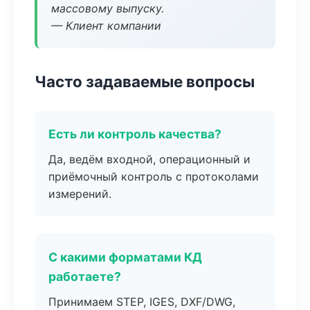
массовому выпуску.
— Клиент компании
Часто задаваемые вопросы
Есть ли контроль качества?
Да, ведём входной, операционный и
приёмочный контроль с протоколами
измерений.
С какими форматами КД
работаете?
Принимаем STEP, IGES, DXF/DWG,