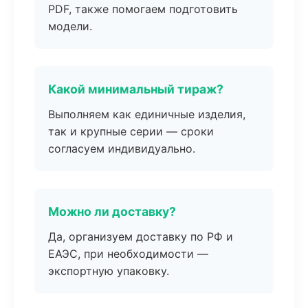
PDF, также помогаем подготовить
модели.
Какой минимальный тираж?
Выполняем как единичные изделия,
так и крупные серии — сроки
согласуем индивидуально.
Можно ли доставку?
Да, организуем доставку по РФ и
ЕАЭС, при необходимости —
экспортную упаковку.