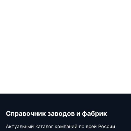
Справочник заводов и фабрик
Актуальный каталог компаний по всей России