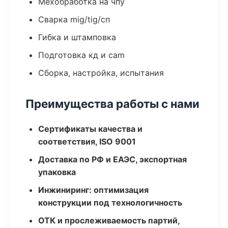
Мехобработка на чпу
Сварка mig/tig/сп
Гибка и штамповка
Подготовка кд и cam
Сборка, настройка, испытания
Преимущества работы с нами
Сертификаты качества и
соответствия, ISO 9001
Доставка по РФ и ЕАЭС, экспортная
упаковка
Инжиниринг: оптимизация
конструкции под технологичность
ОТК и прослеживаемость партий,