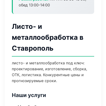
обед 13:00-14:00
Листо- и
металлообработка в
Ставрополь
листо- и металлообработка под ключ:
проектирование, изготовление, сборка,
ОТК, логистика. Конкурентные цены и
прогнозируемые сроки.
Наши услуги