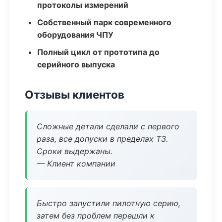
протоколы измерений
Собственный парк современного
оборудования ЧПУ
Полный цикл от прототипа до
серийного выпуска
Отзывы клиентов
Сложные детали сделали с первого
раза, все допуски в пределах ТЗ.
Сроки выдержаны.
— Клиент компании
Быстро запустили пилотную серию,
затем без проблем перешли к