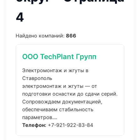
4
Найдено компаний:
866
ООО TechPlant Групп
Электромонтаж и жгуты в
Ставрополь
электромонтаж и жгуты — от
подготовки оснастки до сдачи серий.
Сопровождаем документацией,
обеспечиваем стабильность
параметров....
Телефон:
+7-921-922-83-84