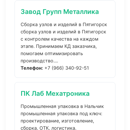
Завод Групп Металлика
Сборка узлов и изделий в Пятигорск
сборка узлов и изделий в Пятигорск
с контролем качества на каждом
этапе. Принимаем КД заказчика,
помогаем оптимизировать
производство....
Телефон:
+7 (966) 340-92-51
ПК Лаб Мехатроника
Промышленная упаковка в Нальчик
промышленная упаковка под ключ:
проектирование, изготовление,
сборка, ОТК, логистика.