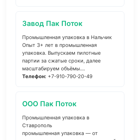
Завод Пак Поток
Промышленная упаковка в Нальчик
Опыт 3+ лет в промышленная
упаковка. Выпускаем пилотные
партии за сжатые сроки, далее
масштабируем объёмы....
Телефон:
+7-910-790-20-49
ООО Пак Поток
Промышленная упаковка в
Ставрополь
промышленная упаковка — от