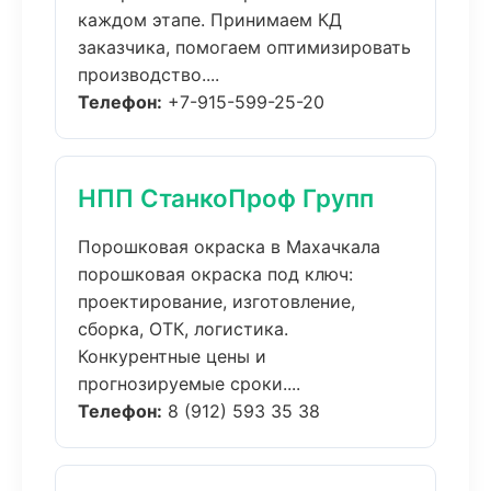
каждом этапе. Принимаем КД
заказчика, помогаем оптимизировать
производство....
Телефон:
+7-915-599-25-20
НПП СтанкоПроф Групп
Порошковая окраска в Махачкала
порошковая окраска под ключ:
проектирование, изготовление,
сборка, ОТК, логистика.
Конкурентные цены и
прогнозируемые сроки....
Телефон:
8 (912) 593 35 38