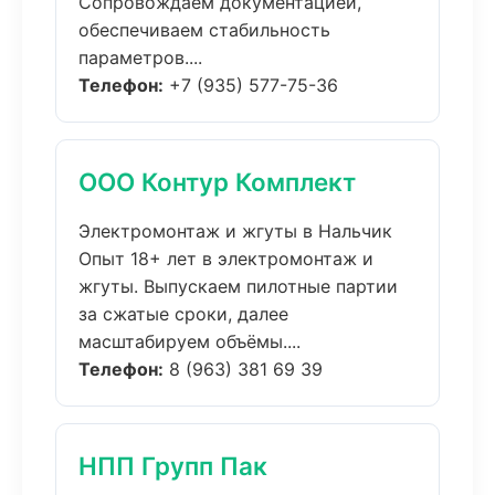
Сопровождаем документацией,
обеспечиваем стабильность
параметров....
Телефон:
+7 (935) 577-75-36
ООО Контур Комплект
Электромонтаж и жгуты в Нальчик
Опыт 18+ лет в электромонтаж и
жгуты. Выпускаем пилотные партии
за сжатые сроки, далее
масштабируем объёмы....
Телефон:
8 (963) 381 69 39
НПП Групп Пак