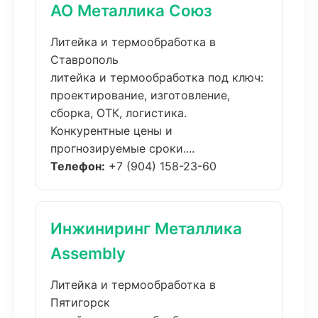
АО Металлика Союз
Литейка и термообработка в
Ставрополь
литейка и термообработка под ключ:
проектирование, изготовление,
сборка, ОТК, логистика.
Конкурентные цены и
прогнозируемые сроки....
Телефон:
+7 (904) 158-23-60
Инжиниринг Металлика
Assembly
Литейка и термообработка в
Пятигорск