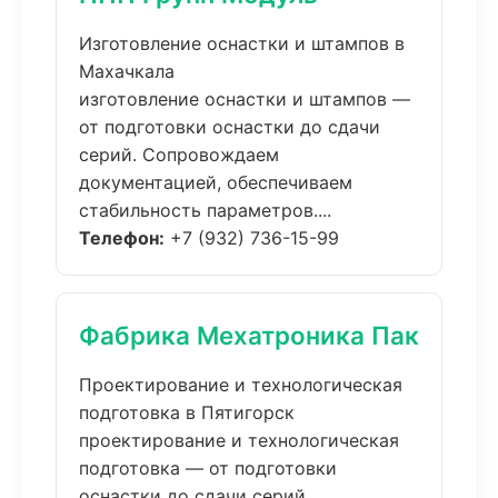
Изготовление оснастки и штампов в
Махачкала
изготовление оснастки и штампов —
от подготовки оснастки до сдачи
серий. Сопровождаем
документацией, обеспечиваем
стабильность параметров....
Телефон:
+7 (932) 736-15-99
Фабрика Мехатроника Пак
Проектирование и технологическая
подготовка в Пятигорск
проектирование и технологическая
подготовка — от подготовки
оснастки до сдачи серий.