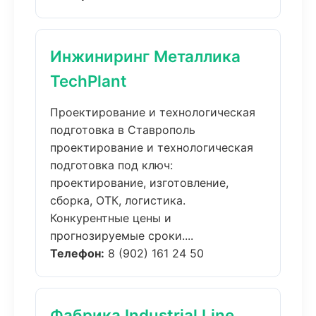
Инжиниринг Металлика
TechPlant
Проектирование и технологическая
подготовка в Ставрополь
проектирование и технологическая
подготовка под ключ:
проектирование, изготовление,
сборка, ОТК, логистика.
Конкурентные цены и
прогнозируемые сроки....
Телефон:
8 (902) 161 24 50
Фабрика Industrial Line