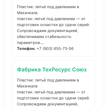
Пластик: литьё под давлением в
Махачкала
пластик: литьё под давлением — от
подготовки оснастки до сдачи серий.
Сопровождаем документацией,
обеспечиваем стабильность
параметров....
Телефон:
+7 (903) 655-73-56
Фабрика ТехРесурс Союз
Пластик: литьё под давлением в
Махачкала
пластик: литьё под давлением — от
подготовки оснастки до сдачи серий.
Сопровождаем документацией,