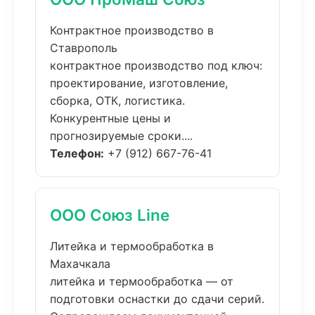
Контрактное производство в
Ставрополь
контрактное производство под ключ:
проектирование, изготовление,
сборка, ОТК, логистика.
Конкурентные цены и
прогнозируемые сроки....
Телефон:
+7 (912) 667-76-41
ООО Союз Line
Литейка и термообработка в
Махачкала
литейка и термообработка — от
подготовки оснастки до сдачи серий.