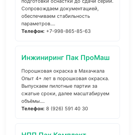
подготовки оснастки до сдачи серий.
Сопровождаем документацией,
обеспечиваем стабильность
параметров....
Телефон:
+7-998-865-85-63
Инжиниринг Пак ПроМаш
Порошковая окраска в Махачкала
Опыт 4+ лет в порошковая окраска.
Выпускаем пилотные партии за
сжатые сроки, далее масштабируем
объёмы....
Телефон:
8 (926) 591 40 30
НПП Пак Комплект