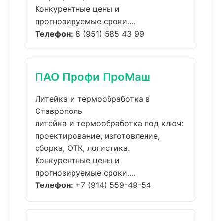
Конкурентные цены и
прогнозируемые сроки....
Телефон:
8 (951) 585 43 99
ПАО Профи ПроМаш
Литейка и термообработка в
Ставрополь
литейка и термообработка под ключ:
проектирование, изготовление,
сборка, ОТК, логистика.
Конкурентные цены и
прогнозируемые сроки....
Телефон:
+7 (914) 559-49-54