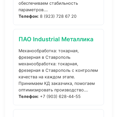
обеспечиваем стабильность
параметров....
Телефон:
8 (923) 728 67 20
ПАО Industrial Металлика
Механообработка: токарная,
фрезерная в Ставрополь
механообработка: токарная,
фрезерная в Ставрополь с контролем
качества на каждом этапе.
Принимаем КД заказчика, помогаем
оптимизировать производство....
Телефон:
+7 (903) 628-44-55