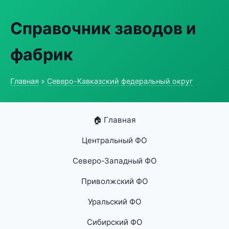
Справочник заводов и
фабрик
Главная
»
Северо-Кавказский федеральный округ
🏠 Главная
Центральный ФО
Северо-Западный ФО
Приволжский ФО
Уральский ФО
Сибирский ФО