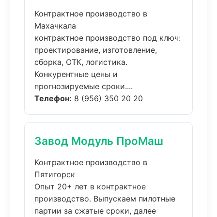
Контрактное производство в
Махачкала
контрактное производство под ключ:
проектирование, изготовление,
сборка, ОТК, логистика.
Конкурентные цены и
прогнозируемые сроки....
Телефон:
8 (956) 350 20 20
Завод Модуль ПроМаш
Контрактное производство в
Пятигорск
Опыт 20+ лет в контрактное
производство. Выпускаем пилотные
партии за сжатые сроки, далее