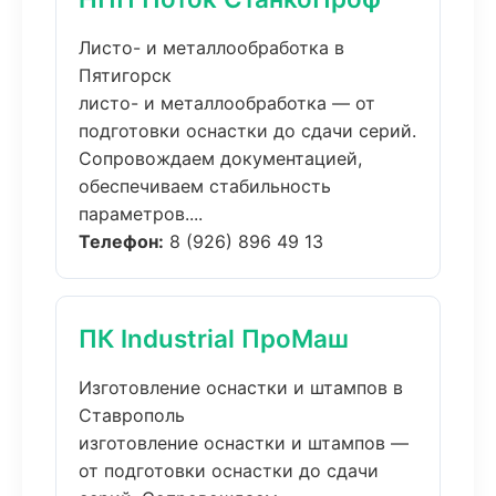
Листо- и металлообработка в
Пятигорск
листо- и металлообработка — от
подготовки оснастки до сдачи серий.
Сопровождаем документацией,
обеспечиваем стабильность
параметров....
Телефон:
8 (926) 896 49 13
ПК Industrial ПроМаш
Изготовление оснастки и штампов в
Ставрополь
изготовление оснастки и штампов —
от подготовки оснастки до сдачи