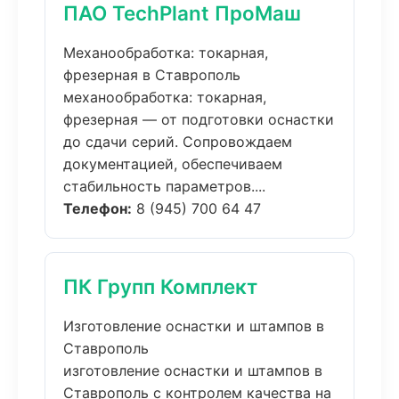
ПАО TechPlant ПроМаш
Механообработка: токарная,
фрезерная в Ставрополь
механообработка: токарная,
фрезерная — от подготовки оснастки
до сдачи серий. Сопровождаем
документацией, обеспечиваем
стабильность параметров....
Телефон:
8 (945) 700 64 47
ПК Групп Комплект
Изготовление оснастки и штампов в
Ставрополь
изготовление оснастки и штампов в
Ставрополь с контролем качества на