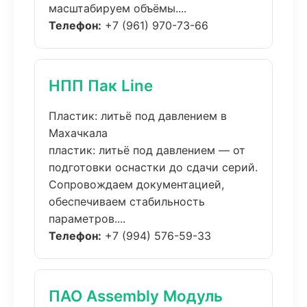
масштабируем объёмы....
Телефон:
+7 (961) 970-73-66
НПП Пак Line
Пластик: литьё под давлением в
Махачкала
пластик: литьё под давлением — от
подготовки оснастки до сдачи серий.
Сопровождаем документацией,
обеспечиваем стабильность
параметров....
Телефон:
+7 (994) 576-59-33
ПАО Assembly Модуль