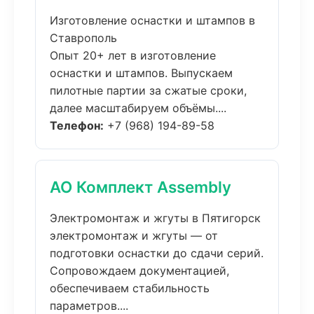
Изготовление оснастки и штампов в
Ставрополь
Опыт 20+ лет в изготовление
оснастки и штампов. Выпускаем
пилотные партии за сжатые сроки,
далее масштабируем объёмы....
Телефон:
+7 (968) 194-89-58
АО Комплект Assembly
Электромонтаж и жгуты в Пятигорск
электромонтаж и жгуты — от
подготовки оснастки до сдачи серий.
Сопровождаем документацией,
обеспечиваем стабильность
параметров....