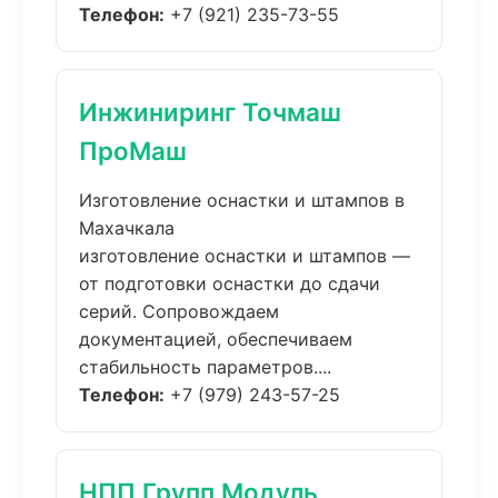
Телефон:
+7 (921) 235-73-55
Инжиниринг Точмаш
ПроМаш
Изготовление оснастки и штампов в
Махачкала
изготовление оснастки и штампов —
от подготовки оснастки до сдачи
серий. Сопровождаем
документацией, обеспечиваем
стабильность параметров....
Телефон:
+7 (979) 243-57-25
НПП Групп Модуль