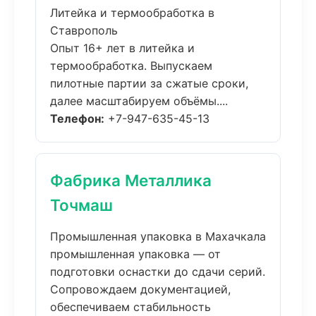
Литейка и термообработка в
Ставрополь
Опыт 16+ лет в литейка и
термообработка. Выпускаем
пилотные партии за сжатые сроки,
далее масштабируем объёмы....
Телефон:
+7-947-635-45-13
Фабрика Металлика
Точмаш
Промышленная упаковка в Махачкала
промышленная упаковка — от
подготовки оснастки до сдачи серий.
Сопровождаем документацией,
обеспечиваем стабильность