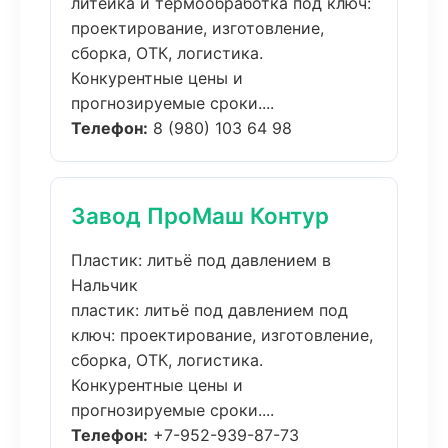
литейка и термообработка под ключ:
проектирование, изготовление,
сборка, ОТК, логистика.
Конкурентные цены и
прогнозируемые сроки....
Телефон:
8 (980) 103 64 98
Завод ПроМаш Контур
Пластик: литьё под давлением в
Нальчик
пластик: литьё под давлением под
ключ: проектирование, изготовление,
сборка, ОТК, логистика.
Конкурентные цены и
прогнозируемые сроки....
Телефон:
+7-952-939-87-73