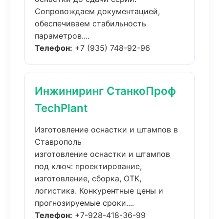
Сопровождаем документацией,
обеспечиваем стабильность
параметров....
Телефон:
+7 (935) 748-92-96
Инжиниринг СтанкоПроф
TechPlant
Изготовление оснастки и штампов в
Ставрополь
изготовление оснастки и штампов
под ключ: проектирование,
изготовление, сборка, ОТК,
логистика. Конкурентные цены и
прогнозируемые сроки....
Телефон:
+7-928-418-36-99