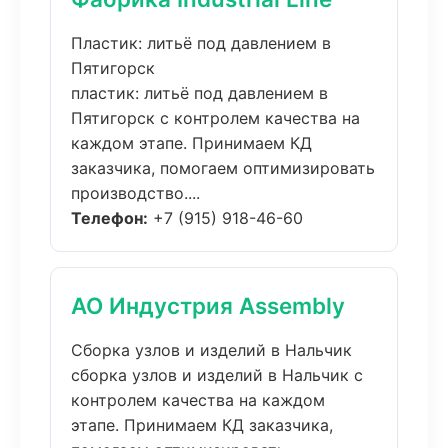
Пластик: литьё под давлением в
Пятигорск
пластик: литьё под давлением в
Пятигорск с контролем качества на
каждом этапе. Принимаем КД
заказчика, помогаем оптимизировать
производство....
Телефон:
+7 (915) 918-46-60
АО Индустрия Assembly
Сборка узлов и изделий в Нальчик
сборка узлов и изделий в Нальчик с
контролем качества на каждом
этапе. Принимаем КД заказчика,