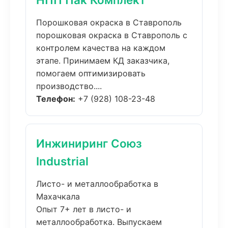
Порошковая окраска в Ставрополь
порошковая окраска в Ставрополь с
контролем качества на каждом
этапе. Принимаем КД заказчика,
помогаем оптимизировать
производство....
Телефон:
+7 (928) 108-23-48
Инжиниринг Союз
Industrial
Листо- и металлообработка в
Махачкала
Опыт 7+ лет в листо- и
металлообработка. Выпускаем