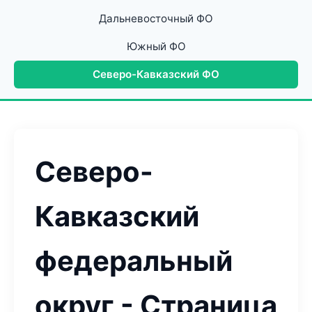
Дальневосточный ФО
Южный ФО
Северо-Кавказский ФО
Северо-
Кавказский
федеральный
округ - Страница