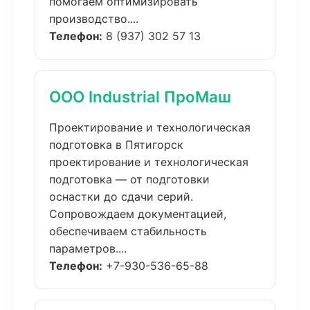
помогаем оптимизировать
производство....
Телефон:
8 (937) 302 57 13
ООО Industrial ПроМаш
Проектирование и технологическая
подготовка в Пятигорск
проектирование и технологическая
подготовка — от подготовки
оснастки до сдачи серий.
Сопровождаем документацией,
обеспечиваем стабильность
параметров....
Телефон:
+7-930-536-65-88