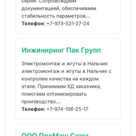
серий. Сопровождаем
документацией, обеспечиваем
стабильность параметров....
Телефон:
+7-973-521-27-24
Инжиниринг Пак Групп
Электромонтаж и жгуты в Нальчик
электромонтаж и жгуты в Нальчик с
контролем качества на каждом
этапе. Принимаем КД заказчика,
помогаем оптимизировать
производство....
Телефон:
+7-974-106-25-17
ООО ПроМаш Союз