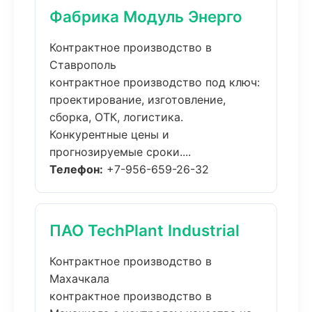
Фабрика Модуль Энерго
Контрактное производство в
Ставрополь
контрактное производство под ключ:
проектирование, изготовление,
сборка, ОТК, логистика.
Конкурентные цены и
прогнозируемые сроки....
Телефон:
+7-956-659-26-32
ПАО TechPlant Industrial
Контрактное производство в
Махачкала
контрактное производство в