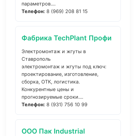
параметров....
Телефон:
8 (969) 208 81 15
Фабрика TechPlant Профи
Электромонтаж и жгуты в
Ставрополь
электромонтаж и жгуты под ключ:
проектирование, изготовление,
сборка, ОТК, логистика.
Конкурентные цены и
прогнозируемые сроки....
Телефон:
8 (931) 756 10 99
ООО Пак Industrial