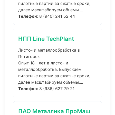
пилотные партии за сжатые сроки,
далее масштабируем объёмы....
Телефон:
8 (940) 241 52 44
НПП Line TechPlant
Листо- и металлообработка в
Пятигорск
Опыт 18+ лет в листо- и
металлообработка. Выпускаем
пилотные партии за сжатые сроки,
далее масштабируем объёмы....
Телефон:
8 (936) 627 79 21
ПАО Металлика ПроМаш