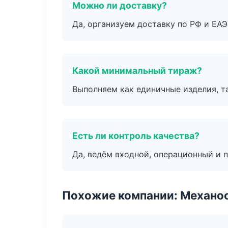
Можно ли доставку?
Да, организуем доставку по РФ и ЕА
Какой минимальный тираж?
Выполняем как единичные изделия, т
Есть ли контроль качества?
Да, ведём входной, операционный и 
Похожие компании: Механоо