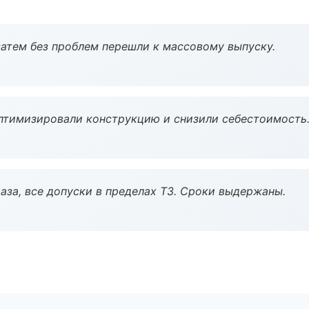
атем без проблем перешли к массовому выпуску.
птимизировали конструкцию и снизили себестоимость
аза, все допуски в пределах ТЗ. Сроки выдержаны.