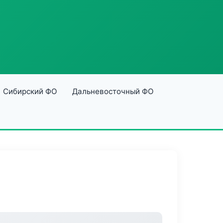
Сибирский ФО
Дальневосточный ФО