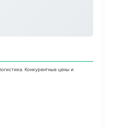
логистика. Конкурентные цены и