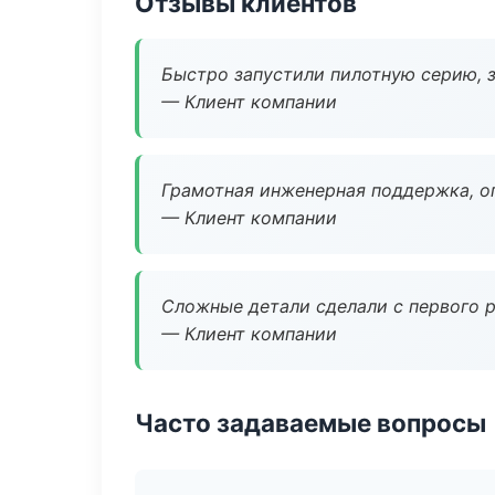
Отзывы клиентов
Быстро запустили пилотную серию, з
— Клиент компании
Грамотная инженерная поддержка, о
— Клиент компании
Сложные детали сделали с первого р
— Клиент компании
Часто задаваемые вопросы