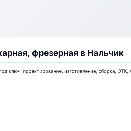
арная, фрезерная в Нальчик
под ключ: проектирование, изготовление, сборка, ОТК, 