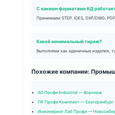
С какими форматами КД работае
Принимаем STEP, IGES, DXF/DWG, PDF
Какой минимальный тираж?
Выполняем как единичные изделия, т
Похожие компании: Промыш
АО Профи Industrial — Воронеж
ПК Профи Комплект — Екатеринбург
Инжиниринг Лаб Профи — Новосиби