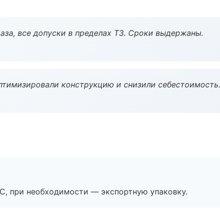
аза, все допуски в пределах ТЗ. Сроки выдержаны.
птимизировали конструкцию и снизили себестоимость
ЭС, при необходимости — экспортную упаковку.