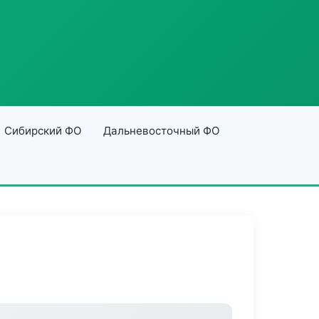
Сибирский ФО
Дальневосточный ФО