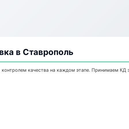
ка в Ставрополь
 контролем качества на каждом этапе. Принимаем КД 