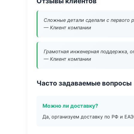
Отзывы клиентов
Сложные детали сделали с первого р
— Клиент компании
Грамотная инженерная поддержка, о
— Клиент компании
Часто задаваемые вопросы
Можно ли доставку?
Да, организуем доставку по РФ и ЕА