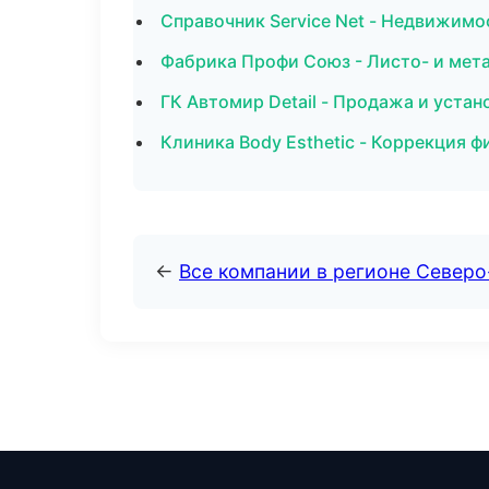
Справочник Service Net - Недвижимо
Фабрика Профи Союз - Листо- и мет
ГК Автомир Detail - Продажа и уста
Клиника Body Esthetic - Коррекция ф
←
Все компании в регионе Северо