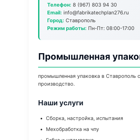
Телефон:
8 (967) 803 94 30
Email:
info@fabrikatechplan276.ru
Город:
Ставрополь
Режим работы:
Пн-Пт: 08:00-17:00
Промышленная упаков
промышленная упаковка в Ставрополь с
производство.
Наши услуги
Сборка, настройка, испытания
Мехобработка на чпу