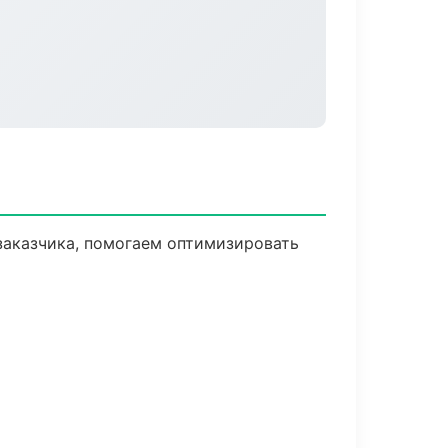
заказчика, помогаем оптимизировать