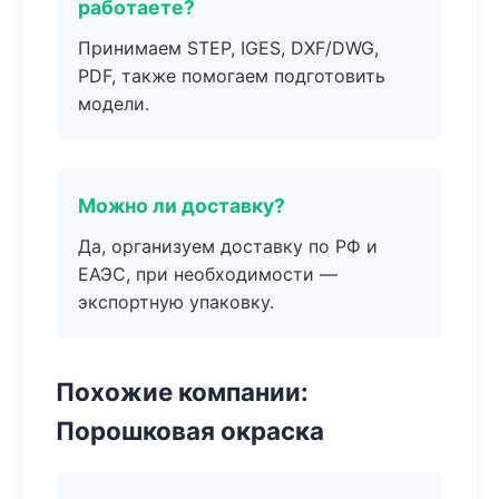
работаете?
Принимаем STEP, IGES, DXF/DWG,
PDF, также помогаем подготовить
модели.
Можно ли доставку?
Да, организуем доставку по РФ и
ЕАЭС, при необходимости —
экспортную упаковку.
Похожие компании:
Порошковая окраска