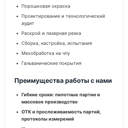
Порошковая окраска
Проектирование и технологический
аудит
Раскрой и лазерная резка
Сборка, настройка, испытания
Мехобработка на чпу
Гальванические покрытия
Преимущества работы с нами
Гибкие сроки: пилотные партии и
массовое производство
ОТК и прослеживаемость партий,
протоколы измерений