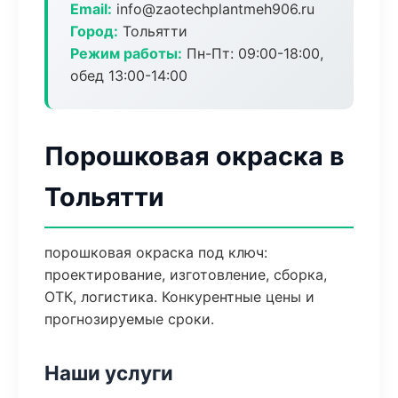
Email:
info@zaotechplantmeh906.ru
Город:
Тольятти
Режим работы:
Пн-Пт: 09:00-18:00,
обед 13:00-14:00
Порошковая окраска в
Тольятти
порошковая окраска под ключ:
проектирование, изготовление, сборка,
ОТК, логистика. Конкурентные цены и
прогнозируемые сроки.
Наши услуги