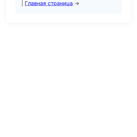
|
Главная страница
→