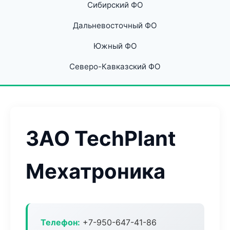
Сибирский ФО
Дальневосточный ФО
Южный ФО
Северо-Кавказский ФО
ЗАО TechPlant
Мехатроника
Телефон:
+7-950-647-41-86