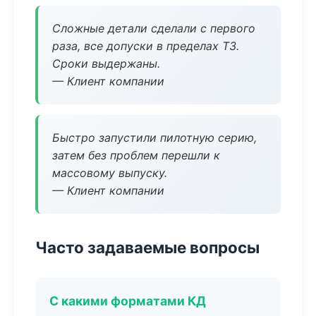
Сложные детали сделали с первого
раза, все допуски в пределах ТЗ.
Сроки выдержаны.
— Клиент компании
Быстро запустили пилотную серию,
затем без проблем перешли к
массовому выпуску.
— Клиент компании
Часто задаваемые вопросы
С какими форматами КД