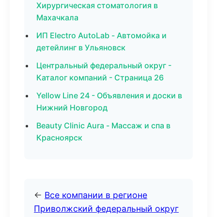
Хирургическая стоматология в
Махачкала
ИП Electro AutoLab - Автомойка и
детейлинг в Ульяновск
Центральный федеральный округ -
Каталог компаний - Страница 26
Yellow Line 24 - Объявления и доски в
Нижний Новгород
Beauty Clinic Aura - Массаж и спа в
Красноярск
←
Все компании в регионе
Приволжский федеральный округ