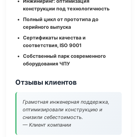
Инжиниринг: оптимизация
конструкции под технологичность
Полный цикл от прототипа до
серийного выпуска
Сертификаты качества и
соответствия, ISO 9001
Собственный парк современного
оборудования ЧПУ
Отзывы клиентов
Грамотная инженерная поддержка,
оптимизировали конструкцию и
снизили себестоимость.
— Клиент компании