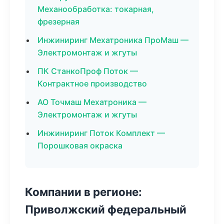
Механообработка: токарная,
фрезерная
Инжиниринг Мехатроника ПроМаш —
Электромонтаж и жгуты
ПК СтанкоПроф Поток —
Контрактное производство
АО Точмаш Мехатроника —
Электромонтаж и жгуты
Инжиниринг Поток Комплект —
Порошковая окраска
Компании в регионе:
Приволжский федеральный