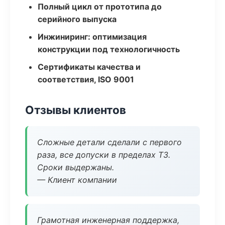
Полный цикл от прототипа до
серийного выпуска
Инжиниринг: оптимизация
конструкции под технологичность
Сертификаты качества и
соответствия, ISO 9001
Отзывы клиентов
Сложные детали сделали с первого
раза, все допуски в пределах ТЗ.
Сроки выдержаны.
— Клиент компании
Грамотная инженерная поддержка,