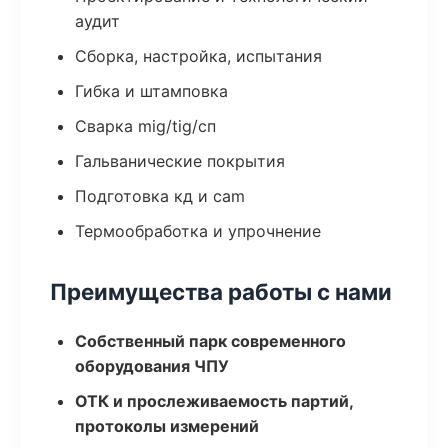
аудит
Сборка, настройка, испытания
Гибка и штамповка
Сварка mig/tig/сп
Гальванические покрытия
Подготовка кд и cam
Термообработка и упрочнение
Преимущества работы с нами
Собственный парк современного
оборудования ЧПУ
ОТК и прослеживаемость партий,
протоколы измерений