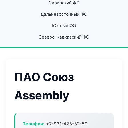
Сибирский ФО
Дальневосточный ФО
Южный ФО
Северо-Кавказский ФО
ПАО Союз
Assembly
Телефон:
+7-931-423-32-50