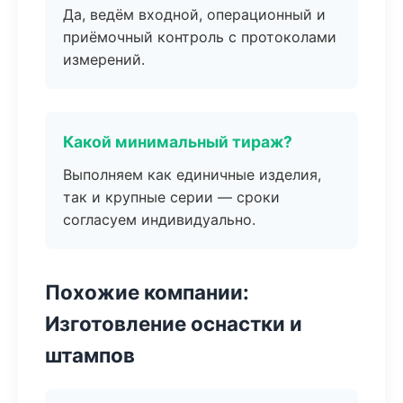
Да, ведём входной, операционный и
приёмочный контроль с протоколами
измерений.
Какой минимальный тираж?
Выполняем как единичные изделия,
так и крупные серии — сроки
согласуем индивидуально.
Похожие компании:
Изготовление оснастки и
штампов