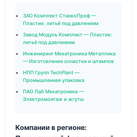
ЗАО Комплект СтанкоПроф —
Пластик: литьё под давлением
Завод Модуль Комплект — Пластик:
литьё под давлением
Инжиниринг Мехатроника Металлика
— Изготовление оснастки и штампов
НПП Групп TechPlant —
Промышленная упаковка
ПАО Лаб Мехатроника —
Электромонтаж и жгуты
Компании в регионе: