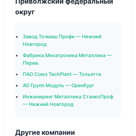
Приволжский федеральный
округ
Завод Точмаш Профи — Нижний
Новгород
Фабрика Мехатроника Металлика —
Пермь
ПАО Союз TechPlant — Тольятти
АО Групп Модуль — Оренбург
Инжиниринг Металлика СтанкоПроф
— Нижний Новгород
Другие компании