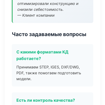
оптимизировали конструкцию и
снизили себестоимость.
— Клиент компании
Часто задаваемые вопросы
С какими форматами КД
работаете?
Принимаем STEP, IGES, DXF/DWG,
PDF, также помогаем подготовить
модели.
Есть ли контроль качества?