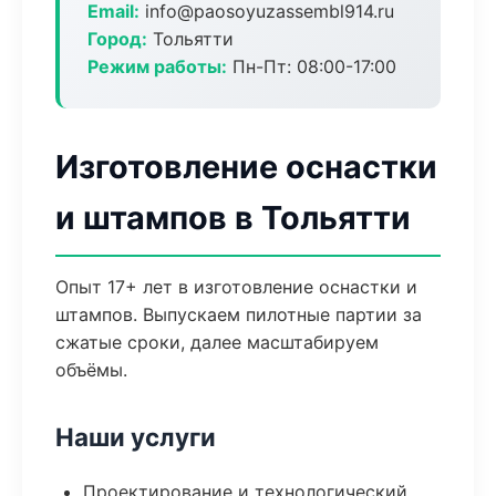
Email:
info@paosoyuzassembl914.ru
Город:
Тольятти
Режим работы:
Пн-Пт: 08:00-17:00
Изготовление оснастки
и штампов в Тольятти
Опыт 17+ лет в изготовление оснастки и
штампов. Выпускаем пилотные партии за
сжатые сроки, далее масштабируем
объёмы.
Наши услуги
Проектирование и технологический