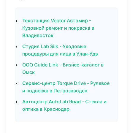
Техстанция Vector Автомир -
Кузовной ремонт и покраска в
Владивосток
Студия Lab Silk - Уходовые
процедуры для лица в Улан-Удэ
ООО Guide Link - Бизнес-каталог в
Омск
Сервис-центр Torque Drive - Рулевое
и подвеска в Петрозаводск
Автоцентр AutoLab Road - Стекла и
оптика в Краснодар