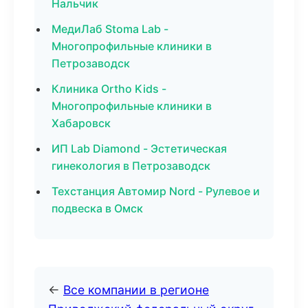
Нальчик
МедиЛаб Stoma Lab -
Многопрофильные клиники в
Петрозаводск
Клиника Ortho Kids -
Многопрофильные клиники в
Хабаровск
ИП Lab Diamond - Эстетическая
гинекология в Петрозаводск
Техстанция Автомир Nord - Рулевое и
подвеска в Омск
←
Все компании в регионе