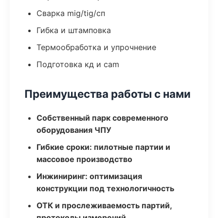
Сварка mig/tig/сп
Гибка и штамповка
Термообработка и упрочнение
Подготовка кд и cam
Преимущества работы с нами
Собственный парк современного
оборудования ЧПУ
Гибкие сроки: пилотные партии и
массовое производство
Инжиниринг: оптимизация
конструкции под технологичность
ОТК и прослеживаемость партий,
протоколы измерений