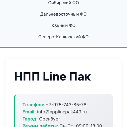
Сибирский ФО
Дальневосточный ФО
Южный ФО
Северо-Кавказский ФО
НПП Line Пак
Телефон:
+7-975-743-85-78
Email:
info@npplinepak449.ru
Город:
Оренбург
Режим работы:
Пн-Пт: 09:00-18:00,