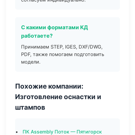
С какими форматами КД
работаете?
Принимаем STEP, IGES, DXF/DWG,
PDF, также помогаем подготовить
модели.
Похожие компании:
Изготовление оснастки и
штампов
ПК Assembly Поток — Пятигорск