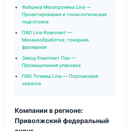
Фабрика Мехатроника Line —
Проектирование и технологическая
подготовка
ПАО Line Комплект —
Механообработка: токарная,
фрезерная
Завод Комплект Пак —
Промышленная упаковка
ПАО Точмаш Line — Порошковая
окраска
Компании в регионе:
Приволжский федеральный
округ