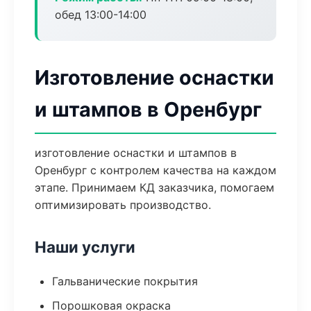
обед 13:00-14:00
Изготовление оснастки
и штампов в Оренбург
изготовление оснастки и штампов в
Оренбург с контролем качества на каждом
этапе. Принимаем КД заказчика, помогаем
оптимизировать производство.
Наши услуги
Гальванические покрытия
Порошковая окраска