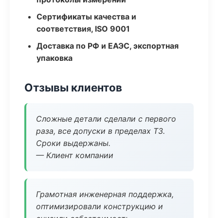
Сертификаты качества и
соответствия, ISO 9001
Доставка по РФ и ЕАЭС, экспортная
упаковка
Отзывы клиентов
Сложные детали сделали с первого
раза, все допуски в пределах ТЗ.
Сроки выдержаны.
— Клиент компании
Грамотная инженерная поддержка,
оптимизировали конструкцию и