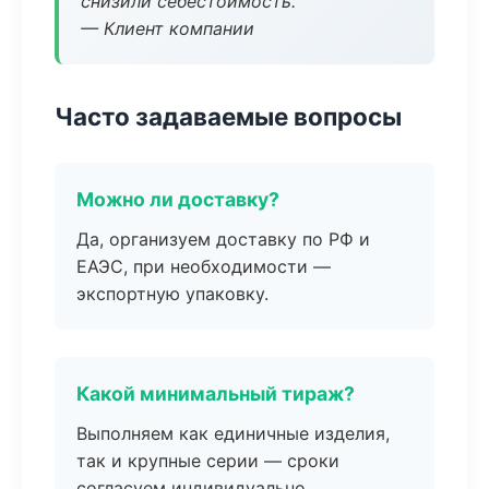
снизили себестоимость.
— Клиент компании
Часто задаваемые вопросы
Можно ли доставку?
Да, организуем доставку по РФ и
ЕАЭС, при необходимости —
экспортную упаковку.
Какой минимальный тираж?
Выполняем как единичные изделия,
так и крупные серии — сроки
согласуем индивидуально.