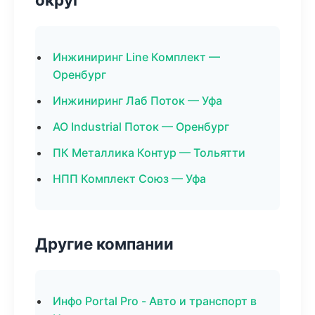
Инжиниринг Line Комплект —
Оренбург
Инжиниринг Лаб Поток — Уфа
АО Industrial Поток — Оренбург
ПК Металлика Контур — Тольятти
НПП Комплект Союз — Уфа
Другие компании
Инфо Portal Pro - Авто и транспорт в