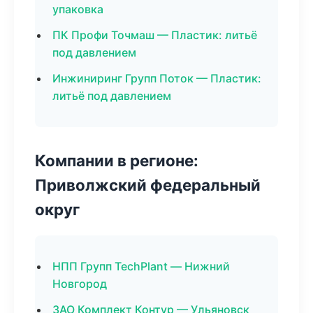
упаковка
ПК Профи Точмаш — Пластик: литьё
под давлением
Инжиниринг Групп Поток — Пластик:
литьё под давлением
Компании в регионе:
Приволжский федеральный
округ
НПП Групп TechPlant — Нижний
Новгород
ЗАО Комплект Контур — Ульяновск