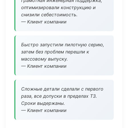
Грамотная инженерная поддержка,
оптимизировали конструкцию и
снизили себестоимость.
— Клиент компании
Быстро запустили пилотную серию,
затем без проблем перешли к
массовому выпуску.
— Клиент компании
Сложные детали сделали с первого
раза, все допуски в пределах ТЗ.
Сроки выдержаны.
— Клиент компании