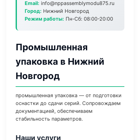
Email:
info@nppassemblymodu875.ru
Город:
Нижний Новгород
Режим работы:
Пн-Сб: 08:00-20:00
Промышленная
упаковка в Нижний
Новгород
промышленная упаковка — от подготовки
оснастки до сдачи серий. Сопровождаем
документацией, обеспечиваем
стабильность параметров.
Наши услуги