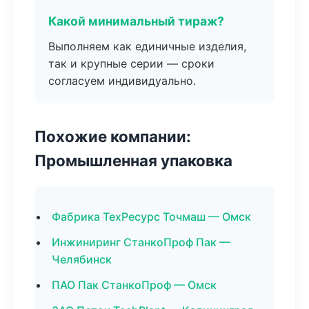
Какой минимальный тираж?
Выполняем как единичные изделия,
так и крупные серии — сроки
согласуем индивидуально.
Похожие компании:
Промышленная упаковка
Фабрика ТехРесурс Точмаш — Омск
Инжиниринг СтанкоПроф Пак —
Челябинск
ПАО Пак СтанкоПроф — Омск