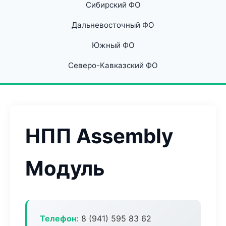
Сибирский ФО
Дальневосточный ФО
Южный ФО
Северо-Кавказский ФО
НПП Assembly
Модуль
Телефон:
8 (941) 595 83 62