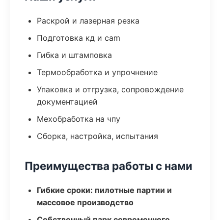
Раскрой и лазерная резка
Подготовка кд и cam
Гибка и штамповка
Термообработка и упрочнение
Упаковка и отгрузка, сопровождение
документацией
Мехобработка на чпу
Сборка, настройка, испытания
Преимущества работы с нами
Гибкие сроки: пилотные партии и
массовое производство
Собственный парк современного