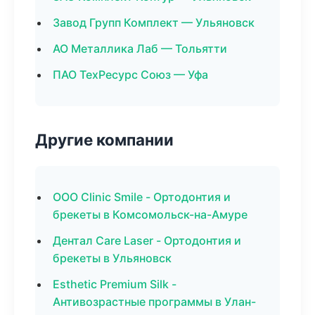
Завод Групп Комплект — Ульяновск
АО Металлика Лаб — Тольятти
ПАО ТехРесурс Союз — Уфа
Другие компании
ООО Clinic Smile - Ортодонтия и
брекеты в Комсомольск-на-Амуре
Дентал Care Laser - Ортодонтия и
брекеты в Ульяновск
Esthetic Premium Silk -
Антивозрастные программы в Улан-