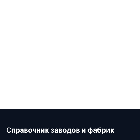
Справочник заводов и фабрик