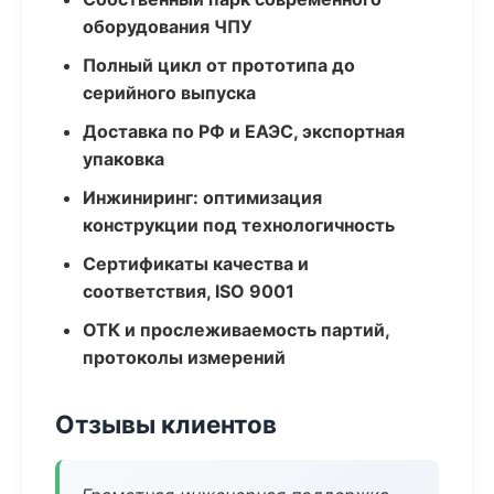
оборудования ЧПУ
Полный цикл от прототипа до
серийного выпуска
Доставка по РФ и ЕАЭС, экспортная
упаковка
Инжиниринг: оптимизация
конструкции под технологичность
Сертификаты качества и
соответствия, ISO 9001
ОТК и прослеживаемость партий,
протоколы измерений
Отзывы клиентов