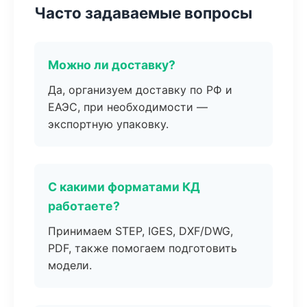
Часто задаваемые вопросы
Можно ли доставку?
Да, организуем доставку по РФ и
ЕАЭС, при необходимости —
экспортную упаковку.
С какими форматами КД
работаете?
Принимаем STEP, IGES, DXF/DWG,
PDF, также помогаем подготовить
модели.