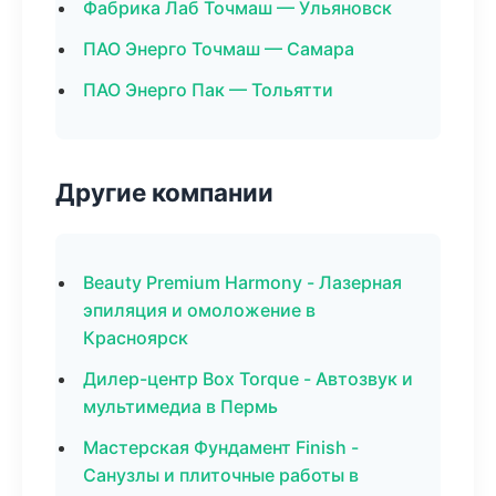
Фабрика Лаб Точмаш — Ульяновск
ПАО Энерго Точмаш — Самара
ПАО Энерго Пак — Тольятти
Другие компании
Beauty Premium Harmony - Лазерная
эпиляция и омоложение в
Красноярск
Дилер-центр Box Torque - Автозвук и
мультимедиа в Пермь
Мастерская Фундамент Finish -
Санузлы и плиточные работы в