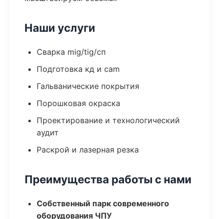
Наши услуги
Сварка mig/tig/сп
Подготовка кд и cam
Гальванические покрытия
Порошковая окраска
Проектирование и технологический
аудит
Раскрой и лазерная резка
Преимущества работы с нами
Собственный парк современного
оборудования ЧПУ