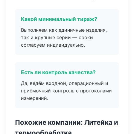
Какой минимальный тираж?
Выполняем как единичные изделия,
так и крупные серии — сроки
согласуем индивидуально.
Есть ли контроль качества?
Да, ведём входной, операционный и
приёмочный контроль с протоколами
измерений.
Похожие компании: Литейка и
термообработка