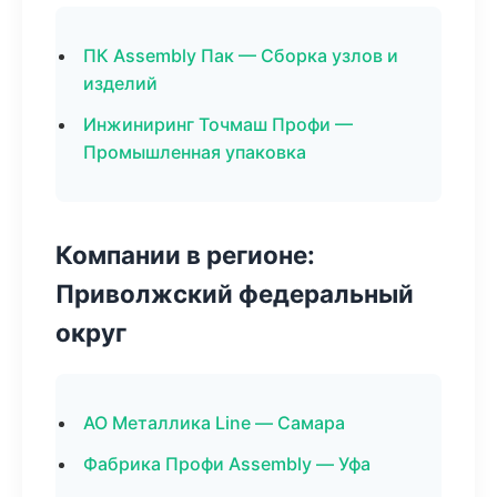
ПК Assembly Пак — Сборка узлов и
изделий
Инжиниринг Точмаш Профи —
Промышленная упаковка
Компании в регионе:
Приволжский федеральный
округ
АО Металлика Line — Самара
Фабрика Профи Assembly — Уфа