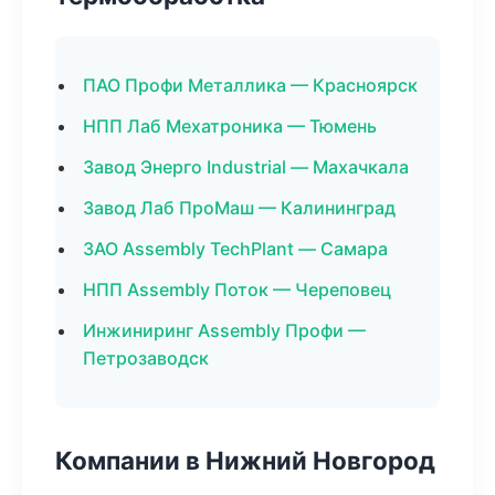
ПАО Профи Металлика — Красноярск
НПП Лаб Мехатроника — Тюмень
Завод Энерго Industrial — Махачкала
Завод Лаб ПроМаш — Калининград
ЗАО Assembly TechPlant — Самара
НПП Assembly Поток — Череповец
Инжиниринг Assembly Профи —
Петрозаводск
Компании в Нижний Новгород