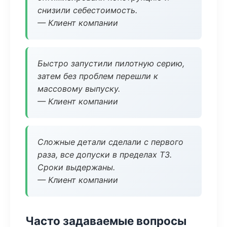
снизили себестоимость.
— Клиент компании
Быстро запустили пилотную серию,
затем без проблем перешли к
массовому выпуску.
— Клиент компании
Сложные детали сделали с первого
раза, все допуски в пределах ТЗ.
Сроки выдержаны.
— Клиент компании
Часто задаваемые вопросы