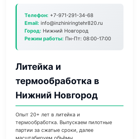
Телефон:
+7-971-291-34-68
Email:
info@inzhiniringtehr820.ru
Город:
Нижний Новгород
Режим работы:
Пн-Пт: 08:00-17:00
Литейка и
термообработка в
Нижний Новгород
Опыт 20+ лет в литейка и
термообработка. Выпускаем пилотные
партии за сжатые сроки, далее
масштабируем объёмы.