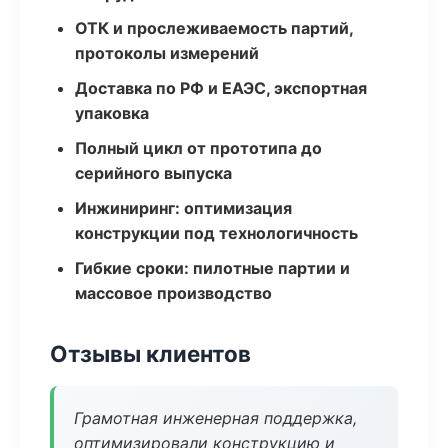
ОТК и прослеживаемость партий,
протоколы измерений
Доставка по РФ и ЕАЭС, экспортная
упаковка
Полный цикл от прототипа до
серийного выпуска
Инжиниринг: оптимизация
конструкции под технологичность
Гибкие сроки: пилотные партии и
массовое производство
Отзывы клиентов
Грамотная инженерная поддержка,
оптимизировали конструкцию и