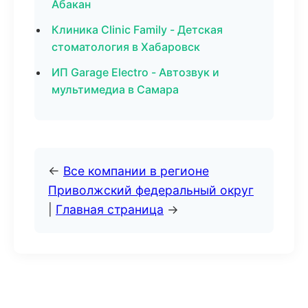
Абакан
Клиника Clinic Family - Детская
стоматология в Хабаровск
ИП Garage Electro - Автозвук и
мультимедиа в Самара
←
Все компании в регионе
Приволжский федеральный округ
|
Главная страница
→