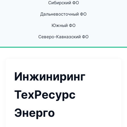
Сибирский ФО
Дальневосточный ФО
Южный ФО
Северо-Кавказский ФО
Инжиниринг
ТехРесурс
Энерго