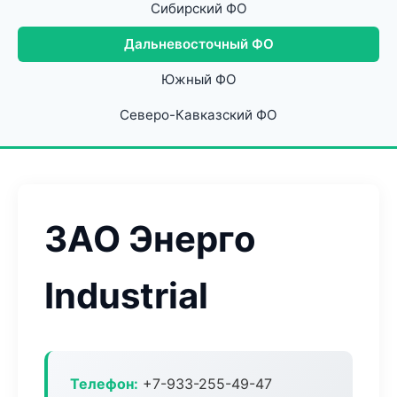
Сибирский ФО
Дальневосточный ФО
Южный ФО
Северо-Кавказский ФО
ЗАО Энерго
Industrial
Телефон:
+7-933-255-49-47