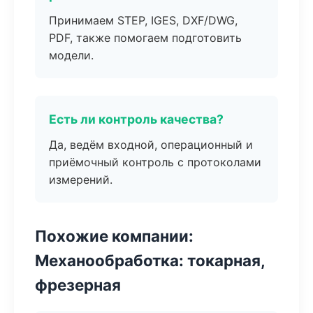
Принимаем STEP, IGES, DXF/DWG,
PDF, также помогаем подготовить
модели.
Есть ли контроль качества?
Да, ведём входной, операционный и
приёмочный контроль с протоколами
измерений.
Похожие компании:
Механообработка: токарная,
фрезерная