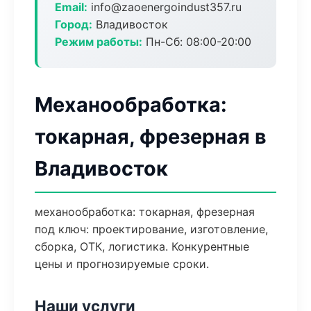
Email:
info@zaoenergoindust357.ru
Город:
Владивосток
Режим работы:
Пн-Сб: 08:00-20:00
Механообработка:
токарная, фрезерная в
Владивосток
механообработка: токарная, фрезерная
под ключ: проектирование, изготовление,
сборка, ОТК, логистика. Конкурентные
цены и прогнозируемые сроки.
Наши услуги