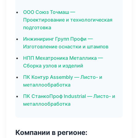
ООО Союз Точмаш —
Проектирование и технологическая
подготовка
Инжиниринг Групп Профи —
Изготовление оснастки и штампов
НПП Мехатроника Металлика —
Сборка узлов и изделий
ПК Контур Assembly — Листо- и
металлообработка
ПК СтанкоПроф Industrial — Листо- и
металлообработка
Компании в регионе: