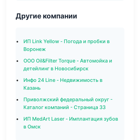
Другие компании
ИП Link Yellow - Погода и пробки в
Воронеж
ООО Oil&Filter Torque - Автомойка и
детейлинг в Новосибирск
Инфо 24 Line - Недвижимость в
Казань
Приволжский федеральный округ -
Каталог компаний - Страница 33
ИП MedArt Laser - Имплантация зубов
в Омск