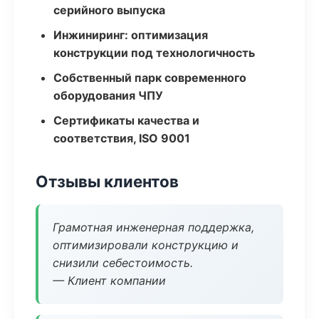
серийного выпуска
Инжиниринг: оптимизация
конструкции под технологичность
Собственный парк современного
оборудования ЧПУ
Сертификаты качества и
соответствия, ISO 9001
Отзывы клиентов
Грамотная инженерная поддержка,
оптимизировали конструкцию и
снизили себестоимость.
— Клиент компании