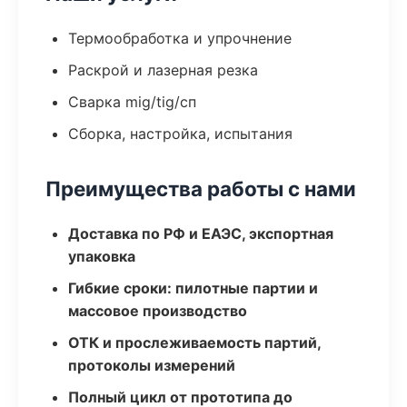
Термообработка и упрочнение
Раскрой и лазерная резка
Сварка mig/tig/сп
Сборка, настройка, испытания
Преимущества работы с нами
Доставка по РФ и ЕАЭС, экспортная
упаковка
Гибкие сроки: пилотные партии и
массовое производство
ОТК и прослеживаемость партий,
протоколы измерений
Полный цикл от прототипа до