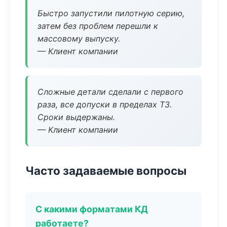
Быстро запустили пилотную серию,
затем без проблем перешли к
массовому выпуску.
— Клиент компании
Сложные детали сделали с первого
раза, все допуски в пределах ТЗ.
Сроки выдержаны.
— Клиент компании
Часто задаваемые вопросы
С какими форматами КД
работаете?