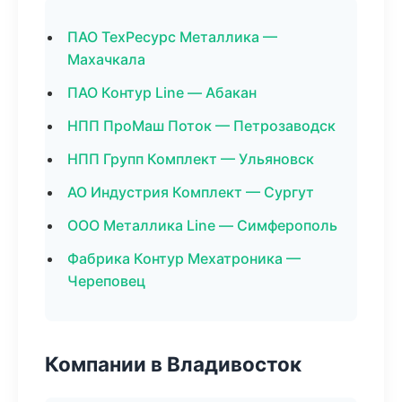
ПАО ТехРесурс Металлика —
Махачкала
ПАО Контур Line — Абакан
НПП ПроМаш Поток — Петрозаводск
НПП Групп Комплект — Ульяновск
АО Индустрия Комплект — Сургут
ООО Металлика Line — Симферополь
Фабрика Контур Мехатроника —
Череповец
Компании в Владивосток