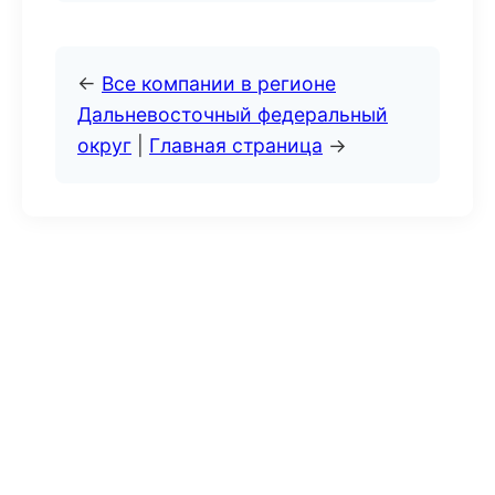
←
Все компании в регионе
Дальневосточный федеральный
округ
|
Главная страница
→