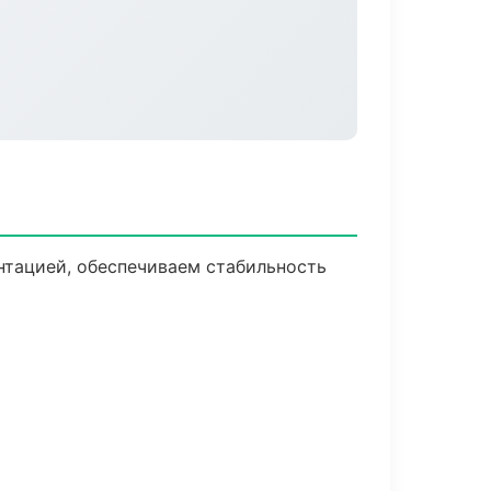
нтацией, обеспечиваем стабильность