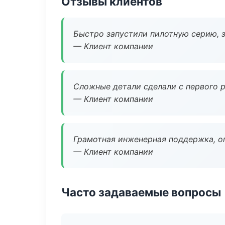
Отзывы клиентов
Быстро запустили пилотную серию, з
— Клиент компании
Сложные детали сделали с первого р
— Клиент компании
Грамотная инженерная поддержка, о
— Клиент компании
Часто задаваемые вопросы