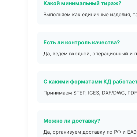
Какой минимальный тираж?
Выполняем как единичные изделия, т
Есть ли контроль качества?
Да, ведём входной, операционный и 
С какими форматами КД работае
Принимаем STEP, IGES, DXF/DWG, PDF
Можно ли доставку?
Да, организуем доставку по РФ и ЕА