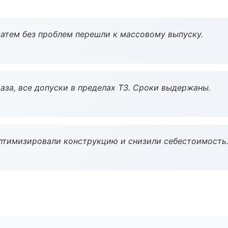
атем без проблем перешли к массовому выпуску.
аза, все допуски в пределах ТЗ. Сроки выдержаны.
птимизировали конструкцию и снизили себестоимость