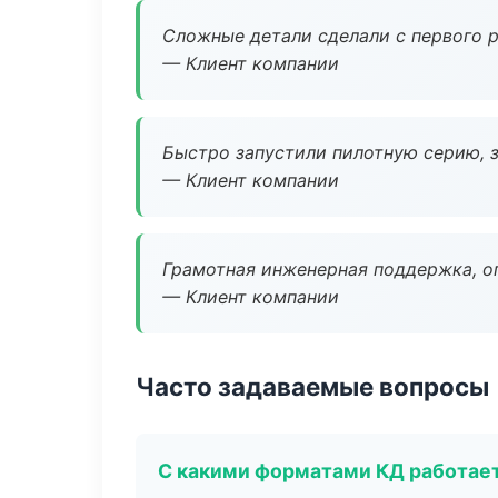
Сложные детали сделали с первого р
— Клиент компании
Быстро запустили пилотную серию, з
— Клиент компании
Грамотная инженерная поддержка, о
— Клиент компании
Часто задаваемые вопросы
С какими форматами КД работае