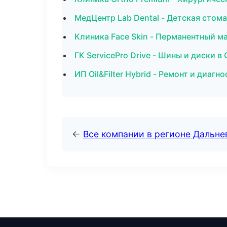
МедЦентр Lab Dental - Детская стом
Клиника Face Skin - Перманентный 
ГК ServicePro Drive - Шины и диски в
ИП Oil&Filter Hybrid - Ремонт и диаг
←
Все компании в регионе Дальн