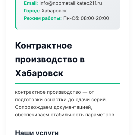
Email:
info@nppmetallikatec211.ru
Город:
Хабаровск
Режим работы:
Пн-Сб: 08:00-20:00
Контрактное
производство в
Хабаровск
контрактное производство — от
подготовки оснастки до сдачи серий.
Сопровождаем документацией,
обеспечиваем стабильность параметров.
Наши услуги