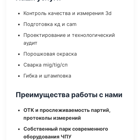
Контроль качества и измерения 3d
Подготовка кд и cam
Проектирование и технологический
аудит
Порошковая окраска
Сварка mig/tig/сп
Гибка и штамповка
Преимущества работы с нами
ОТК и прослеживаемость партий,
протоколы измерений
Собственный парк современного
оборудования ЧПУ