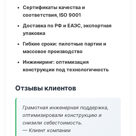
Сертификаты качества и
соответствия, ISO 9001
Доставка по РФ и ЕАЭС, экспортная
упаковка
Гибкие сроки: пилотные партии и
массовое производство
Инжиниринг: оптимизация
конструкции под технологичность
Отзывы клиентов
Грамотная инженерная поддержка,
оптимизировали конструкцию и
снизили себестоимость.
— Клиент компании