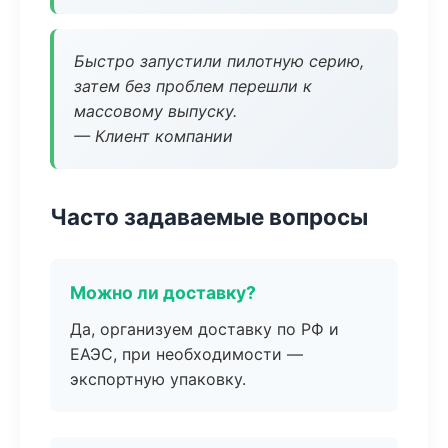
Быстро запустили пилотную серию,
затем без проблем перешли к
массовому выпуску.
— Клиент компании
Часто задаваемые вопросы
Можно ли доставку?
Да, организуем доставку по РФ и
ЕАЭС, при необходимости —
экспортную упаковку.