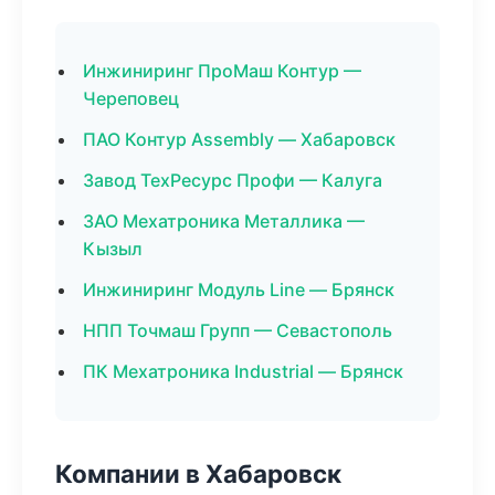
Инжиниринг ПроМаш Контур —
Череповец
ПАО Контур Assembly — Хабаровск
Завод ТехРесурс Профи — Калуга
ЗАО Мехатроника Металлика —
Кызыл
Инжиниринг Модуль Line — Брянск
НПП Точмаш Групп — Севастополь
ПК Мехатроника Industrial — Брянск
Компании в Хабаровск