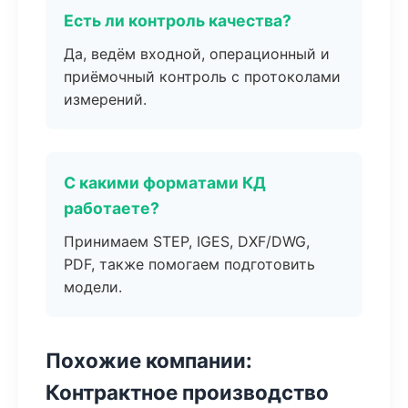
Есть ли контроль качества?
Да, ведём входной, операционный и
приёмочный контроль с протоколами
измерений.
С какими форматами КД
работаете?
Принимаем STEP, IGES, DXF/DWG,
PDF, также помогаем подготовить
модели.
Похожие компании:
Контрактное производство