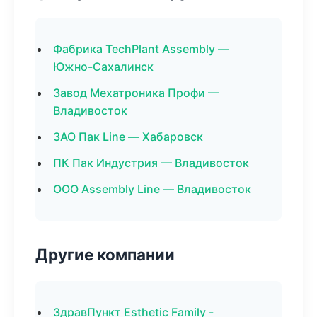
Фабрика TechPlant Assembly —
Южно-Сахалинск
Завод Мехатроника Профи —
Владивосток
ЗАО Пак Line — Хабаровск
ПК Пак Индустрия — Владивосток
ООО Assembly Line — Владивосток
Другие компании
ЗдравПункт Esthetic Family -