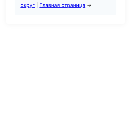
округ
|
Главная страница
→