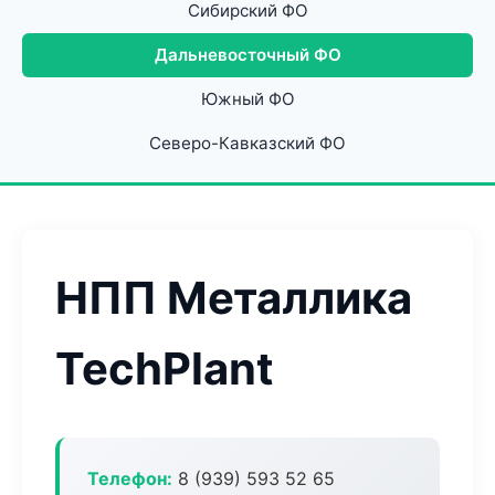
Сибирский ФО
Дальневосточный ФО
Южный ФО
Северо-Кавказский ФО
НПП Металлика
TechPlant
Телефон:
8 (939) 593 52 65