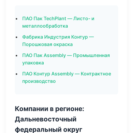
ПАО Пак TechPlant — Листо- и
металлообработка
Фабрика Индустрия Контур —
Порошковая окраска
ПАО Пак Assembly — Промышленная
упаковка
ПАО Контур Assembly — Контрактное
производство
Компании в регионе:
Дальневосточный
федеральный округ