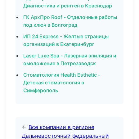
Диагностика и рентген в Краснодар
ГК АрхПро Roof - Отделочные работы
под ключ в Волгоград
ИП 24 Express - Желтые страницы
организаций в Екатеринбург
Laser Luxe Spa - Лазерная эпиляция и
омоложение в Петрозаводск
Стоматология Health Esthetic -
Детская стоматология в
Симферополь
←
Все компании в регионе
Дальневосточный федеральный