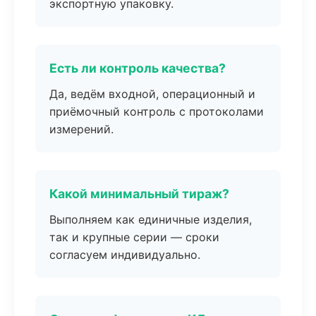
экспортную упаковку.
Есть ли контроль качества?
Да, ведём входной, операционный и
приёмочный контроль с протоколами
измерений.
Какой минимальный тираж?
Выполняем как единичные изделия,
так и крупные серии — сроки
согласуем индивидуально.