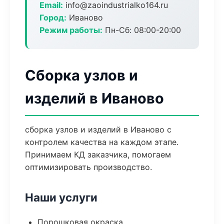
Email:
info@zaoindustrialko164.ru
Город:
Иваново
Режим работы:
Пн-Сб: 08:00-20:00
Сборка узлов и
изделий в Иваново
сборка узлов и изделий в Иваново с
контролем качества на каждом этапе.
Принимаем КД заказчика, помогаем
оптимизировать производство.
Наши услуги
Порошковая окраска