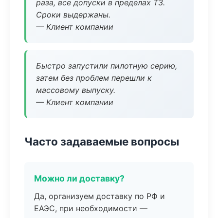
раза, все допуски в пределах ТЗ.
Сроки выдержаны.
— Клиент компании
Быстро запустили пилотную серию,
затем без проблем перешли к
массовому выпуску.
— Клиент компании
Часто задаваемые вопросы
Можно ли доставку?
Да, организуем доставку по РФ и
ЕАЭС, при необходимости —