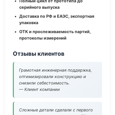
Полный цикл от прототипа до
серийного выпуска
Доставка по РФ и ЕАЭС, экспортная
упаковка
ОТК и прослеживаемость партий,
протоколы измерений
Отзывы клиентов
Грамотная инженерная поддержка,
оптимизировали конструкцию и
снизили себестоимость.
— Клиент компании
Сложные детали сделали с первого