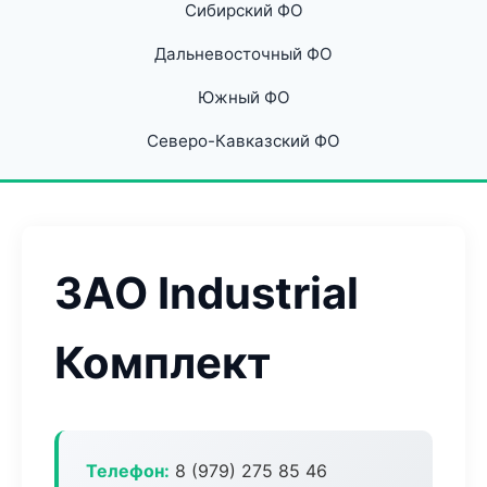
Сибирский ФО
Дальневосточный ФО
Южный ФО
Северо-Кавказский ФО
ЗАО Industrial
Комплект
Телефон:
8 (979) 275 85 46