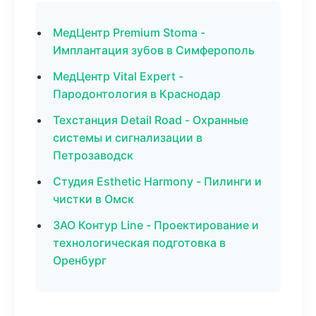
МедЦентр Premium Stoma -
Имплантация зубов в Симферополь
МедЦентр Vital Expert -
Пародонтология в Краснодар
Техстанция Detail Road - Охранные
системы и сигнализации в
Петрозаводск
Студия Esthetic Harmony - Пилинги и
чистки в Омск
ЗАО Контур Line - Проектирование и
технологическая подготовка в
Оренбург