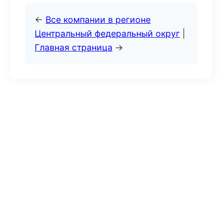
←
Все компании в регионе
Центральный федеральный округ
|
Главная страница
→