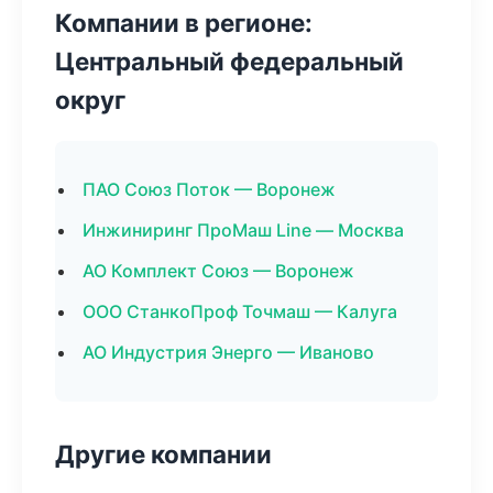
Компании в регионе:
Центральный федеральный
округ
ПАО Союз Поток — Воронеж
Инжиниринг ПроМаш Line — Москва
АО Комплект Союз — Воронеж
ООО СтанкоПроф Точмаш — Калуга
АО Индустрия Энерго — Иваново
Другие компании