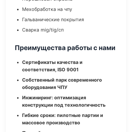
Мехобработка на чпу
Гальванические покрытия
Сварка mig/tig/сп
Преимущества работы с нами
Сертификаты качества и
соответствия, ISO 9001
Собственный парк современного
оборудования ЧПУ
Инжиниринг: оптимизация
конструкции под технологичность
Гибкие сроки: пилотные партии и
массовое производство