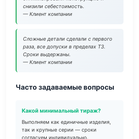
снизили себестоимость.
— Клиент компании
Сложные детали сделали с первого
раза, все допуски в пределах ТЗ.
Сроки выдержаны.
— Клиент компании
Часто задаваемые вопросы
Какой минимальный тираж?
Выполняем как единичные изделия,
так и крупные серии — сроки
согласуем индивидуально.