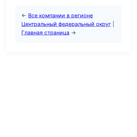
←
Все компании в регионе
Центральный федеральный округ
|
Главная страница
→