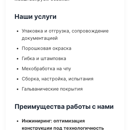
Наши услуги
Упаковка и отгрузка, сопровождение
документацией
Порошковая окраска
Гибка и штамповка
Мехобработка на чпу
Сборка, настройка, испытания
Гальванические покрытия
Преимущества работы с нами
Инжиниринг: оптимизация
конструкции под технологичность