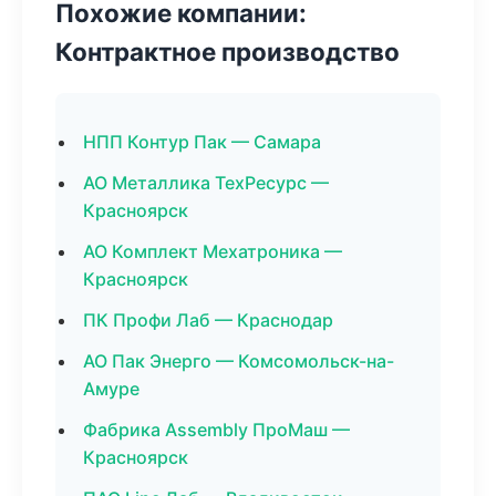
Похожие компании:
Контрактное производство
НПП Контур Пак — Самара
АО Металлика ТехРесурс —
Красноярск
АО Комплект Мехатроника —
Красноярск
ПК Профи Лаб — Краснодар
АО Пак Энерго — Комсомольск-на-
Амуре
Фабрика Assembly ПроМаш —
Красноярск