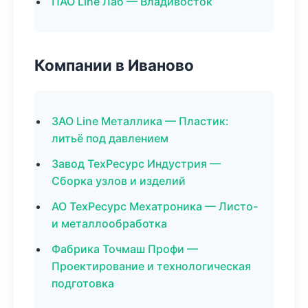
ПАО Line Лаб — Владивосток
Компании в Иваново
ЗАО Line Металлика — Пластик:
литьё под давлением
Завод ТехРесурс Индустрия —
Сборка узлов и изделий
АО ТехРесурс Мехатроника — Листо-
и металлообработка
Фабрика Точмаш Профи —
Проектирование и технологическая
подготовка