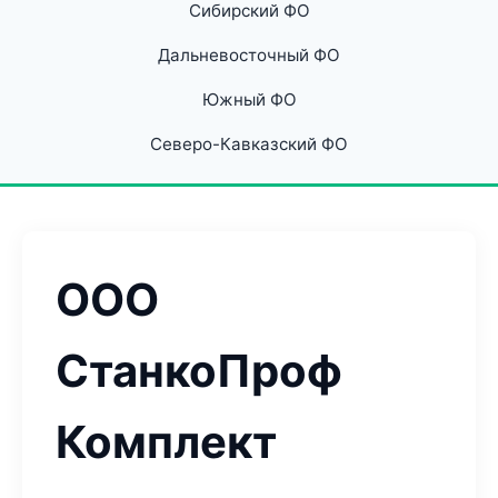
Сибирский ФО
Дальневосточный ФО
Южный ФО
Северо-Кавказский ФО
ООО
СтанкоПроф
Комплект