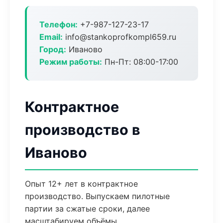
Телефон:
+7-987-127-23-17
Email:
info@stankoprofkompl659.ru
Город:
Иваново
Режим работы:
Пн-Пт: 08:00-17:00
Контрактное
производство в
Иваново
Опыт 12+ лет в контрактное
производство. Выпускаем пилотные
партии за сжатые сроки, далее
масштабируем объёмы.