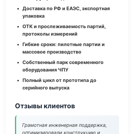
Доставка по РФ и ЕАЭС, экспортная
упаковка
ОТК и прослеживаемость партий,
протоколы измерений
Гибкие сроки: пилотные партии и
массовое производство
Собственный парк современного
оборудования ЧПУ
Полный цикл от прототипа до
серийного выпуска
Отзывы клиентов
Грамотная инженерная поддержка,
оптимизировали конструкцию и