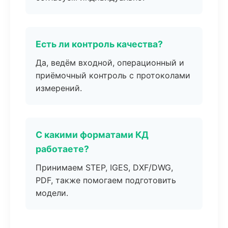
Есть ли контроль качества?
Да, ведём входной, операционный и
приёмочный контроль с протоколами
измерений.
С какими форматами КД
работаете?
Принимаем STEP, IGES, DXF/DWG,
PDF, также помогаем подготовить
модели.