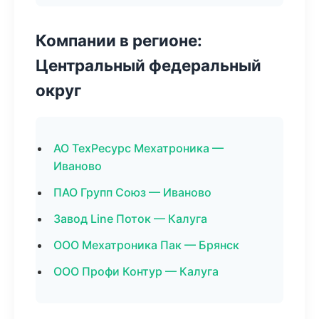
Компании в регионе:
Центральный федеральный
округ
АО ТехРесурс Мехатроника —
Иваново
ПАО Групп Союз — Иваново
Завод Line Поток — Калуга
ООО Мехатроника Пак — Брянск
ООО Профи Контур — Калуга