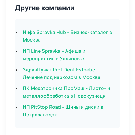
Другие компании
Инфо Spravka Hub - Бизнес-каталог в
Москва
ИП Line Spravka - Афиша и
мероприятия в Ульяновск
ЗдравПункт ProfiDent Esthetic -
Лечение под наркозом в Москва
ПК Мехатроника ПроМаш - Листо- и
металлообработка в Новокузнецк
ИП PitStop Road - Шины и диски в
Петрозаводск