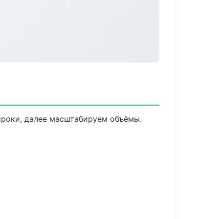
сроки, далее масштабируем объёмы.