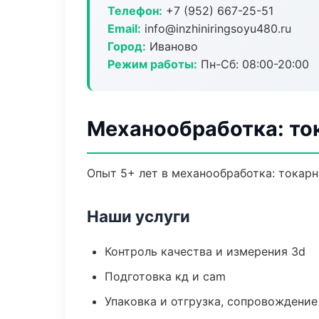
Телефон:
+7 (952) 667-25-51
Email:
info@inzhiniringsoyu480.ru
Город:
Иваново
Режим работы:
Пн-Сб: 08:00-20:00
Механообработка: то
Опыт 5+ лет в механообработка: токарн
Наши услуги
Контроль качества и измерения 3d
Подготовка кд и cam
Упаковка и отгрузка, сопровождени