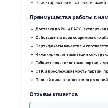
Проектирование и технологический 
Преимущества работы с на
Доставка по РФ и ЕАЭС, экспортная 
Собственный парк современного об
Сертификаты качества и соответств
Инжиниринг: оптимизация конструк
Гибкие сроки: пилотные партии и м
ОТК и прослеживаемость партий, п
Полный цикл от прототипа до серий
Отзывы клиентов