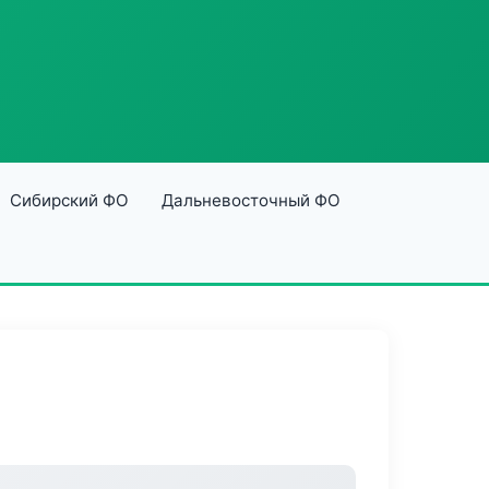
Сибирский ФО
Дальневосточный ФО