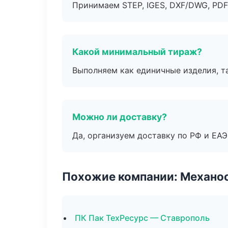
Принимаем STEP, IGES, DXF/DWG, PDF
Какой минимальный тираж?
Выполняем как единичные изделия, т
Можно ли доставку?
Да, организуем доставку по РФ и ЕА
Похожие компании: Механоо
ПК Пак ТехРесурс — Ставрополь