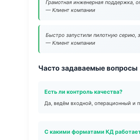
Грамотная инженерная поддержка, о
— Клиент компании
Быстро запустили пилотную серию, з
— Клиент компании
Часто задаваемые вопросы
Есть ли контроль качества?
Да, ведём входной, операционный и 
С какими форматами КД работае