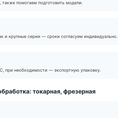
, также помогаем подготовить модели.
ак и крупные серии — сроки согласуем индивидуально.
ЭС, при необходимости — экспортную упаковку.
бработка: токарная, фрезерная