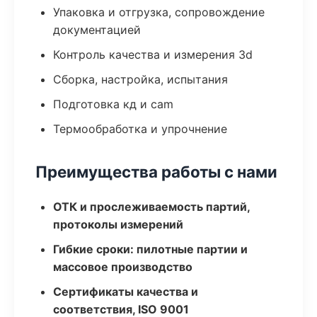
Упаковка и отгрузка, сопровождение
документацией
Контроль качества и измерения 3d
Сборка, настройка, испытания
Подготовка кд и cam
Термообработка и упрочнение
Преимущества работы с нами
ОТК и прослеживаемость партий,
протоколы измерений
Гибкие сроки: пилотные партии и
массовое производство
Сертификаты качества и
соответствия, ISO 9001