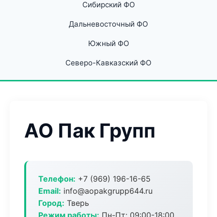
Сибирский ФО
Дальневосточный ФО
Южный ФО
Северо-Кавказский ФО
АО Пак Групп
Телефон:
+7 (969) 196-16-65
Email:
info@aopakgrupp644.ru
Город:
Тверь
Режим работы:
Пн-Пт: 09:00-18:00,