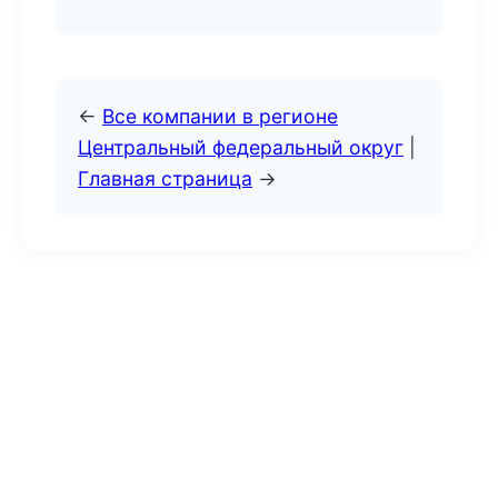
←
Все компании в регионе
Центральный федеральный округ
|
Главная страница
→