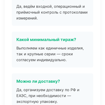
Да, ведём входной, операционный и
приёмочный контроль с протоколами
измерений.
Какой минимальный тираж?
Выполняем как единичные изделия,
так и крупные серии — сроки
согласуем индивидуально.
Можно ли доставку?
Да, организуем доставку по РФ и
ЕАЭС, при необходимости —
экспортную упаковку.