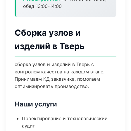
обед 13:00-14:00
Сборка узлов и
изделий в Тверь
сборка узлов и изделий в Тверь с
контролем качества на каждом этапе.
Принимаем КД заказчика, помогаем
оптимизировать производство.
Наши услуги
Проектирование и технологический
аудит