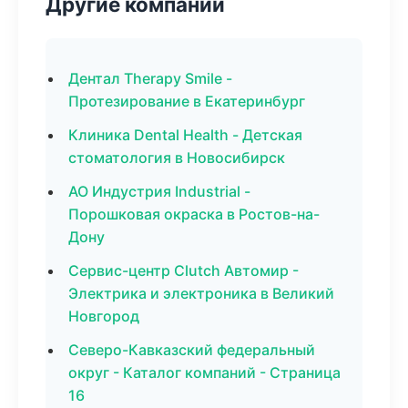
Другие компании
Дентал Therapy Smile -
Протезирование в Екатеринбург
Клиника Dental Health - Детская
стоматология в Новосибирск
АО Индустрия Industrial -
Порошковая окраска в Ростов-на-
Дону
Сервис-центр Clutch Автомир -
Электрика и электроника в Великий
Новгород
Северо-Кавказский федеральный
округ - Каталог компаний - Страница
16