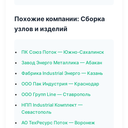
Похожие компании: Сборка
узлов и изделий
ПК Союз Поток — Южно-Сахалинск
Завод Энерго Металлика — Абакан
Фабрика Industrial Энерго — Казань
ООО Пак Индустрия — Краснодар
ООО Групп Line — Ставрополь
НПП Industrial Комплект —
Севастополь
АО ТехРесурс Поток — Воронеж