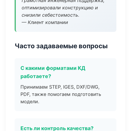
Грамотная инженерная поддержка,
оптимизировали конструкцию и
снизили себестоимость.
— Клиент компании
Часто задаваемые вопросы
С какими форматами КД
работаете?
Принимаем STEP, IGES, DXF/DWG,
PDF, также помогаем подготовить
модели.
Есть ли контроль качества?