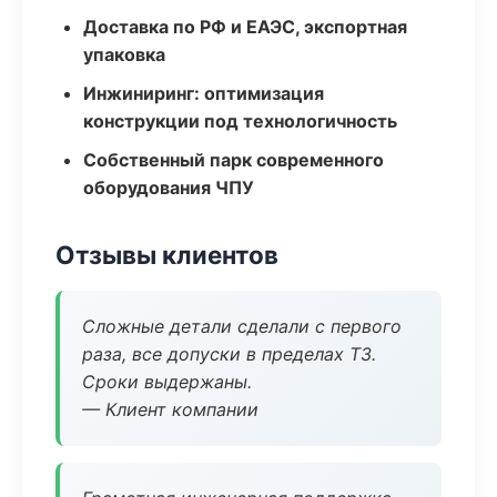
Доставка по РФ и ЕАЭС, экспортная
упаковка
Инжиниринг: оптимизация
конструкции под технологичность
Собственный парк современного
оборудования ЧПУ
Отзывы клиентов
Сложные детали сделали с первого
раза, все допуски в пределах ТЗ.
Сроки выдержаны.
— Клиент компании